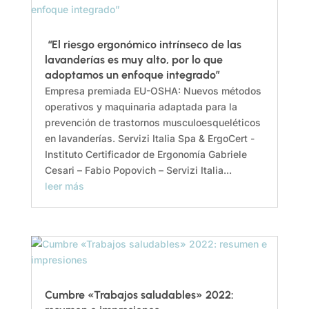
“El riesgo ergonómico intrínseco de las
lavanderías es muy alto, por lo que
adoptamos un enfoque integrado”
Empresa premiada EU-OSHA: Nuevos métodos
operativos y maquinaria adaptada para la
prevención de trastornos musculoesqueléticos
en lavanderías. Servizi Italia Spa & ErgoCert -
Instituto Certificador de Ergonomía Gabriele
Cesari – Fabio Popovich – Servizi Italia...
leer más
Cumbre «Trabajos saludables» 2022: