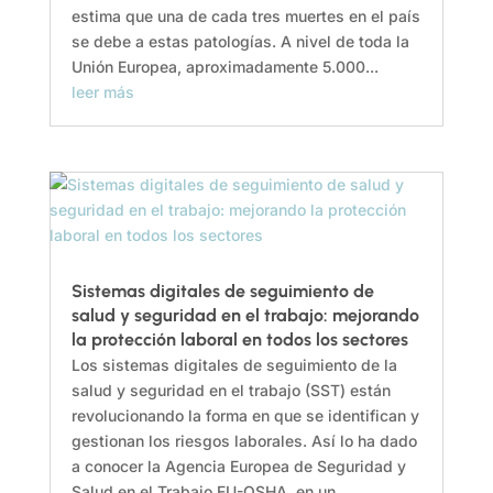
estima que una de cada tres muertes en el país
se debe a estas patologías. A nivel de toda la
Unión Europea, aproximadamente 5.000...
leer más
Sistemas digitales de seguimiento de
salud y seguridad en el trabajo: mejorando
la protección laboral en todos los sectores
Los sistemas digitales de seguimiento de la
salud y seguridad en el trabajo (SST) están
revolucionando la forma en que se identifican y
gestionan los riesgos laborales. Así lo ha dado
a conocer la Agencia Europea de Seguridad y
Salud en el Trabajo EU-OSHA, en un...