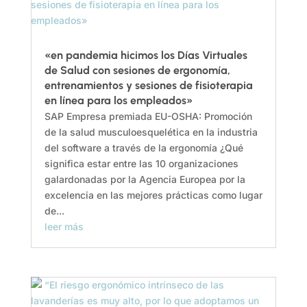
«en pandemia hicimos los Días Virtuales
de Salud con sesiones de ergonomía,
entrenamientos y sesiones de fisioterapia
en línea para los empleados»
SAP Empresa premiada EU-OSHA: Promoción
de la salud musculoesquelética en la industria
del software a través de la ergonomía ¿Qué
significa estar entre las 10 organizaciones
galardonadas por la Agencia Europea por la
excelencia en las mejores prácticas como lugar
de...
leer más