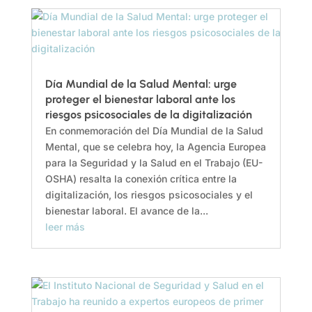
Día Mundial de la Salud Mental: urge
proteger el bienestar laboral ante los
riesgos psicosociales de la digitalización
En conmemoración del Día Mundial de la Salud
Mental, que se celebra hoy, la Agencia Europea
para la Seguridad y la Salud en el Trabajo (EU-
OSHA) resalta la conexión crítica entre la
digitalización, los riesgos psicosociales y el
bienestar laboral. El avance de la...
leer más