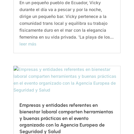
En un pequeño pueblo de Ecuador, Vicky
durante el día va a pescar y por la noche,
dirige un pequeño bar. Vicky pertenece a la
comunidad trans local y equilibra su trabajo
físicamente duro en el mar con la elegancia
femenina en su vida privada. 'La playa de los...
leer más
Empresas y entidades referentes en
bienestar laboral comparten herramientas
y buenas prácticas en el evento
organizado con la Agencia Europea de
Seguridad y Salud