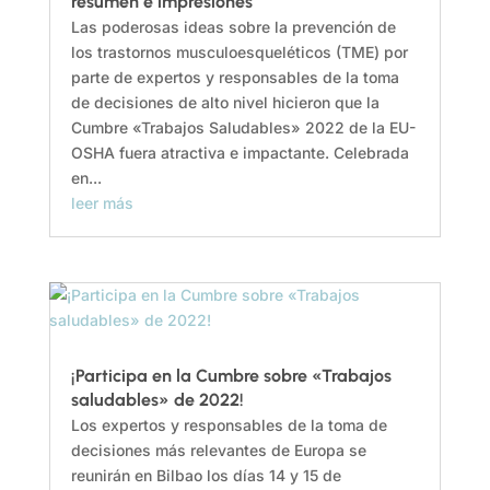
resumen e impresiones
Las poderosas ideas sobre la prevención de
los trastornos musculoesqueléticos (TME) por
parte de expertos y responsables de la toma
de decisiones de alto nivel hicieron que la
Cumbre «Trabajos Saludables» 2022 de la EU-
OSHA fuera atractiva e impactante. Celebrada
en...
leer más
¡Participa en la Cumbre sobre «Trabajos
saludables» de 2022!
Los expertos y responsables de la toma de
decisiones más relevantes de Europa se
reunirán en Bilbao los días 14 y 15 de