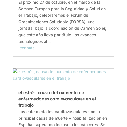
El próximo 27 de octubre, en el marco de la
Semana Europea para la Seguridad y Salud en
el Trabajo, celebraremos el Fórum de
Organizaciones Saludable (FORSA), una
jornada, bajo la coordinación de Carmen Soler,
que este año lleva por título Los avances
tecnológicos al...
leer más
el estrés, causa del aumento de
enfermedades cardiovasculares en el
trabajo
Las enfermedades cardiovasculares son la
principal causa de muerte y hospitalización en
España, superando incluso a los cánceres. Se