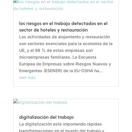
los riesgos en el trabajo detectados en el
sector de hoteles y restauración
Las actividades de alojamiento y restauración
son sectores esenciales para la economía de la
UE, y el 98 % de estas empresas son
microempresas familiares. La Encuesta
Europea de Empresas sobre Riesgos Nuevos y
Emergentes (ESENER) de la EU-OSHA ha...
leer más
digitalización del trabajo
La digitalización está imponiendo rápidas
transformaciones en el mundo del trabajo y