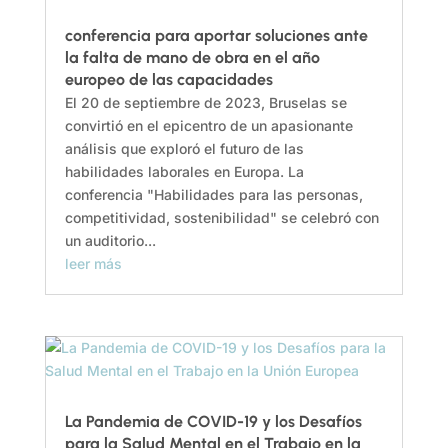
conferencia para aportar soluciones ante
la falta de mano de obra en el año
europeo de las capacidades
El 20 de septiembre de 2023, Bruselas se
convirtió en el epicentro de un apasionante
análisis que exploró el futuro de las
habilidades laborales en Europa. La
conferencia "Habilidades para las personas,
competitividad, sostenibilidad" se celebró con
un auditorio...
leer más
La Pandemia de COVID-19 y los Desafíos
para la Salud Mental en el Trabajo en la