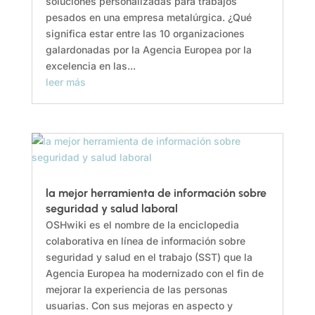
soluciones personalizadas para trabajos
pesados en una empresa metalúrgica. ¿Qué
significa estar entre las 10 organizaciones
galardonadas por la Agencia Europea por la
excelencia en las...
leer más
la mejor herramienta de información sobre
seguridad y salud laboral
OSHwiki es el nombre de la enciclopedia
colaborativa en línea de información sobre
seguridad y salud en el trabajo (SST) que la
Agencia Europea ha modernizado con el fin de
mejorar la experiencia de las personas
usuarias. Con sus mejoras en aspecto y