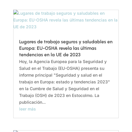
Lugares de trabajo seguros y saludables en
Europa: EU-OSHA revela las últimas
tendencias en la UE de 2023
Hoy, la Agencia Europea para la Seguridad y
Salud en el Trabajo (EU-OSHA) presenta su
informe principal "Seguridad y salud en el
trabajo en Europa: estado y tendencias 2023"
en la Cumbre de Salud y Seguridad en el
Trabajo (OSH) de 2023 en Estocolmo. La
publicación...
leer más