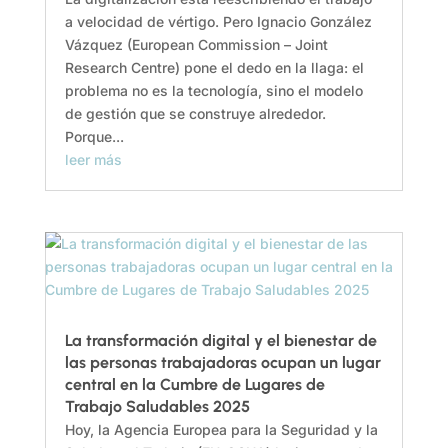
a velocidad de vértigo. Pero Ignacio González
Vázquez (European Commission – Joint
Research Centre) pone el dedo en la llaga: el
problema no es la tecnología, sino el modelo
de gestión que se construye alrededor.
Porque...
leer más
La transformación digital y el bienestar de
las personas trabajadoras ocupan un lugar
central en la Cumbre de Lugares de
Trabajo Saludables 2025
Hoy, la Agencia Europea para la Seguridad y la