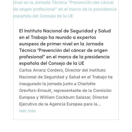
El Instituto Nacional de Seguridad y Salud
en el Trabajo ha reunido a expertos
europeos de primer nivel en la Jornada
Técnica “Prevención del cáncer de origen
profesional” en el marco de la presidencia
española del Consejo de la UE
Carlos Arranz Cordero, Director del Instituto
Nacional de Seguridad y Salud en el Trabajo ha
inaugurado la jornada junto a Charlotte
Grevfors-Ernoult, representante de la Comisión
Europea y William Cockburn Salazar, Director
Ejecutivo de la Agencia Europea para la...
leer más