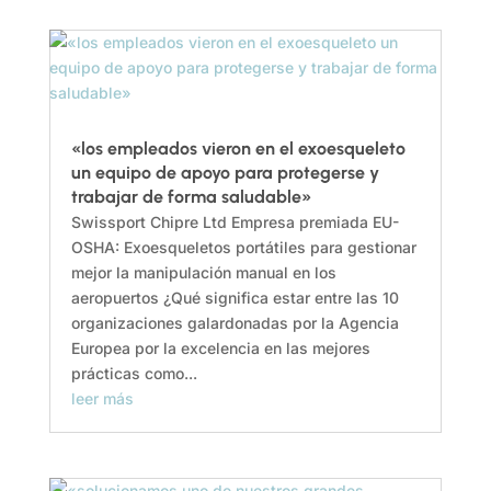
«los empleados vieron en el exoesqueleto
un equipo de apoyo para protegerse y
trabajar de forma saludable»
Swissport Chipre Ltd Empresa premiada EU-
OSHA: Exoesqueletos portátiles para gestionar
mejor la manipulación manual en los
aeropuertos ¿Qué significa estar entre las 10
organizaciones galardonadas por la Agencia
Europea por la excelencia en las mejores
prácticas como...
leer más