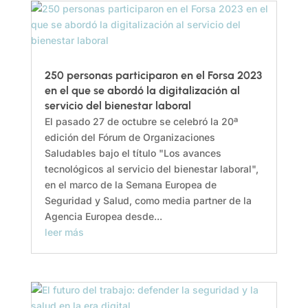
250 personas participaron en el Forsa 2023
en el que se abordó la digitalización al
servicio del bienestar laboral
El pasado 27 de octubre se celebró la 20ª
edición del Fórum de Organizaciones
Saludables bajo el título "Los avances
tecnológicos al servicio del bienestar laboral",
en el marco de la Semana Europea de
Seguridad y Salud, como media partner de la
Agencia Europea desde...
leer más