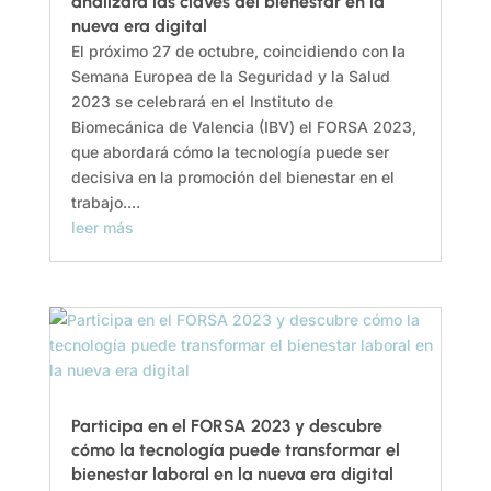
analizará las claves del bienestar en la
nueva era digital
El próximo 27 de octubre, coincidiendo con la
Semana Europea de la Seguridad y la Salud
2023 se celebrará en el Instituto de
Biomecánica de Valencia (IBV) el FORSA 2023,
que abordará cómo la tecnología puede ser
decisiva en la promoción del bienestar en el
trabajo....
leer más
Participa en el FORSA 2023 y descubre
cómo la tecnología puede transformar el
bienestar laboral en la nueva era digital