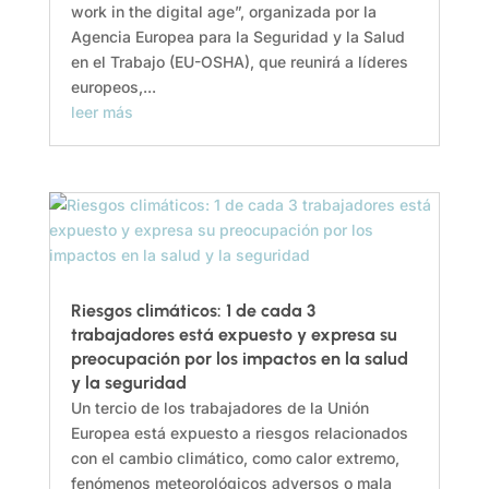
work in the digital age”, organizada por la
Agencia Europea para la Seguridad y la Salud
en el Trabajo (EU-OSHA), que reunirá a líderes
europeos,...
leer más
Riesgos climáticos: 1 de cada 3
trabajadores está expuesto y expresa su
preocupación por los impactos en la salud
y la seguridad
Un tercio de los trabajadores de la Unión
Europea está expuesto a riesgos relacionados
con el cambio climático, como calor extremo,
fenómenos meteorológicos adversos o mala