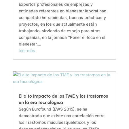
Expertos profesionales de empresas y
entidades referentes en bienestar laboral han
compartido herramientas, buenas prácticas y
proyectos, en los que actualmente están
trabajando, sirviendo de espejo para otras
compañías, en la jornada “Poner el foco en el
bienestar,...
leer más
El alto impacto de los TME y los trastornos
en la era tecnológica
Según Eurofound (EWS 2015), se ha
demostrado que existe una correlación entre
los Trastornos muculoesqueléticos y los
riesgos psicosociales. Y es que los TMEs