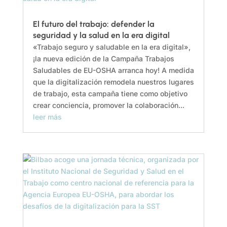
El futuro del trabajo: defender la
seguridad y la salud en la era digital
«Trabajo seguro y saludable en la era digital»,
¡la nueva edición de la Campaña Trabajos
Saludables de EU-OSHA arranca hoy! A medida
que la digitalización remodela nuestros lugares
de trabajo, esta campaña tiene como objetivo
crear conciencia, promover la colaboración...
leer más