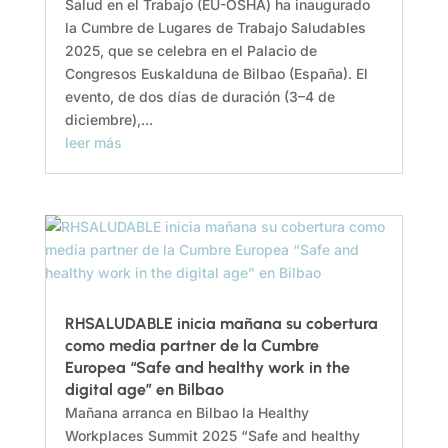
Salud en el Trabajo (EU-OSHA) ha inaugurado
la Cumbre de Lugares de Trabajo Saludables
2025, que se celebra en el Palacio de
Congresos Euskalduna de Bilbao (España). El
evento, de dos días de duración (3–4 de
diciembre),...
leer más
RHSALUDABLE inicia mañana su cobertura
como media partner de la Cumbre
Europea “Safe and healthy work in the
digital age” en Bilbao
Mañana arranca en Bilbao la Healthy
Workplaces Summit 2025 “Safe and healthy