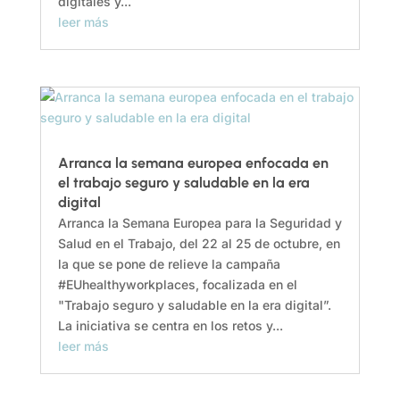
digitales y...
leer más
Arranca la semana europea enfocada en
el trabajo seguro y saludable en la era
digital
Arranca la Semana Europea para la Seguridad y
Salud en el Trabajo, del 22 al 25 de octubre, en
la que se pone de relieve la campaña
#EUhealthyworkplaces, focalizada en el
"Trabajo seguro y saludable en la era digital”.
La iniciativa se centra en los retos y...
leer más