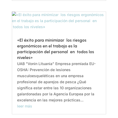
«El éxito para minimizar los riesgos
ergonómicos en el trabajo es la
participación del personal en todos los
niveles»
UAB "Vonin Lituania" Empresa premiada EU-
OSHA: Prevención de lesiones
musculoesqueléticas en una empresa
profesional de aparejos de pesca ¿Qué
significa estar entre las 10 organizaciones
galardonadas por la Agencia Europea por la
excelencia en las mejores prácticas...
leer más