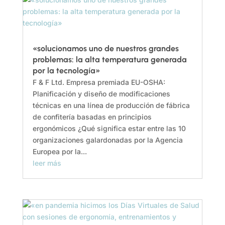
«solucionamos uno de nuestros grandes
problemas: la alta temperatura generada
por la tecnología»
F & F Ltd. Empresa premiada EU-OSHA:
Planificación y diseño de modificaciones
técnicas en una línea de producción de fábrica
de confitería basadas en principios
ergonómicos ¿Qué significa estar entre las 10
organizaciones galardonadas por la Agencia
Europea por la...
leer más