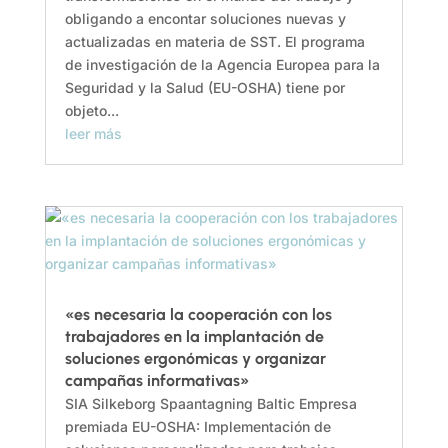
obligando a encontar soluciones nuevas y
actualizadas en materia de SST. El programa
de investigación de la Agencia Europea para la
Seguridad y la Salud (EU-OSHA) tiene por
objeto...
leer más
«es necesaria la cooperación con los
trabajadores en la implantación de
soluciones ergonómicas y organizar
campañas informativas»
SIA Silkeborg Spaantagning Baltic Empresa
premiada EU-OSHA: Implementación de