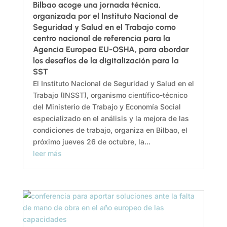
Bilbao acoge una jornada técnica,
organizada por el Instituto Nacional de
Seguridad y Salud en el Trabajo como
centro nacional de referencia para la
Agencia Europea EU-OSHA, para abordar
los desafíos de la digitalización para la
SST
El Instituto Nacional de Seguridad y Salud en el
Trabajo (INSST), organismo científico-técnico
del Ministerio de Trabajo y Economía Social
especializado en el análisis y la mejora de las
condiciones de trabajo, organiza en Bilbao, el
próximo jueves 26 de octubre, la...
leer más