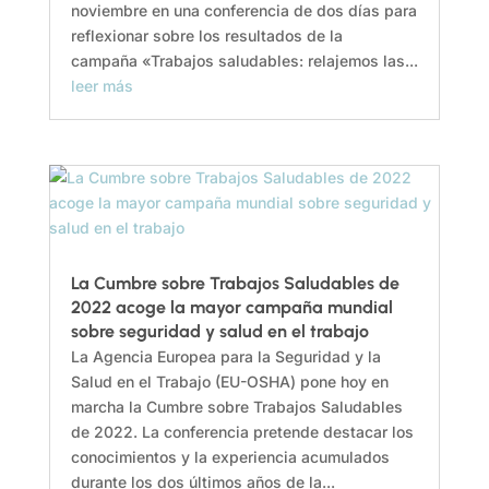
noviembre en una conferencia de dos días para
reflexionar sobre los resultados de la
campaña «Trabajos saludables: relajemos las...
leer más
La Cumbre sobre Trabajos Saludables de
2022 acoge la mayor campaña mundial
sobre seguridad y salud en el trabajo
La Agencia Europea para la Seguridad y la
Salud en el Trabajo (EU-OSHA) pone hoy en
marcha la Cumbre sobre Trabajos Saludables
de 2022. La conferencia pretende destacar los
conocimientos y la experiencia acumulados
durante los dos últimos años de la...