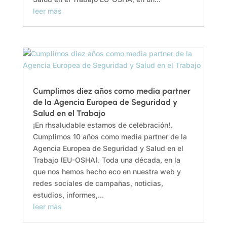
leer más
Cumplimos diez años como media partner
de la Agencia Europea de Seguridad y
Salud en el Trabajo
¡En rhsaludable estamos de celebración!.
Cumplimos 10 años como media partner de la
Agencia Europea de Seguridad y Salud en el
Trabajo (EU-OSHA). Toda una década, en la
que nos hemos hecho eco en nuestra web y
redes sociales de campañas, noticias,
estudios, informes,...
leer más