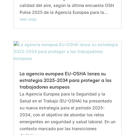
calidad del aire, según la última encuesta OSH
Pulse 2025 de la Agencia Europea para la...
leer más
La agencia europea EU-OSHA lanza su
estrategia 2025-2034 para proteger a los
trabajadores europeos
La Agencia Europea para la Seguridad y la
Salud en el Trabajo (EU-OSHA) ha presentado
su nueva estrategia para el periodo 2025-
2034, con el objetivo de abordar los retos
emergentes en seguridad y salud laboral. En un
contexto marcado por las transiciones