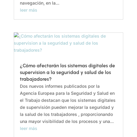
navegación, en la...
leer más
¿Cómo afectarán los sistemas digitales de
supervision a la seguridad y salud de los
trabajadores?
Dos nuevos informes publicados por la
Agencia Europea para la Seguridad y Salud en
el Trabajo destacan que los sistemas digitales
de supervisión pueden mejorar la seguridad y
la salud de los trabajadores , proporcionando
una mayor visibilidad de los procesos y una...
leer más