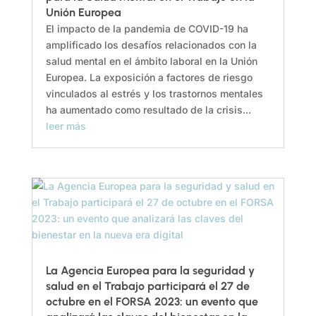
Unión Europea
El impacto de la pandemia de COVID-19 ha
amplificado los desafíos relacionados con la
salud mental en el ámbito laboral en la Unión
Europea. La exposición a factores de riesgo
vinculados al estrés y los trastornos mentales
ha aumentado como resultado de la crisis...
leer más
La Agencia Europea para la seguridad y
salud en el Trabajo participará el 27 de
octubre en el FORSA 2023: un evento que