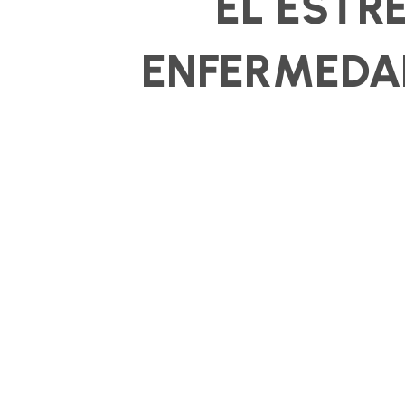
EL ESTR
ENFERMEDA