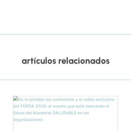
artículos relacionados