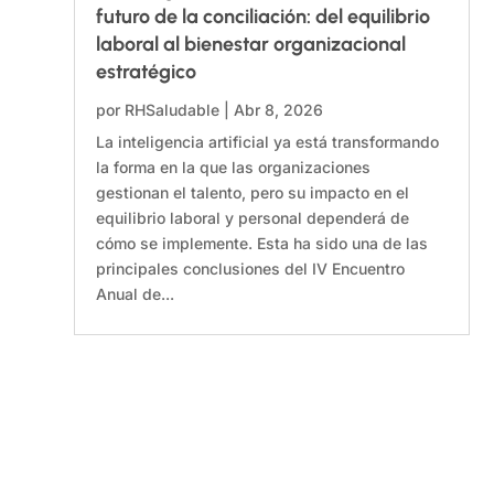
futuro de la conciliación: del equilibrio
laboral al bienestar organizacional
estratégico
por
RHSaludable
|
Abr 8, 2026
La inteligencia artificial ya está transformando
la forma en la que las organizaciones
gestionan el talento, pero su impacto en el
equilibrio laboral y personal dependerá de
cómo se implemente. Esta ha sido una de las
principales conclusiones del IV Encuentro
Anual de...