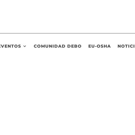
EVENTOS
COMUNIDAD DEBO
EU-OSHA
NOTIC