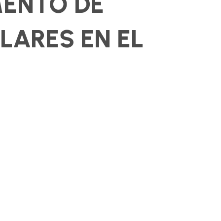
MENTO DE
ARES EN EL