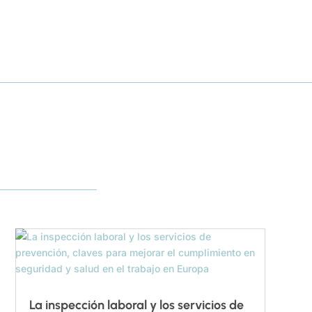
La inspección laboral y los servicios de