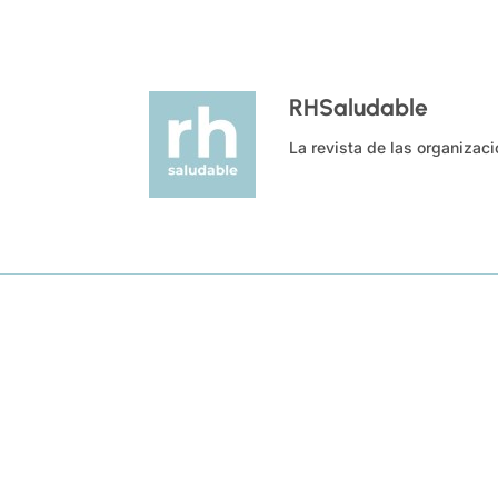
RHSaludable
La revista de las organizac