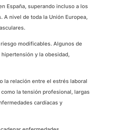
en España, superando incluso a los
. A nivel de toda la Unión Europea,
asculares.
 riesgo modificables. Algunos de
 hipertensión y la obesidad,
la relación entre el estrés laboral
 como la tensión profesional, largas
 enfermedades cardíacas y
sencadenar enfermedades