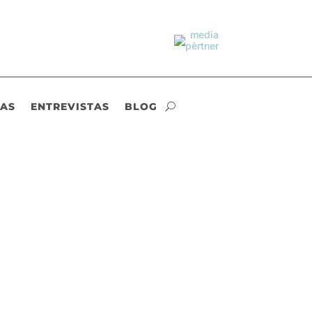
IAS
ENTREVISTAS
BLOG