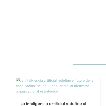
La inteligencia artificial redefine el