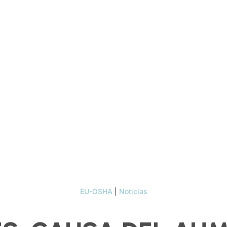
EU-OSHA
|
Noticias