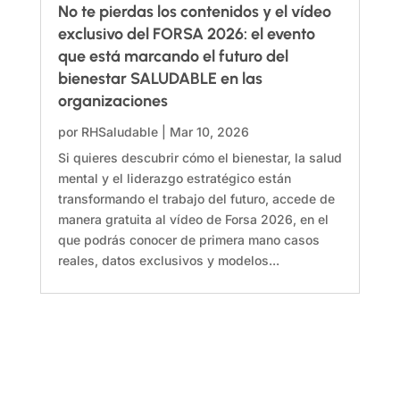
No te pierdas los contenidos y el vídeo
exclusivo del FORSA 2026: el evento
que está marcando el futuro del
bienestar SALUDABLE en las
organizaciones
por
RHSaludable
|
Mar 10, 2026
Si quieres descubrir cómo el bienestar, la salud
mental y el liderazgo estratégico están
transformando el trabajo del futuro, accede de
manera gratuita al vídeo de Forsa 2026, en el
que podrás conocer de primera mano casos
reales, datos exclusivos y modelos...