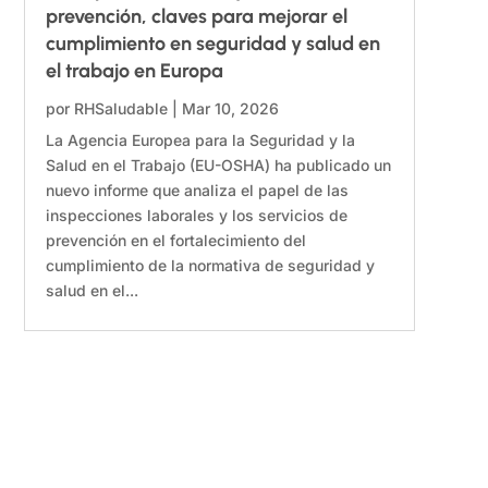
prevención, claves para mejorar el
cumplimiento en seguridad y salud en
el trabajo en Europa
por
RHSaludable
|
Mar 10, 2026
La Agencia Europea para la Seguridad y la
Salud en el Trabajo (EU-OSHA) ha publicado un
nuevo informe que analiza el papel de las
inspecciones laborales y los servicios de
prevención en el fortalecimiento del
cumplimiento de la normativa de seguridad y
salud en el...