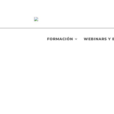
FORMACIÓN
WEBINARS Y 