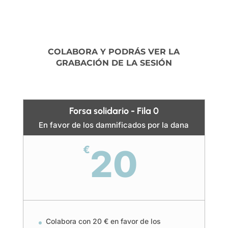
COLABORA Y PODRÁS VER LA
GRABACIÓN DE LA SESIÓN
Forsa solidario - Fila 0
En favor de los damnificados por la dana
20
€
Colabora con 20 € en favor de los