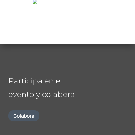
Participa en el
evento y colabora
Colabora