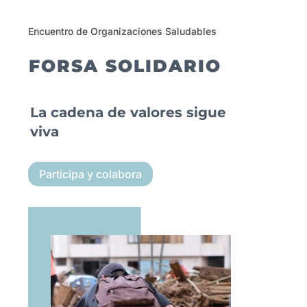
Encuentro de Organizaciones Saludables
FORSA SOLIDARIO
La cadena de valores sigue
viva
Participa y colabora