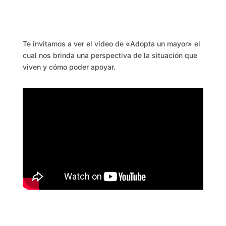
Te invitamos a ver el video de «Adopta un mayor» el
cual nos brinda una perspectiva de la situación que
viven y cómo poder apoyar.