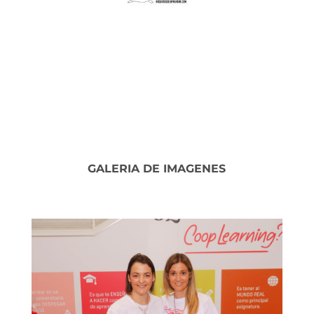
GALERIA DE IMAGENES