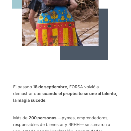
El pasado
18 de septiembre
, FORSA volvió a
demostrar que
cuando el propósito se une al talento,
la magia sucede
.
Más de
200 personas
—pymes, emprendedores,
responsables de bienestar y RRHH— se sumaron a