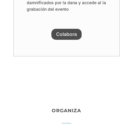
damnificados por la dana y accede al la
grabación del evento
Colabora
ORGANIZA