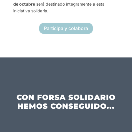
de octubre
será destinado íntegramente a esta
iniciativa solidaria.
Participa y colabora
CON FORSA SOLIDARIO
HEMOS CONSEGUIDO...