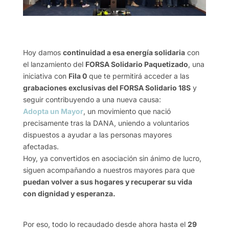
Hoy damos
continuidad a esa energía solidaria
con
el lanzamiento del
FORSA Solidario Paquetizado
, una
iniciativa con
Fila 0
que te permitirá acceder a las
grabaciones exclusivas del FORSA Solidario 18S
y
seguir contribuyendo a una nueva causa:
Adopta un Mayor
, un movimiento que nació
precisamente tras la DANA, uniendo a voluntarios
dispuestos a ayudar a las personas mayores
afectadas.
Hoy, ya convertidos en asociación sin ánimo de lucro,
siguen acompañando a nuestros mayores para que
puedan volver a sus hogares y recuperar su vida
con dignidad y esperanza.
Por eso, todo lo recaudado desde ahora hasta el
29