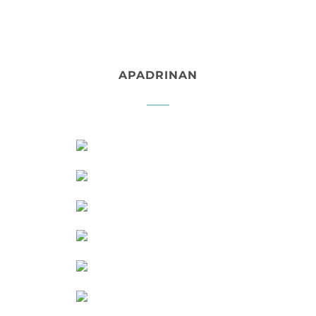
APADRINAN