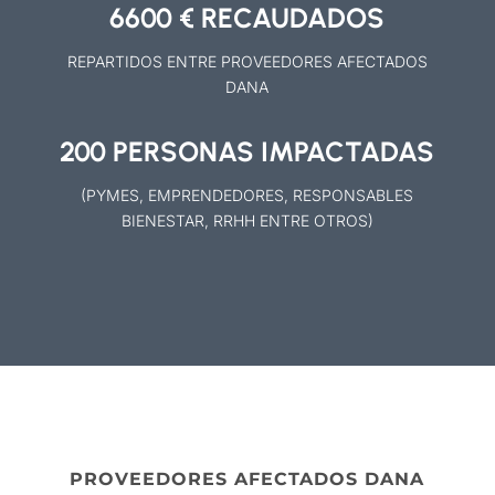
6600 € RECAUDADOS
REPARTIDOS ENTRE PROVEEDORES AFECTADOS
DANA
200 PERSONAS IMPACTADAS
(PYMES, EMPRENDEDORES, RESPONSABLES
BIENESTAR, RRHH ENTRE OTROS)
PROVEEDORES AFECTADOS DANA