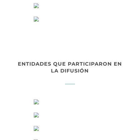
ENTIDADES QUE PARTICIPARON EN
LA DIFUSIÓN