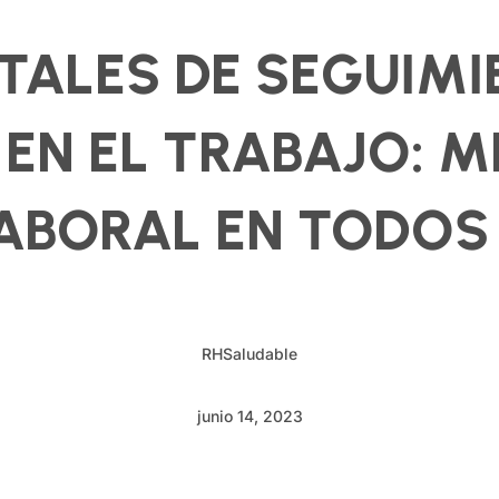
ITALES DE SEGUIMI
 EN EL TRABAJO: 
ABORAL EN TODOS
RHSaludable
junio 14, 2023