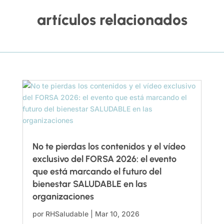
artículos relacionados
No te pierdas los contenidos y el vídeo
exclusivo del FORSA 2026: el evento
que está marcando el futuro del
bienestar SALUDABLE en las
organizaciones
por
RHSaludable
|
Mar 10, 2026