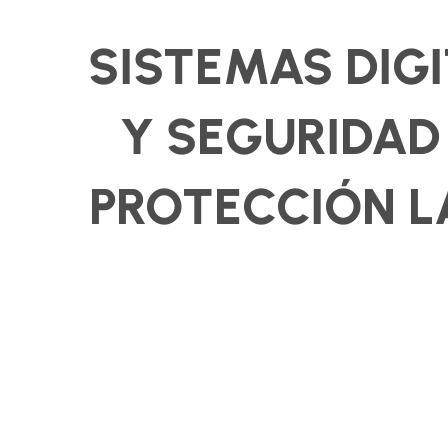
SISTEMAS DIG
Y SEGURIDAD
PROTECCIÓN L