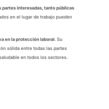
s partes interesadas, tanto públicas
ados en el lugar de trabajo pueden
a en la protección laboral
. Su
ón sólida entre todas las partes
saludable en todos los sectores.