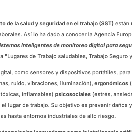
o de la salud y seguridad en el trabajo (SST)
están 
laborales. Así lo ha dado a conocer la Agencia Euro
istemas Inteligentes de monitoreo digital para segu
"Lugares de Trabajo saludables, Trabajo Seguro y s
gital, como sensores y dispositivos portátiles, para 
s, ruido, vibraciones, iluminación),
ergonómicos
(
tóxicas, inflamables)
psicosociales
(estrés, ansied
 el lugar de trabajo. Su objetivo es prevenir daños 
as hasta entornos industriales de alto riesgo.