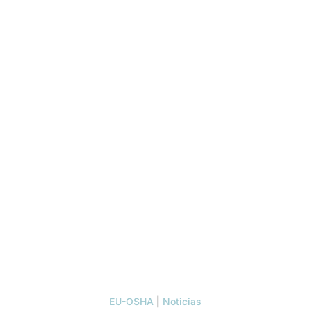
EU-OSHA
|
Noticias