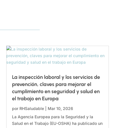
La inspección laboral y los servicios de
prevención, claves para mejorar el
cumplimiento en seguridad y salud en
el trabajo en Europa
por
RHSaludable
|
Mar 10, 2026
La Agencia Europea para la Seguridad y la
Salud en el Trabajo (EU-OSHA) ha publicado un