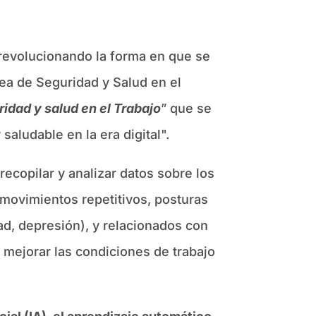
revolucionando la forma en que se
pea de Seguridad y Salud en el
ridad y salud en el Trabajo
” que se
aludable en la era digital".
recopilar y analizar datos sobre los
movimientos repetitivos, posturas
ad, depresión), y relacionados con
y mejorar las condiciones de trabajo