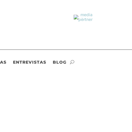
IAS
ENTREVISTAS
BLOG