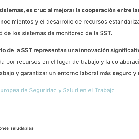
 sistemas, es crucial mejorar la cooperación entre la
onocimientos y el desarrollo de recursos estandariz
dad de los sistemas de monitoreo de la SST.
to de la SST representan una innovación significativ
por recursos en el lugar de trabajo y la colaboraci
abajo y garantizar un entorno laboral más seguro y 
uropea de Seguridad y Salud en el Trabajo
iones
saludables