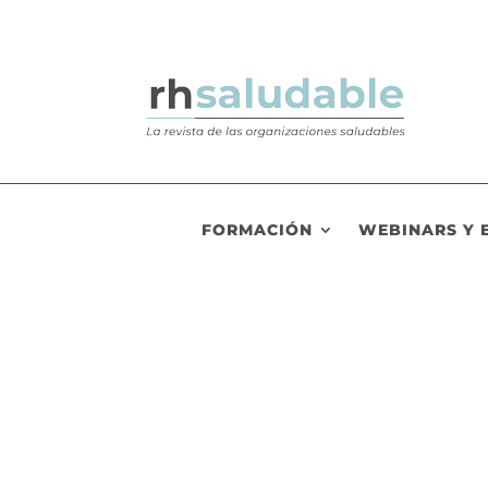
FORMACIÓN
WEBINARS Y 