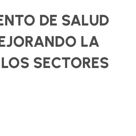
ENTO DE SALUD
MEJORANDO LA
 LOS SECTORES