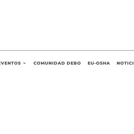
EVENTOS
COMUNIDAD DEBO
EU-OSHA
NOTIC