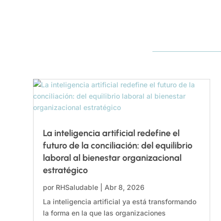
La inteligencia artificial redefine el
futuro de la conciliación: del equilibrio
laboral al bienestar organizacional
estratégico
por
RHSaludable
|
Abr 8, 2026
La inteligencia artificial ya está transformando
la forma en la que las organizaciones