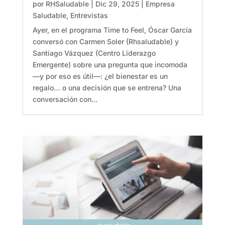
por
RHSaludable
|
Dic 29, 2025
|
Empresa
Saludable
,
Entrevistas
Ayer, en el programa Time to Feel, Óscar García
conversó con Carmen Soler (Rhsaludable) y
Santiago Vázquez (Centro Liderazgo
Emergente) sobre una pregunta que incomoda
—y por eso es útil—: ¿el bienestar es un
regalo… o una decisión que se entrena? Una
conversación con...