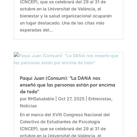
(CNCEP), que se celebrará del 29 al 31 de
octubre en la Universitat de València, el
bienestar y la salud organizacional ocuparán
un lugar destacado. Una de las citas más
esperadas del...
Paqui Juan (Consum): “La DANA nos
enseñó que las personas están por encima
de todo”
por
RHSaludable
|
Oct 27, 2025
|
Entrevistas
,
Noticias
En el marco del XVIII Congreso Nacional del
Colectivo de Estudiantes de Psicología
(CNCEP), que se celebrará del 29 al 31 de
octubre en la Universitat de València, el