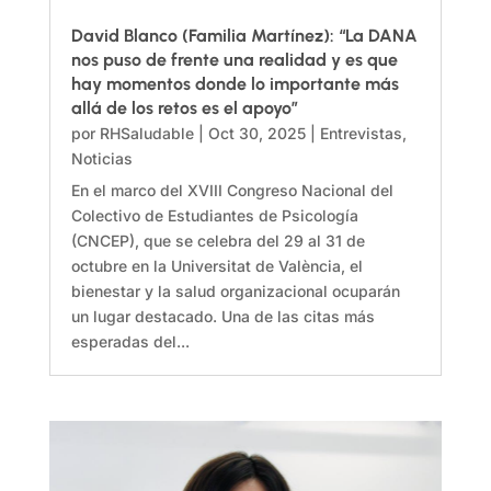
David Blanco (Familia Martínez): “La DANA
nos puso de frente una realidad y es que
hay momentos donde lo importante más
allá de los retos es el apoyo”
por
RHSaludable
|
Oct 30, 2025
|
Entrevistas
,
Noticias
En el marco del XVIII Congreso Nacional del
Colectivo de Estudiantes de Psicología
(CNCEP), que se celebra del 29 al 31 de
octubre en la Universitat de València, el
bienestar y la salud organizacional ocuparán
un lugar destacado. Una de las citas más
esperadas del...