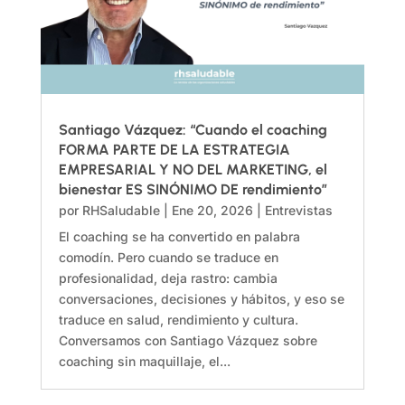
Santiago Vázquez: “Cuando el coaching
FORMA PARTE DE LA ESTRATEGIA
EMPRESARIAL Y NO DEL MARKETING, el
bienestar ES SINÓNIMO DE rendimiento”
por
RHSaludable
|
Ene 20, 2026
|
Entrevistas
El coaching se ha convertido en palabra
comodín. Pero cuando se traduce en
profesionalidad, deja rastro: cambia
conversaciones, decisiones y hábitos, y eso se
traduce en salud, rendimiento y cultura.
Conversamos con Santiago Vázquez sobre
coaching sin maquillaje, el...