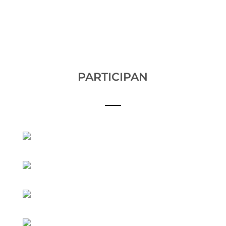
PARTICIPAN