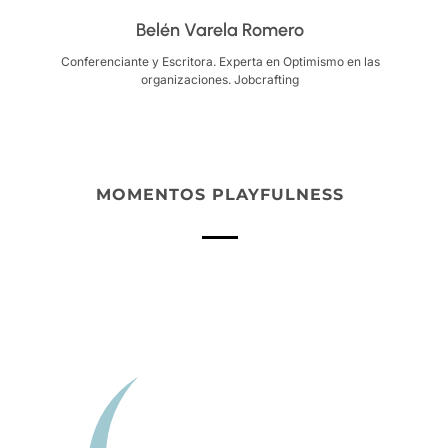
Belén Varela Romero
Conferenciante y Escritora. Experta en Optimismo en las
organizaciones. Jobcrafting
MOMENTOS PLAYFULNESS