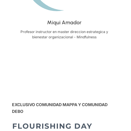
Miqui Amador
Profesor instructor en master direccion estrategica y
bienestar organizacional - Mindfulness
EXCLUSIVO COMUNIDAD MAPPA Y COMUNIDAD
DEBO
FLOURISHING DAY