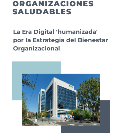
ORGANIZACIONES
SALUDABLES
La Era Digital 'humanizada'
por la Estrategia del Bienestar
Organizacional