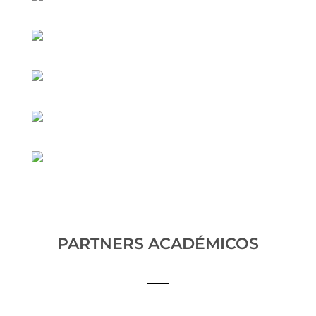
PARTNERS ACADÉMICOS