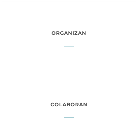
ORGANIZAN
COLABORAN