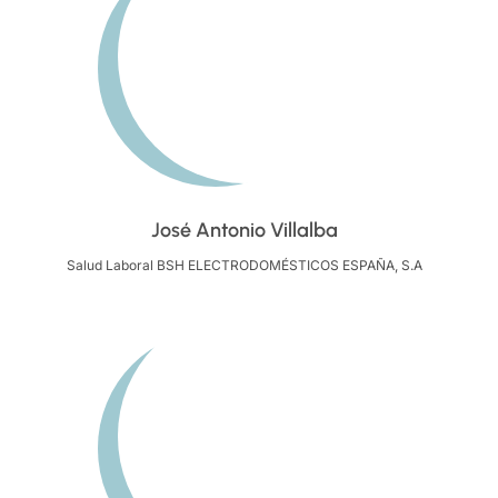
José Antonio Villalba
Salud Laboral BSH ELECTRODOMÉSTICOS ESPAÑA, S.A