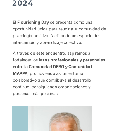
2024
El
Flourishing Day
se presenta como una
oportunidad única para reunir a la comunidad de
psicología positiva, facilitando un espacio de
intercambio y aprendizaje colectivo.
A través de este encuentro, aspiramos a
fortalecer los
lazos profesionales y personales
entre la Comunidad DEBO y Comunidad
MAPPA
, promoviendo así un entorno
colaborativo que contribuya al desarrollo
continuo, consiguiendo organizaciones y
personas más positivas.