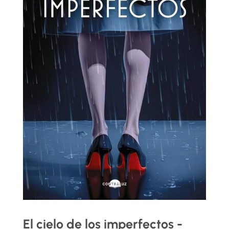
El cielo de los imperfectos -