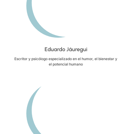
Eduardo Jáuregui
Escritor y psicólogo especializado en el humor, el bienestar y
el potencial humano