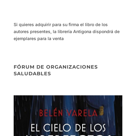
Si quieres adquirir para su firma el libro de los
autores presentes, la librería Antigona dispondrá de
ejemplares para la venta
FÓRUM DE ORGANIZACIONES
SALUDABLES