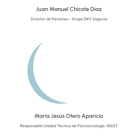
Juan Manuel Chicote Díaz
Director de Personas - Grupo DKV Seguros
María Jesús Otero Aparicio
Responsable Unidad Técnica de Psicosociología. INSST