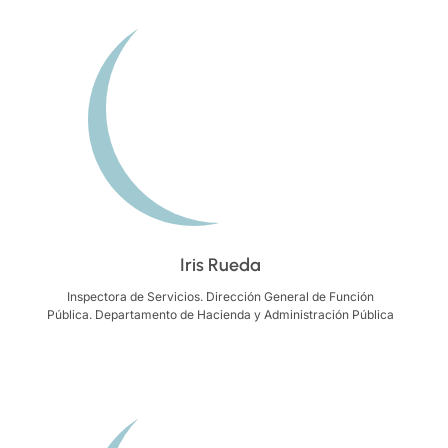
Iris Rueda
Inspectora de Servicios. Dirección General de Función
Pública. Departamento de Hacienda y Administración Pública