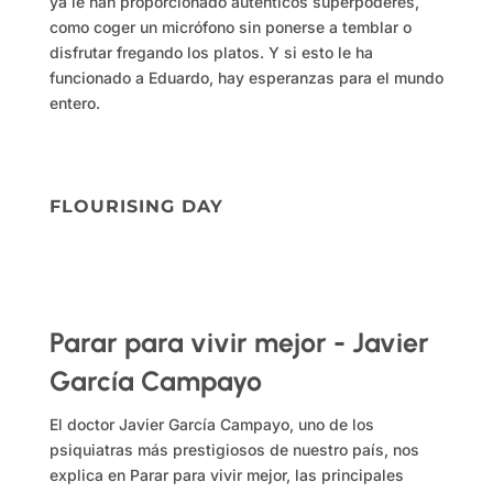
ya le han proporcionado auténticos superpoderes,
como coger un micrófono sin ponerse a temblar o
disfrutar fregando los platos. Y si esto le ha
funcionado a Eduardo, hay esperanzas para el mundo
entero.
FLOURISING DAY
Parar para vivir mejor - Javier
García Campayo
El doctor Javier García Campayo, uno de los
psiquiatras más prestigiosos de nuestro país, nos
explica en
Parar para vivir mejor
, las principales