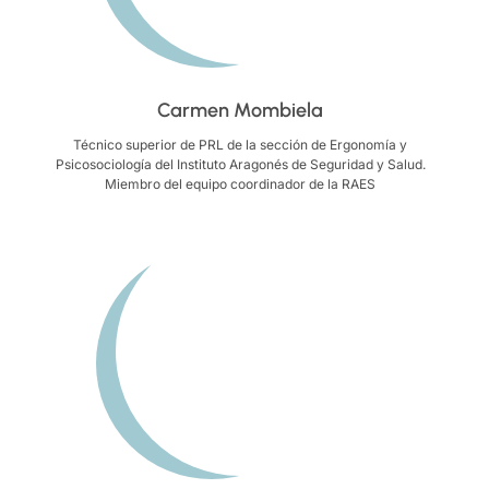
Carmen Mombiela
Técnico superior de PRL de la sección de Ergonomía y
Psicosociología del Instituto Aragonés de Seguridad y Salud.
Miembro del equipo coordinador de la RAES