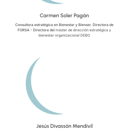
Carmen Soler Pagán
Consultora estratégica en Bienestar y Bienser. Directora de
FORSA - Directora del
máster de dirección estratégica y
bienestar organizacional DEBO
Jesús Divassón Mendívil