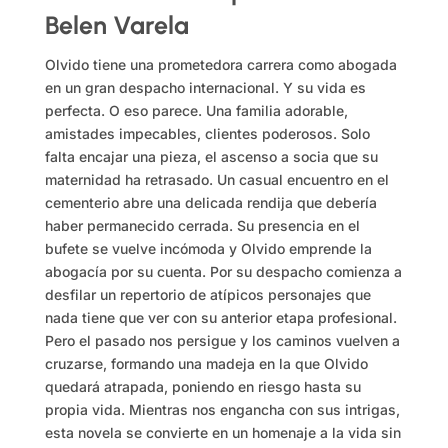
Belen Varela
Olvido tiene una prometedora carrera como abogada
en un gran despacho internacional. Y su vida es
perfecta. O eso parece. Una familia adorable,
amistades impecables, clientes poderosos. Solo
falta encajar una pieza, el ascenso a socia que su
maternidad ha retrasado. Un casual encuentro en el
cementerio abre una delicada rendija que debería
haber permanecido cerrada. Su presencia en el
bufete se vuelve incómoda y Olvido emprende la
abogacía por su cuenta. Por su despacho comienza a
desfilar un repertorio de atípicos personajes que
nada tiene que ver con su anterior etapa profesional.
Pero el pasado nos persigue y los caminos vuelven a
cruzarse, formando una madeja en la que Olvido
quedará atrapada, poniendo en riesgo hasta su
propia vida. Mientras nos engancha con sus intrigas,
esta novela se convierte en un homenaje a la vida sin