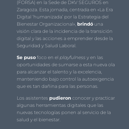
(FORSA) en la Sede de DKV SEGUROS en
Zaragoza. Esta jornada, centrada en «La Era
Digital ‘humanizada’ por la Estrategia del
Bienestar Organizacional»,
brindó
una
visión clara de la incidencia de la transición
digital y las acciones a emprender desde la
Seguridad y Salud Laboral.
Se puso
foco en el
playfulness
y en las
oportunidades de sumarse a esta nueva ola
para alcanzar el talento y la excelencia,
manteniendo bajo control la autoexigencia
que es tan dañina para las personas.
Los asistentes
pudieron
conocer y practicar
algunas herramientas digitales que las
nuevas tecnologías ponen al servicio de la
salud y el bienestar.