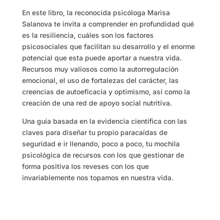
En este libro, la reconocida psicóloga Marisa
Salanova te invita a comprender en profundidad qué
es la resiliencia, cuáles son los factores
psicosociales que facilitan su desarrollo y el enorme
potencial que esta puede aportar a nuestra vida.
Recursos muy valiosos como la autorregulación
emocional, el uso de fortalezas del carácter, las
creencias de autoeficacia y optimismo, así como la
creación de una red de apoyo social nutritiva.
Una guía basada en la evidencia científica con las
claves para diseñar tu propio paracaídas de
seguridad e ir llenando, poco a poco, tu mochila
psicológica de recursos con los que gestionar de
forma positiva los reveses con los que
invariablemente nos topamos en nuestra vida.