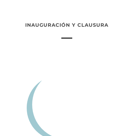
INAUGURACIÓN Y CLAUSURA