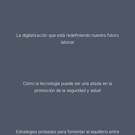
La digitalización que está redefiniendo nuestro futuro
laboral
Cómo la tecnología puede ser una aliada en la
promoción de la seguridad y salud
Estrategias probadas para fomentar el equilibrio entre