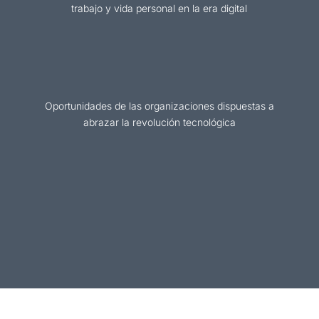
trabajo y vida personal en la era digital
Oportunidades de
las organizaciones dispuestas a
abrazar la revolución tecnológica