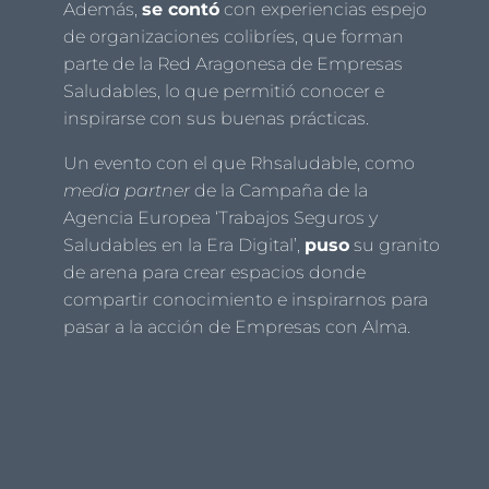
Además,
se contó
con experiencias espejo
de organizaciones colibríes, que forman
parte de la Red Aragonesa de Empresas
Saludables, lo que permitió conocer e
inspirarse con sus buenas prácticas.
Un evento con el que Rhsaludable, como
media partner
de la Campaña de la
Agencia Europea ‘Trabajos Seguros y
Saludables en la Era Digital’,
puso
su granito
de arena para crear espacios donde
compartir conocimiento e inspirarnos para
pasar a la acción de Empresas con Alma.