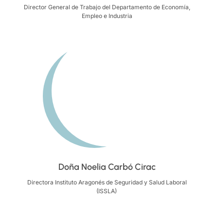
Director General de Trabajo del Departamento de Economía,
Empleo e Industria
Doña Noelia Carbó Cirac
Directora Instituto Aragonés de Seguridad y Salud Laboral
(ISSLA)