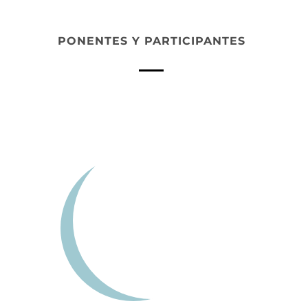
PONENTES Y PARTICIPANTES