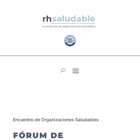
Encuentro de Organizaciones Saludables
FÓRUM DE