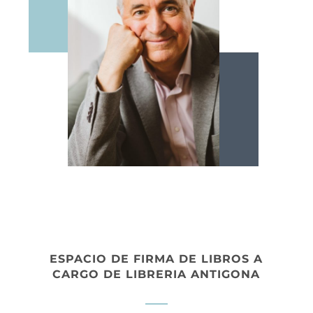
ESPACIO DE FIRMA DE LIBROS A
CARGO DE LIBRERIA ANTIGONA