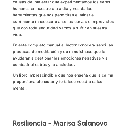
causas del malestar que experimentamos los seres
humanos en nuestro día a día y nos da las
herramientas que nos permitirán eliminar el
sufrimiento innecesario ante las curvas e imprevistos
que con toda seguridad vamos a sufrir en nuestra
vida.
En este completo manual el lector conocerá sencillas
prácticas de meditación y de
mindfulness
que le
ayudarán a gestionar las emociones negativas y a
combatir el estrés y la ansiedad.
Un libro imprescindible que nos enseña que la calma
proporciona bienestar y fortalece nuestra salud
mental.
Resiliencia - Marisa Salanova