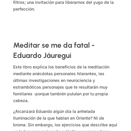
filtros; una invitación para liberarnos del yugo de la
perfección.
Meditar se me da fatal -
Eduardo Jáuregui
Este libro explica los beneficios de la meditación
mediante anécdotas personales hilarantes, las
últimas investigaciones en neurociencia y
estrambóticos personajes que te resultarán muy
familiares -porque también pululan por tu propia
cabeza.
¿Alcanzará Eduardo algún día la anhelada
Iluminación de la que hablan en Oriente? Ni de
broma. Sin embargo, los ejercicios que describe aquí