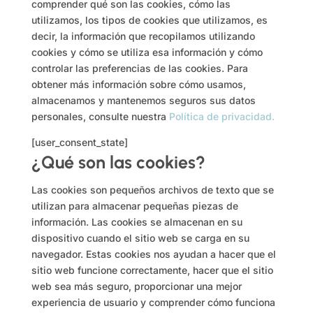
comprender qué son las cookies, cómo las
utilizamos, los tipos de cookies que utilizamos, es
decir, la información que recopilamos utilizando
cookies y cómo se utiliza esa información y cómo
controlar las preferencias de las cookies. Para
obtener más información sobre cómo usamos,
almacenamos y mantenemos seguros sus datos
personales, consulte nuestra
Política de privacidad.
[user_consent_state]
¿Qué son las cookies?
Las cookies son pequeños archivos de texto que se
utilizan para almacenar pequeñas piezas de
información. Las cookies se almacenan en su
dispositivo cuando el sitio web se carga en su
navegador. Estas cookies nos ayudan a hacer que el
sitio web funcione correctamente, hacer que el sitio
web sea más seguro, proporcionar una mejor
experiencia de usuario y comprender cómo funciona