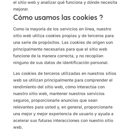
el sitio web y analizar qué funciona y dónde necesita
mejorar.
Cómo usamos las cookies ?
Como la mayoría de los servicios en línea, nuestro
sitio web utiliza cookies propias y de terceros para
una serie de propósitos. Las cookies de origen son
principalmente necesarias para que el sitio web
funcione de la manera correcta, y no recopilan
ninguno de sus datos de identificación personal.
Las cookies de terceros utilizadas en nuestros sitios
web se utilizan principalmente para comprender el
rendimiento del sitio web, cómo interactúa con
nuestro sitio web, mantener nuestros servicios
seguros, proporcionarle anuncios que sean
relevantes para usted y, en general, proporcionarle
una mejor y mejor experiencia de usuario y ayuda a
acelerar sus futuras interacciones con nuestro sitio
web.