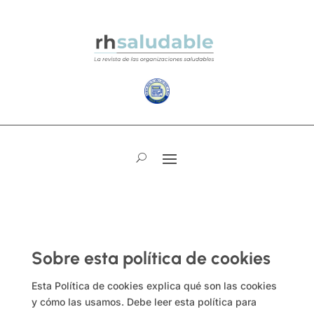
Sobre esta política de cookies
Esta Política de cookies explica qué son las cookies
y cómo las usamos. Debe leer esta política para