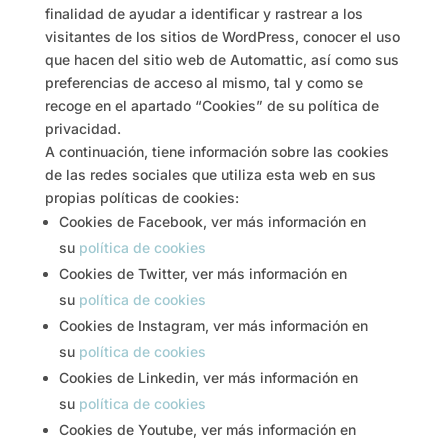
finalidad de ayudar a identificar y rastrear a los
visitantes de los sitios de WordPress, conocer el uso
que hacen del sitio web de Automattic, así como sus
preferencias de acceso al mismo, tal y como se
recoge en el apartado “Cookies” de su política de
privacidad.
A continuación, tiene información sobre las cookies
de las redes sociales que utiliza esta web en sus
propias políticas de cookies:
Cookies de Facebook, ver más información en
su
política de cookies
Cookies de Twitter, ver más información en
su
política de cookies
Cookies de Instagram, ver más información en
su
política de cookies
Cookies de Linkedin, ver más información en
su
política de cookies
Cookies de Youtube, ver más información en