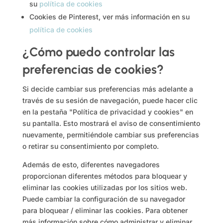
su
política de cookies
Cookies de Pinterest, ver más información en su
política de cookies
¿Cómo puedo controlar las
preferencias de cookies?
Si decide cambiar sus preferencias más adelante a
través de su sesión de navegación, puede hacer clic
en la pestaña "Política de privacidad y cookies" en
su pantalla. Esto mostrará el aviso de consentimiento
nuevamente, permitiéndole cambiar sus preferencias
o retirar su consentimiento por completo.
Además de esto, diferentes navegadores
proporcionan diferentes métodos para bloquear y
eliminar las cookies utilizadas por los sitios web.
Puede cambiar la configuración de su navegador
para bloquear / eliminar las cookies. Para obtener
más información sobre cómo administrar y eliminar