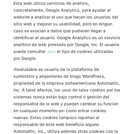
Esta web utiliza servicios de análisis,
concretamente, Google Analytics, para ayudar al
website a analizar el uso que hacen los usuarios del
sitio web y mejorar su usabilidad, pero en ningún
caso se asocian a datos que pudieran llegar a
identificar al usuario. Google Analytics es un servicio
analítico de web prestado por Google, Inc. El usuario
puede consultar
aquí
el tipo de cookies utilizadas
por Google.
rhsaludable es usuario de la plataforma de
suministro y alojamiento de blogs WordPress,
propiedad de la empresa norteamericana Automattic,
Inc. A tales efectos, los usos de tales cookies por los
sistemas nunca están bajo control o gestión del
responsable de la web y pueden cambiar su función
en cualquier momento así como entrar cookies
nuevas. Estas cookies tampoco reportan al
responsable de esta web beneficio alguno.
Automattic, Inc., utiliza además otras cookies con la