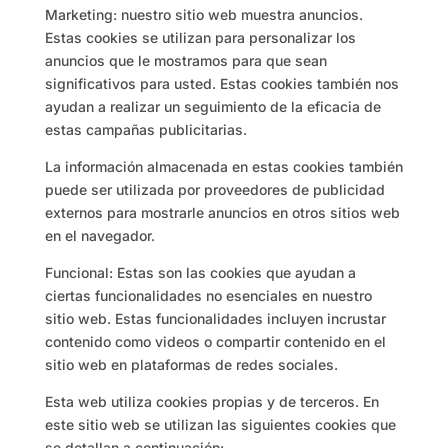
Marketing: nuestro sitio web muestra anuncios.
Estas cookies se utilizan para personalizar los
anuncios que le mostramos para que sean
significativos para usted. Estas cookies también nos
ayudan a realizar un seguimiento de la eficacia de
estas campañas publicitarias.
La información almacenada en estas cookies también
puede ser utilizada por proveedores de publicidad
externos para mostrarle anuncios en otros sitios web
en el navegador.
Funcional: Estas son las cookies que ayudan a
ciertas funcionalidades no esenciales en nuestro
sitio web. Estas funcionalidades incluyen incrustar
contenido como videos o compartir contenido en el
sitio web en plataformas de redes sociales.
Esta web utiliza cookies propias y de terceros. En
este sitio web se utilizan las siguientes cookies que
se detallan a continuación: