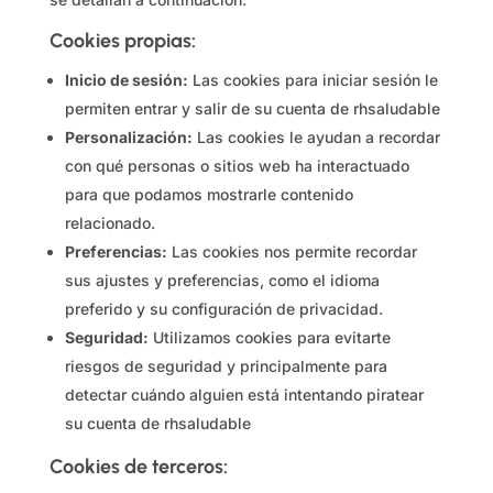
Cookies propias:
Inicio de sesión:
Las cookies para iniciar sesión le
permiten entrar y salir de su cuenta de rhsaludable
Personalización:
Las cookies le ayudan a recordar
con qué personas o sitios web ha interactuado
para que podamos mostrarle contenido
relacionado.
Preferencias:
Las cookies nos permite recordar
sus ajustes y preferencias, como el idioma
preferido y su configuración de privacidad.
Seguridad:
Utilizamos cookies para evitarte
riesgos de seguridad y principalmente para
detectar cuándo alguien está intentando piratear
su cuenta de rhsaludable
Cookies de terceros: