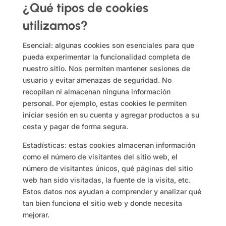
¿Qué tipos de cookies
utilizamos?
Esencial: algunas cookies son esenciales para que
pueda experimentar la funcionalidad completa de
nuestro sitio. Nos permiten mantener sesiones de
usuario y evitar amenazas de seguridad. No
recopilan ni almacenan ninguna información
personal. Por ejemplo, estas cookies le permiten
iniciar sesión en su cuenta y agregar productos a su
cesta y pagar de forma segura.
Estadísticas: estas cookies almacenan información
como el número de visitantes del sitio web, el
número de visitantes únicos, qué páginas del sitio
web han sido visitadas, la fuente de la visita, etc.
Estos datos nos ayudan a comprender y analizar qué
tan bien funciona el sitio web y donde necesita
mejorar.