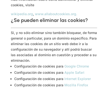
cookies, visite
wikipedia.org
,
www.allaboutcookies.org.
¿Se pueden eliminar las cookies?
Sí, y no sólo eliminar sino también bloquear, de forma
general o particular, para un dominio específico. Para
eliminar las cookies de un sitio web debe ir a la
configuración de su navegador y allí podrá buscar
las asociadas al dominio en cuestión y proceder a su
eliminación.
Configuración de cookies para
Google Chrome
Configuración de cookies para
Apple Safari
Configuración de cookies para
Internet Explorer
Configuración de cookies para
Mozilla Firefox