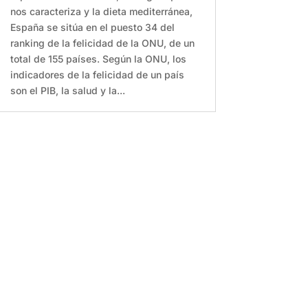
nos caracteriza y la dieta mediterránea,
España se sitúa en el puesto 34 del
ranking de la felicidad de la ONU, de un
total de 155 países. Según la ONU, los
indicadores de la felicidad de un país
son el PIB, la salud y la...