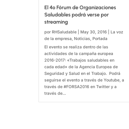
El 4º Fórum de Organizaciones
Saludables podrá verse por
streaming
por
RHSaludable
|
May 30, 2016
|
La voz
de la empresa
,
Noticias
,
Portada
El evento se realiza dentro de las
actividades de la campaña europea
2016-2017: «Trabajos saludables en
cada edad» de la Agencia Europea de
Seguridad y Salud en el Trabajo. Podrá
seguirse el evento a través de Youtube, a
través de #FORSA2016 en Twitter y a
través de...