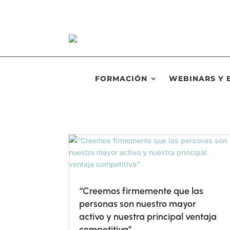
FORMACIÓN
WEBINARS Y 
“Creemos firmemente que las
personas son nuestro mayor
activo y nuestra principal ventaja
competitiva”