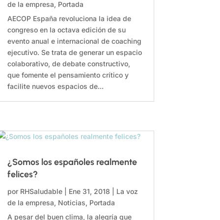
de la empresa
,
Portada
AECOP España revoluciona la idea de
congreso en la octava edición de su
evento anual e internacional de coaching
ejecutivo. Se trata de generar un espacio
colaborativo, de debate constructivo,
que fomente el pensamiento crítico y
facilite nuevos espacios de...
¿Somos los españoles realmente
felices?
por
RHSaludable
|
Ene 31, 2018
|
La voz
de la empresa
,
Noticias
,
Portada
A pesar del buen clima, la alegría que