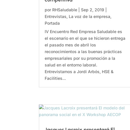
por
RHSaludable
|
Sep 2, 2019
|
Entrevistas
,
La voz de la empresa
,
Portada
IV Encuentro Red Empresa Saludable es
el escenario en el que se hicieron entrega
el pasado mes de abril los
reconocimientos a las buenas prácticas
empresariales por su promoción a la
salud en el entorno laboral.
Entrevistamos a Jordi Arbós, HSE &
Facilities...
Jacques Lacroix presentará El