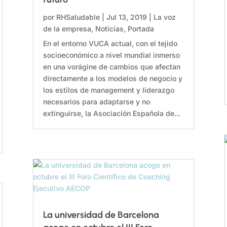
por
RHSaludable
|
Jul 13, 2019
|
La voz
de la empresa
,
Noticias
,
Portada
En el entorno VUCA actual, con el tejido
socioeconómico a nivel mundial inmerso
en una vorágine de cambios que afectan
directamente a los modelos de negocio y
los estilos de management y liderazgo
necesarios para adaptarse y no
extinguirse, la Asociación Española de...
La universidad de Barcelona