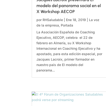
modelo del panorama social en el
X Workshop AECOP
por
RHSaludable
|
Ene 18, 2019
|
La voz
de la empresa
,
Portada
La Asociación Española de Coaching
Ejecutivo, AECOP, celebra el 22 de
febrero en Almería, su X Workshop
Internacional en Coaching Ejecutivo y ha
apostado, para esta edición especial, por
Jacques Lacroix, primer formador en
nuestro país de El modelo del
panorama...