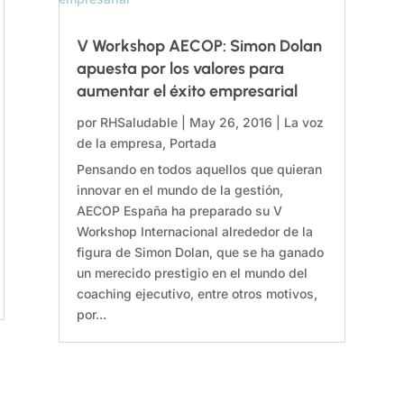
V Workshop AECOP: Simon Dolan
apuesta por los valores para
aumentar el éxito empresarial
por
RHSaludable
|
May 26, 2016
|
La voz
de la empresa
,
Portada
Pensando en todos aquellos que quieran
innovar en el mundo de la gestión,
AECOP España ha preparado su V
Workshop Internacional alrededor de la
figura de Simon Dolan, que se ha ganado
un merecido prestigio en el mundo del
coaching ejecutivo, entre otros motivos,
por...