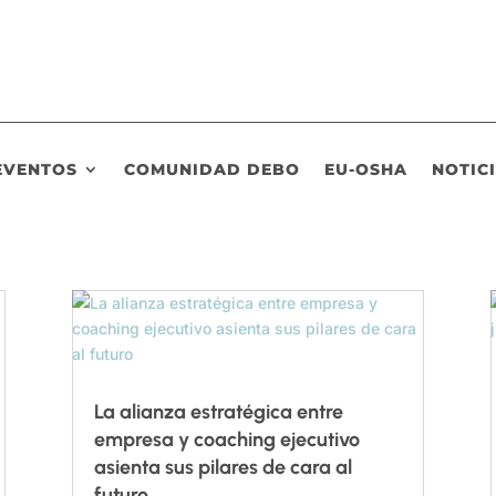
EVENTOS
COMUNIDAD DEBO
EU-OSHA
NOTIC
La alianza estratégica entre
empresa y coaching ejecutivo
asienta sus pilares de cara al
futuro