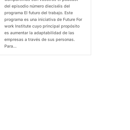
del episodio número dieciséis del
programa El futuro del trabajo. Este
programa es una iniciativa de Future For
work Institute cuyo principal propósito
es aumentar la adaptabilidad de las
empresas a través de sus personas.
Para...