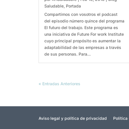
Saludable
,
Portada
Compartimos con vosotros el podcast
del episodio número quince del programa
El futuro del trabajo. Este programa es
una iniciativa de Future For work Institute
cuyo principal propósito es aumentar la
adaptabilidad de las empresas a través
de sus personas. Para...
« Entradas Anteriores
Aviso legal y política de privacidad
Política