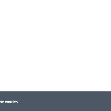
 de cookies