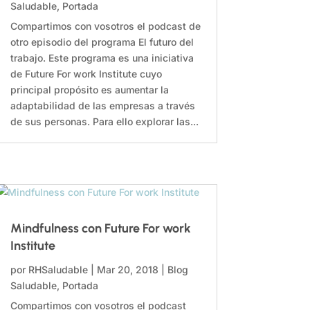
Saludable
,
Portada
Compartimos con vosotros el podcast de
otro episodio del programa El futuro del
trabajo. Este programa es una iniciativa
de Future For work Institute cuyo
principal propósito es aumentar la
adaptabilidad de las empresas a través
de sus personas. Para ello explorar las...
Mindfulness con Future For work
Institute
por
RHSaludable
|
Mar 20, 2018
|
Blog
Saludable
,
Portada
Compartimos con vosotros el podcast