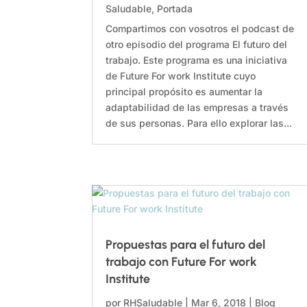
Saludable
,
Portada
Compartimos con vosotros el podcast de
otro episodio del programa El futuro del
trabajo. Este programa es una iniciativa
de Future For work Institute cuyo
principal propósito es aumentar la
adaptabilidad de las empresas a través
de sus personas. Para ello explorar las...
Propuestas para el futuro del
trabajo con Future For work
Institute
por
RHSaludable
|
Mar 6, 2018
|
Blog