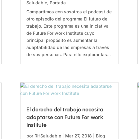
Saludable
,
Portada
Compartimos con vosotros el podcast de
otro episodio del programa El futuro del
trabajo. Este programa es una iniciativa
de Future For work Institute cuyo
principal propósito es aumentar la
adaptabilidad de las empresas a través
de sus personas. Para ello explorar las...
El derecho del trabajo necesita
adaptarse con Future For work
Institute
por
RHSaludable
|
Mar 27, 2018
|
Blog