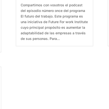
Compartimos con vosotros el podcast
del episodio número once del programa
El futuro del trabajo. Este programa es
una iniciativa de Future For work Institute
cuyo principal propósito es aumentar la
adaptabilidad de las empresas a través
de sus personas. Para...