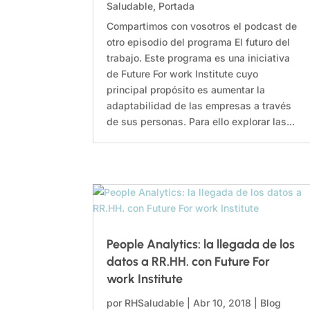
Saludable
,
Portada
Compartimos con vosotros el podcast de
otro episodio del programa El futuro del
trabajo. Este programa es una iniciativa
de Future For work Institute cuyo
principal propósito es aumentar la
adaptabilidad de las empresas a través
de sus personas. Para ello explorar las...
People Analytics: la llegada de los
datos a RR.HH. con Future For
work Institute
por
RHSaludable
|
Abr 10, 2018
|
Blog