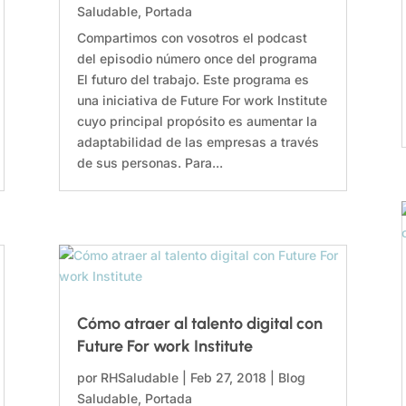
Saludable
,
Portada
Compartimos con vosotros el podcast
del episodio número once del programa
El futuro del trabajo. Este programa es
una iniciativa de Future For work Institute
cuyo principal propósito es aumentar la
adaptabilidad de las empresas a través
de sus personas. Para...
Cómo atraer al talento digital con
Future For work Institute
por
RHSaludable
|
Feb 27, 2018
|
Blog
Saludable
,
Portada