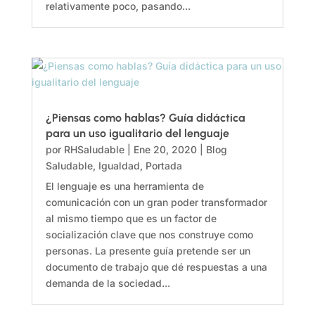
relativamente poco, pasando...
¿Piensas como hablas? Guía didáctica
para un uso igualitario del lenguaje
por
RHSaludable
|
Ene 20, 2020
|
Blog
Saludable
,
Igualdad
,
Portada
El lenguaje es una herramienta de
comunicación con un gran poder transformador
al mismo tiempo que es un factor de
socialización clave que nos construye como
personas. La presente guía pretende ser un
documento de trabajo que dé respuestas a una
demanda de la sociedad...