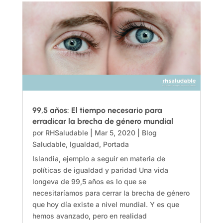
99,5 años: El tiempo necesario para
erradicar la brecha de género mundial
por
RHSaludable
|
Mar 5, 2020
|
Blog
Saludable
,
Igualdad
,
Portada
Islandia, ejemplo a seguir en materia de
políticas de igualdad y paridad Una vida
longeva de 99,5 años es lo que se
necesitaríamos para cerrar la brecha de género
que hoy día existe a nivel mundial. Y es que
hemos avanzado, pero en realidad