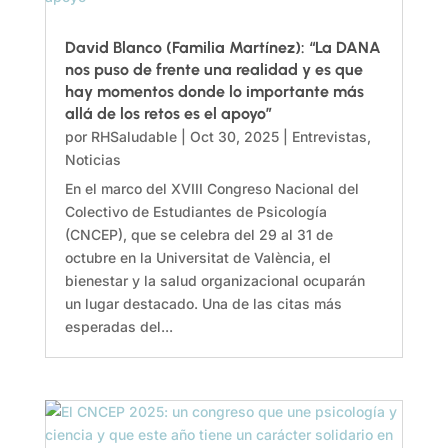
David Blanco (Familia Martínez): “La DANA
nos puso de frente una realidad y es que
hay momentos donde lo importante más
allá de los retos es el apoyo”
por
RHSaludable
|
Oct 30, 2025
|
Entrevistas
,
Noticias
En el marco del XVIII Congreso Nacional del
Colectivo de Estudiantes de Psicología
(CNCEP), que se celebra del 29 al 31 de
octubre en la Universitat de València, el
bienestar y la salud organizacional ocuparán
un lugar destacado. Una de las citas más
esperadas del...