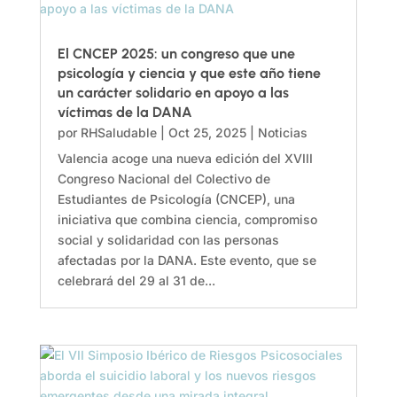
El CNCEP 2025: un congreso que une
psicología y ciencia y que este año tiene
un carácter solidario en apoyo a las
víctimas de la DANA
por
RHSaludable
|
Oct 25, 2025
|
Noticias
Valencia acoge una nueva edición del XVIII
Congreso Nacional del Colectivo de
Estudiantes de Psicología (CNCEP), una
iniciativa que combina ciencia, compromiso
social y solidaridad con las personas
afectadas por la DANA. Este evento, que se
celebrará del 29 al 31 de...