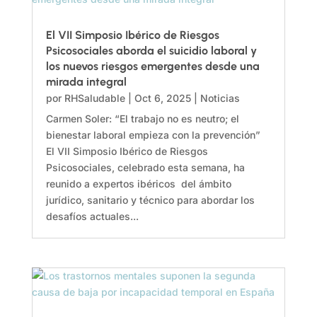
El VII Simposio Ibérico de Riesgos
Psicosociales aborda el suicidio laboral y
los nuevos riesgos emergentes desde una
mirada integral
por
RHSaludable
|
Oct 6, 2025
|
Noticias
Carmen Soler: “El trabajo no es neutro; el
bienestar laboral empieza con la prevención”
El VII Simposio Ibérico de Riesgos
Psicosociales, celebrado esta semana, ha
reunido a expertos ibéricos del ámbito
jurídico, sanitario y técnico para abordar los
desafíos actuales...