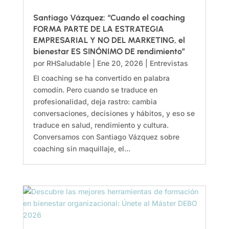
Santiago Vázquez: “Cuando el coaching
FORMA PARTE DE LA ESTRATEGIA
EMPRESARIAL Y NO DEL MARKETING, el
bienestar ES SINÓNIMO DE rendimiento”
por
RHSaludable
|
Ene 20, 2026
|
Entrevistas
El coaching se ha convertido en palabra
comodín. Pero cuando se traduce en
profesionalidad, deja rastro: cambia
conversaciones, decisiones y hábitos, y eso se
traduce en salud, rendimiento y cultura.
Conversamos con Santiago Vázquez sobre
coaching sin maquillaje, el...