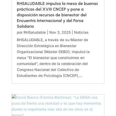
RHSALUDABLE impulsa la mesa de buenas
prácticas del XVIII CNCEP y pone a
disposición recursos de bienestar del
Encuentro Internacional y del Forsa
Solidario
por
RHSaludable
|
Nov 3, 2025
|
Noticias
RHSALUDABLE, a través de su Máster de
Dirección Estratégica en Bienestar
Organizacional (Máster DEBO), impulsó la
mesa “El bienestar que construimos en
comunidad”, dentro de la celebración del
Congreso Nacional del Colectivo de
Estudiantes de Psicología (CNCEP),...