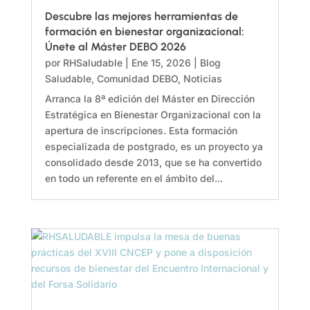
Descubre las mejores herramientas de
formación en bienestar organizacional:
Únete al Máster DEBO 2026
por
RHSaludable
|
Ene 15, 2026
|
Blog
Saludable
,
Comunidad DEBO
,
Noticias
Arranca la 8ª edición del Máster en Dirección
Estratégica en Bienestar Organizacional con la
apertura de inscripciones. Esta formación
especializada de postgrado, es un proyecto ya
consolidado desde 2013, que se ha convertido
en todo un referente en el ámbito del...