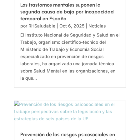
Los trastornos mentales suponen la
segunda causa de baja por incapacidad
temporal en España
por
RHSaludable
|
Oct 6, 2025
|
Noticias
El Instituto Nacional de Seguridad y Salud en el
Trabajo, organismo científico-técnico del
Ministerio de Trabajo y Economía Social
especializado en prevención de riesgos
laborales, ha organizado una jornada técnica
sobre Salud Mental en las organizaciones, en
la que...
Prevención de los riesgos psicosociales en