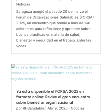
Noticias
Zaragoza acogió el pasado 20 de marzo el
Fórum de Organizaciones Saludables (FORSA)
2025, un encuentro que reunió a más de 160
asistentes para reflexionar y aprender sobre
buenas prácticas en materia de salud,
bienestar y seguridad en el trabajo. Entre las
voces...
Ya está disponible el FORSA 2025 en
formato online: Revive el gran encuentro
sobre bienestar organizacional
por
RHSaludable
|
Abr 9, 2025
|
Noticias