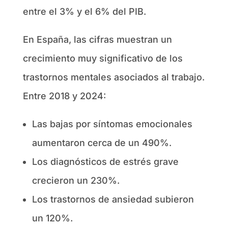
entre el 3% y el 6% del PIB.
En España, las cifras muestran un
crecimiento muy significativo de los
trastornos mentales asociados al trabajo.
Entre 2018 y 2024:
Las bajas por síntomas emocionales
aumentaron cerca de un 490%.
Los diagnósticos de estrés grave
crecieron un 230%.
Los trastornos de ansiedad subieron
un 120%.