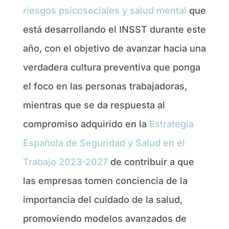
riesgos psicosociales y salud mental
que
está desarrollando el INSST durante este
año, con el objetivo de avanzar hacia una
verdadera cultura preventiva que ponga
el foco en las personas trabajadoras,
mientras que se da respuesta al
compromiso adquirido en la
Estrategia
Española de Seguridad y Salud en el
Trabajo 2023-2027
de contribuir a que
las empresas tomen conciencia de la
importancia del cuidado de la salud,
promoviendo modelos avanzados de