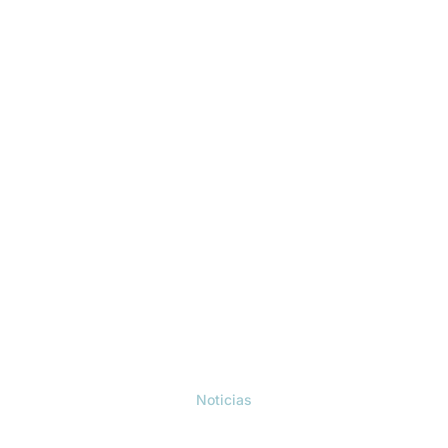
Noticias