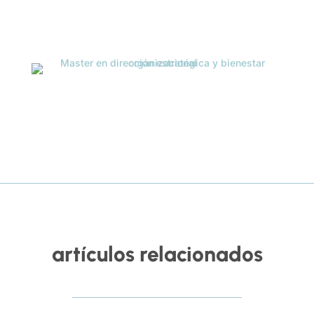
artículos relacionados