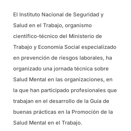
El Instituto Nacional de Seguridad y
Salud en el Trabajo, organismo
científico-técnico del Ministerio de
Trabajo y Economía Social especializado
en prevención de riesgos laborales, ha
organizado una jornada técnica sobre
Salud Mental en las organizaciones, en
la que han participado profesionales que
trabajan en el desarrollo de la Guía de
buenas prácticas en la Promoción de la
Salud Mental en el Trabajo.