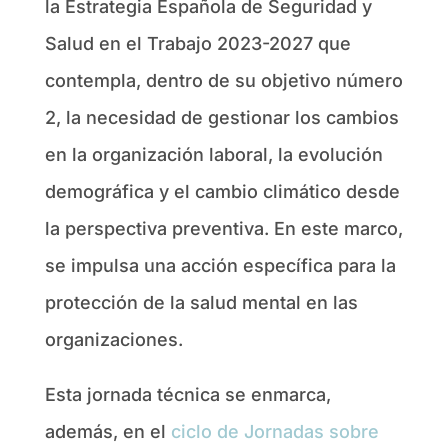
la Estrategia Española de Seguridad y
Salud en el Trabajo 2023-2027 que
contempla, dentro de su objetivo número
2, la necesidad de gestionar los cambios
en la organización laboral, la evolución
demográfica y el cambio climático desde
la perspectiva preventiva. En este marco,
se impulsa una acción específica para la
protección de la salud mental en las
organizaciones.
Esta jornada técnica se enmarca,
además, en el
ciclo de Jornadas sobre