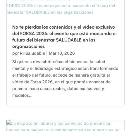
No te pierdas los contenidos y el vídeo exclusivo
del FORSA 2026: el evento que está marcando el
futuro del bienestar SALUDABLE en las
organizaciones
por
RHSaludable
|
Mar 10, 2026
Si quieres descubrir cómo el bienestar, la salud
mental y el liderazgo estratégico están transformando
el trabajo del futuro, accede de manera gratuita al
vídeo de Forsa 2026, en el que podrás conocer de
primera mano casos reales, datos exclusivos y
modelos...