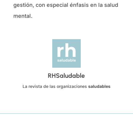
gestión, con especial énfasis en la salud
mental.
RHSaludable
La revista de las organizaciones
saludables