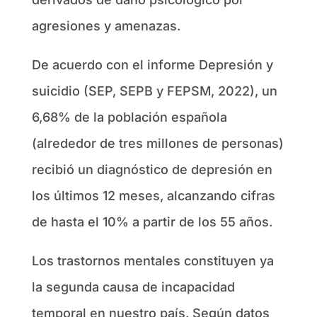
agresiones y amenazas.
De acuerdo con el informe Depresión y
suicidio (SEP, SEPB y FEPSM, 2022), un
6,68% de la población española
(alrededor de tres millones de personas)
recibió un diagnóstico de depresión en
los últimos 12 meses, alcanzando cifras
de hasta el 10% a partir de los 55 años.
Los trastornos mentales constituyen ya
la segunda causa de incapacidad
temporal en nuestro país. Según datos