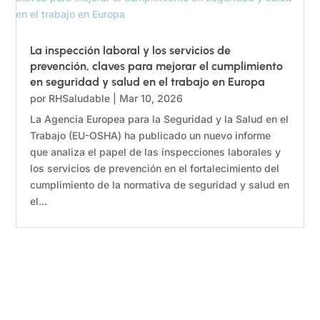
La inspección laboral y los servicios de
prevención, claves para mejorar el cumplimiento
en seguridad y salud en el trabajo en Europa
por
RHSaludable
|
Mar 10, 2026
La Agencia Europea para la Seguridad y la Salud en el
Trabajo (EU-OSHA) ha publicado un nuevo informe
que analiza el papel de las inspecciones laborales y
los servicios de prevención en el fortalecimiento del
cumplimiento de la normativa de seguridad y salud en
el...