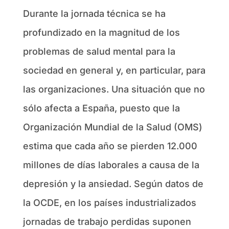
Durante la jornada técnica se ha
profundizado en la magnitud de los
problemas de salud mental para la
sociedad en general y, en particular, para
las organizaciones. Una situación que no
sólo afecta a España, puesto que la
Organización Mundial de la Salud (OMS)
estima que cada año se pierden 12.000
millones de días laborales a causa de la
depresión y la ansiedad. Según datos de
la OCDE, en los países industrializados
jornadas de trabajo perdidas suponen