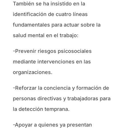
También se ha insistido en la
identificación de cuatro líneas
fundamentales para actuar sobre la
salud mental en el trabajo:
-Prevenir riesgos psicosociales
mediante intervenciones en las
organizaciones.
-Reforzar la conciencia y formación de
personas directivas y trabajadoras para
la detección temprana.
-Apoyar a quienes ya presentan