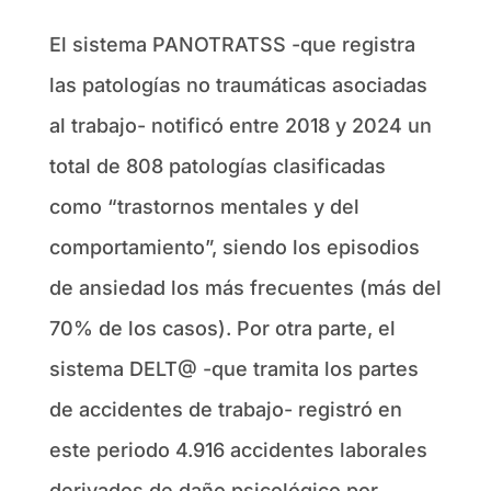
El sistema PANOTRATSS -que registra
las patologías no traumáticas asociadas
al trabajo- notificó entre 2018 y 2024 un
total de 808 patologías clasificadas
como “trastornos mentales y del
comportamiento”, siendo los episodios
de ansiedad los más frecuentes (más del
70% de los casos). Por otra parte, el
sistema DELT@ -que tramita los partes
de accidentes de trabajo- registró en
este periodo 4.916 accidentes laborales
derivados de daño psicológico por