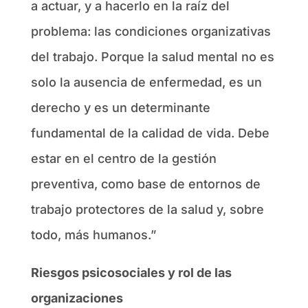
a actuar, y a hacerlo en la raíz del
problema: las condiciones organizativas
del trabajo. Porque la salud mental no es
solo la ausencia de enfermedad, es un
derecho y es un determinante
fundamental de la calidad de vida. Debe
estar en el centro de la gestión
preventiva, como base de entornos de
trabajo protectores de la salud y, sobre
todo, más humanos.”
Riesgos psicosociales y rol de las
organizaciones