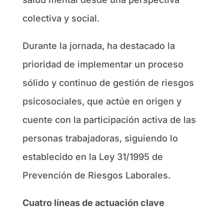
colectiva y social.
Durante la jornada, ha destacado la
prioridad de implementar un proceso
sólido y continuo de gestión de riesgos
psicosociales, que actúe en origen y
cuente con la participación activa de las
personas trabajadoras, siguiendo lo
establecido en la Ley 31/1995 de
Prevención de Riesgos Laborales.
Cuatro líneas de actuación clave