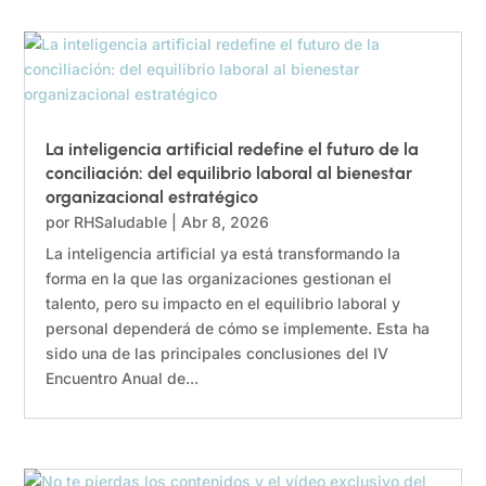
La inteligencia artificial redefine el futuro de la
conciliación: del equilibrio laboral al bienestar
organizacional estratégico
por
RHSaludable
|
Abr 8, 2026
La inteligencia artificial ya está transformando la
forma en la que las organizaciones gestionan el
talento, pero su impacto en el equilibrio laboral y
personal dependerá de cómo se implemente. Esta ha
sido una de las principales conclusiones del IV
Encuentro Anual de...