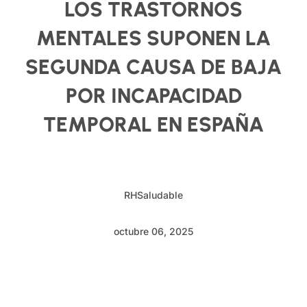
LOS TRASTORNOS
MENTALES SUPONEN LA
SEGUNDA CAUSA DE BAJA
POR INCAPACIDAD
TEMPORAL EN ESPAÑA
RHSaludable
octubre 06, 2025