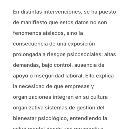
En distintas intervenciones, se ha puesto
de manifiesto que estos datos no son
fenómenos aislados, sino la
consecuencia de una exposición
prolongada a riesgos psicosociales: altas
demandas, bajo control, ausencia de
apoyo o inseguridad laboral. Ello explica
la necesidad de que empresas y
organizaciones integren en su cultura
organizativa sistemas de gestión del
bienestar psicológico, entendiendo la
salud mental desde una perspectiva