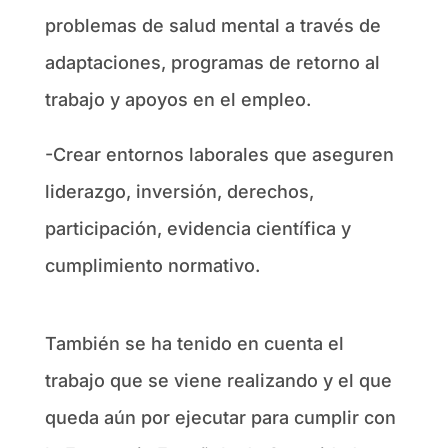
problemas de salud mental a través de
adaptaciones, programas de retorno al
trabajo y apoyos en el empleo.
-Crear entornos laborales que aseguren
liderazgo, inversión, derechos,
participación, evidencia científica y
cumplimiento normativo.
También se ha tenido en cuenta el
trabajo que se viene realizando y el que
queda aún por ejecutar para cumplir con