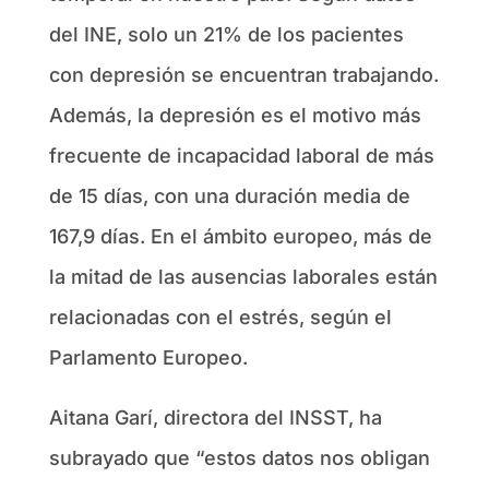
del INE, solo un 21% de los pacientes
con depresión se encuentran trabajando.
Además, la depresión es el motivo más
frecuente de incapacidad laboral de más
de 15 días, con una duración media de
167,9 días. En el ámbito europeo, más de
la mitad de las ausencias laborales están
relacionadas con el estrés, según el
Parlamento Europeo.
Aitana Garí, directora del INSST, ha
subrayado que “estos datos nos obligan