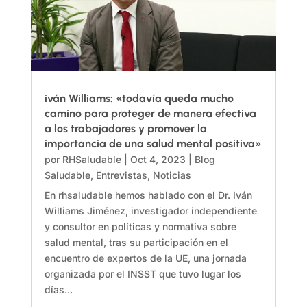
iván Williams: «todavía queda mucho
camino para proteger de manera efectiva
a los trabajadores y promover la
importancia de una salud mental positiva»
por
RHSaludable
|
Oct 4, 2023
|
Blog
Saludable
,
Entrevistas
,
Noticias
En rhsaludable hemos hablado con el Dr. Iván
Williams Jiménez, investigador independiente
y consultor en políticas y normativa sobre
salud mental, tras su participación en el
encuentro de expertos de la UE, una jornada
organizada por el INSST que tuvo lugar los
días...