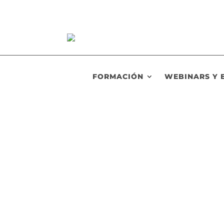
FORMACIÓN
WEBINARS Y 