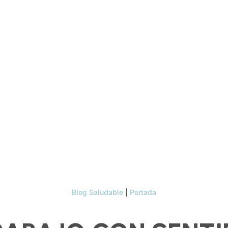
Blog Saludable
|
Portada