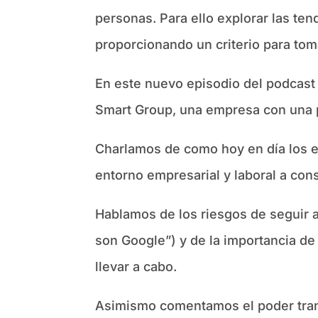
personas. Para ello explorar las te
proporcionando un criterio para tom
En este nuevo episodio del podcast
Smart Group, una empresa con una p
Charlamos de como hoy en día los e
entorno empresarial y laboral a con
Hablamos de los riesgos de seguir a
son Google”) y de la importancia d
llevar a cabo.
Asimismo comentamos el poder trans