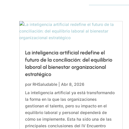
La inteligencia artificial redefine el
futuro de la conciliación: del equilibrio
laboral al bienestar organizacional
estratégico
por
RHSaludable
|
Abr 8, 2026
La inteligencia artificial ya está transformando
la forma en la que las organizaciones
gestionan el talento, pero su impacto en el
equilibrio laboral y personal dependerá de
cómo se implemente. Esta ha sido una de las
principales conclusiones del IV Encuentro