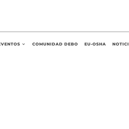
EVENTOS
COMUNIDAD DEBO
EU-OSHA
NOTIC