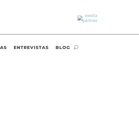
IAS
ENTREVISTAS
BLOG