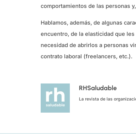
comportamientos de las personas y, 
Hablamos, además, de algunas carac
encuentro, de la elasticidad que les
necesidad de abrirlos a personas vi
contrato laboral (freelancers, etc.).
RHSaludable
La revista de las organizac