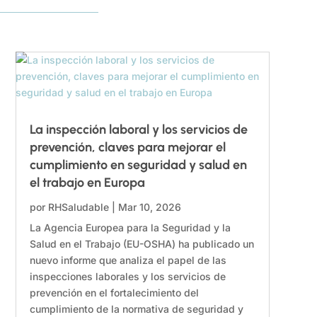
La inspección laboral y los servicios de
prevención, claves para mejorar el
cumplimiento en seguridad y salud en
el trabajo en Europa
por
RHSaludable
|
Mar 10, 2026
La Agencia Europea para la Seguridad y la
Salud en el Trabajo (EU-OSHA) ha publicado un
nuevo informe que analiza el papel de las
inspecciones laborales y los servicios de
prevención en el fortalecimiento del
cumplimiento de la normativa de seguridad y