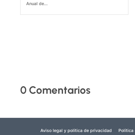
Anual de...
0 Comentarios
Aviso legal y política de privacidad
Política