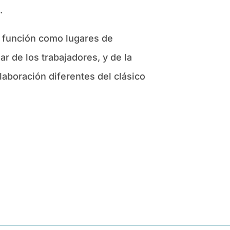
.
u función como lugares de
r de los trabajadores, y de la
laboración diferentes del clásico