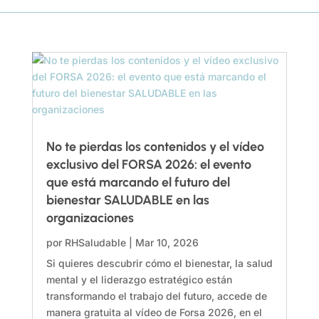
No te pierdas los contenidos y el vídeo
exclusivo del FORSA 2026: el evento
que está marcando el futuro del
bienestar SALUDABLE en las
organizaciones
por
RHSaludable
|
Mar 10, 2026
Si quieres descubrir cómo el bienestar, la salud
mental y el liderazgo estratégico están
transformando el trabajo del futuro, accede de
manera gratuita al vídeo de Forsa 2026, en el