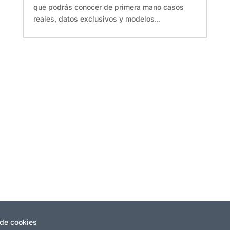
que podrás conocer de primera mano casos
reales, datos exclusivos y modelos...
 de cookies