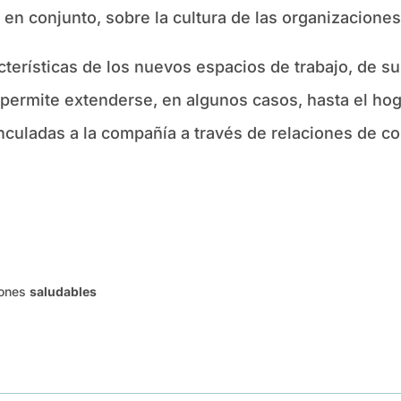
en conjunto, sobre la cultura de las organizaciones
terísticas de los nuevos espacios de trabajo, de s
 permite extenderse, en algunos casos, hasta el hoga
nculadas a la compañía a través de relaciones de co
iones
saludables