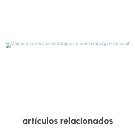
artículos relacionados