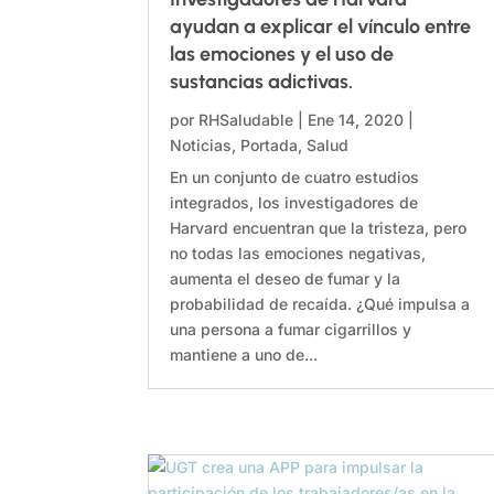
ayudan a explicar el vínculo entre
las emociones y el uso de
sustancias adictivas.
por
RHSaludable
|
Ene 14, 2020
|
Noticias
,
Portada
,
Salud
En un conjunto de cuatro estudios
integrados, los investigadores de
Harvard encuentran que la tristeza, pero
no todas las emociones negativas,
aumenta el deseo de fumar y la
probabilidad de recaída. ¿Qué impulsa a
una persona a fumar cigarrillos y
mantiene a uno de...