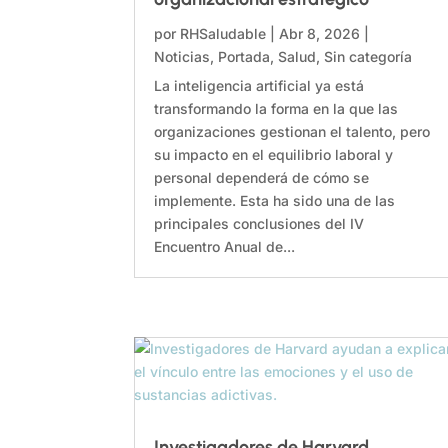
por
RHSaludable
|
Abr 8, 2026
|
Noticias
,
Portada
,
Salud
,
Sin categoría
La inteligencia artificial ya está
transformando la forma en la que las
organizaciones gestionan el talento, pero
su impacto en el equilibrio laboral y
personal dependerá de cómo se
implemente. Esta ha sido una de las
principales conclusiones del IV
Encuentro Anual de...
Investigadores de Harvard