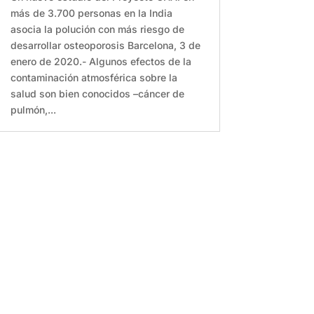
más de 3.700 personas en la India
asocia la polución con más riesgo de
desarrollar osteoporosis Barcelona, 3 de
enero de 2020.- Algunos efectos de la
contaminación atmosférica sobre la
salud son bien conocidos –cáncer de
pulmón,...