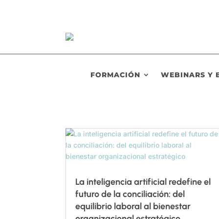
FORMACIÓN
WEBINARS Y 
La inteligencia artificial redefine el
futuro de la conciliación: del
equilibrio laboral al bienestar
organizacional estratégico