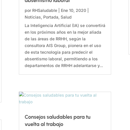
absentismo laboral
por
RHSaludable
|
Ene 10, 2020
|
Noticias
,
Portada
,
Salud
La Inteligencia Artificial (IA) se convertirá
en los próximos años en la mejor aliada
de las áreas de RRHH, según la
consultora AIS Group, pionera en el uso
de esta tecnología para predecir el
absentismo laboral, permitiendo a los
departamentos de RRHH adelantarse y...
Consejos saludables para tu
vuelta al trabajo