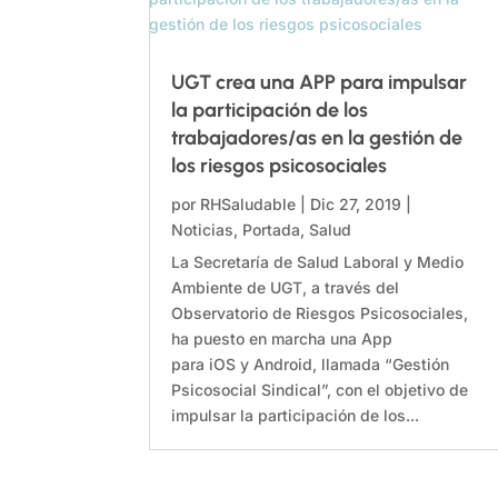
UGT crea una APP para impulsar
la participación de los
trabajadores/as en la gestión de
los riesgos psicosociales
por
RHSaludable
|
Dic 27, 2019
|
Noticias
,
Portada
,
Salud
La Secretaría de Salud Laboral y Medio
Ambiente de UGT, a través del
Observatorio de Riesgos Psicosociales,
ha puesto en marcha una App
para iOS y Android, llamada “Gestión
Psicosocial Sindical”, con el objetivo de
impulsar la participación de los...