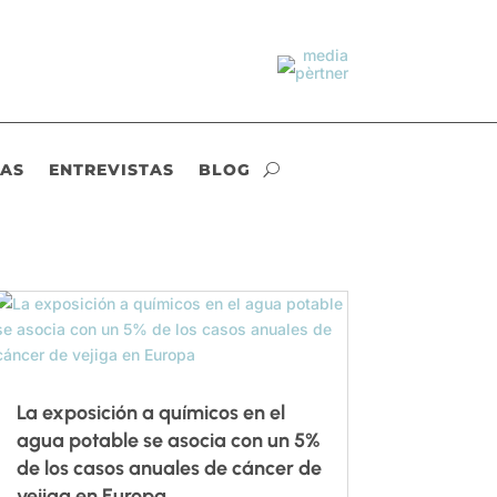
IAS
ENTREVISTAS
BLOG
La exposición a químicos en el
agua potable se asocia con un 5%
de los casos anuales de cáncer de
vejiga en Europa