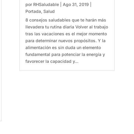
por
RHSaludable
|
Ago 31, 2019
|
Portada
,
Salud
8 consejos saludables que te harán más
llevadera tu rutina diaria Volver al trabajo
tras las vacaciones es el mejor momento
para determinar nuevos propósitos. Y la
alimentación es sin duda un elemento
fundamental para potenciar la energía y
favorecer la capacidad y...