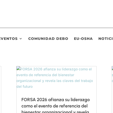
EVENTOS
COMUNIDAD DEBO
EU-OSHA
NOTIC
FORSA 2026 afianza su liderazgo
como el evento de referencia del
bienestar organizacional y revela