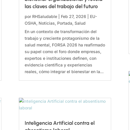
las claves del trabajo del futuro
por
RHSaludable
|
Feb 27, 2026
|
EU-
OSHA
,
Noticias
,
Portada
,
Salud
En un contexto de transformación del
trabajo y creciente protagonismo de la
salud mental, FORSA 2026 ha reafirmado
su papel como el foro donde empresas,
expertos e instituciones definen, con
evidencia científica y experiencias
reales, cómo integrar el bienestar en la...
Inteligencia Artificial contra el