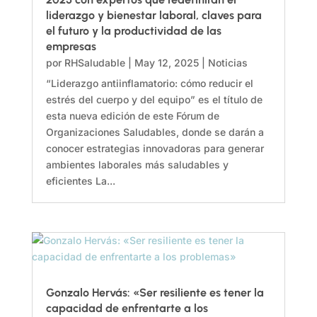
liderazgo y bienestar laboral, claves para
el futuro y la productividad de las
empresas
por
RHSaludable
|
May 12, 2025
|
Noticias
“Liderazgo antiinflamatorio: cómo reducir el
estrés del cuerpo y del equipo” es el título de
esta nueva edición de este Fórum de
Organizaciones Saludables, donde se darán a
conocer estrategias innovadoras para generar
ambientes laborales más saludables y
eficientes La...
Gonzalo Hervás: «Ser resiliente es tener la
capacidad de enfrentarte a los