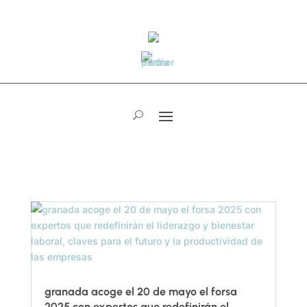
granada acoge el 20 de mayo el forsa
2025 con expertos que redefinirán el