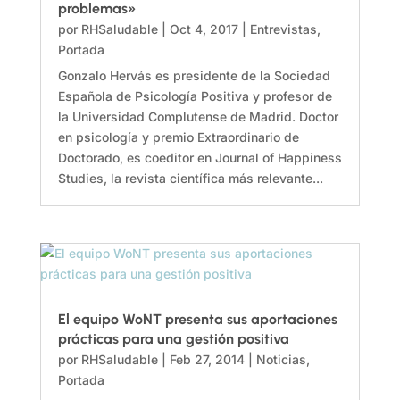
problemas»
por
RHSaludable
|
Oct 4, 2017
|
Entrevistas
,
Portada
Gonzalo Hervás es presidente de la Sociedad
Española de Psicología Positiva y profesor de
la Universidad Complutense de Madrid. Doctor
en psicología y premio Extraordinario de
Doctorado, es coeditor en Journal of Happiness
Studies, la revista científica más relevante...
El equipo WoNT presenta sus aportaciones
prácticas para una gestión positiva
por
RHSaludable
|
Feb 27, 2014
|
Noticias
,
Portada