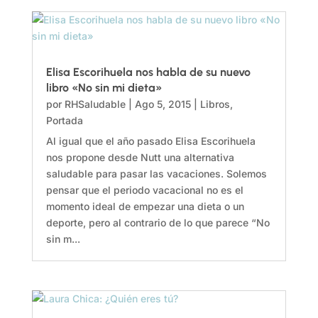
Elisa Escorihuela nos habla de su nuevo
libro «No sin mi dieta»
por
RHSaludable
|
Ago 5, 2015
|
Libros
,
Portada
Al igual que el año pasado Elisa Escorihuela
nos propone desde Nutt una alternativa
saludable para pasar las vacaciones. Solemos
pensar que el periodo vacacional no es el
momento ideal de empezar una dieta o un
deporte, pero al contrario de lo que parece “No
sin m...