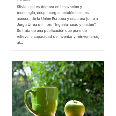
Silvia Leal es doctora en innovación y
tecnología, ocupa cargos académicos, es
asesora de la Unión Europea y coautora junto a
Jorge Urrea del libro “Ingenio, sexo y pasión”.
Se trata de una publicación que pone de
relieve la capacidad de inventar y reinventarse,
al...