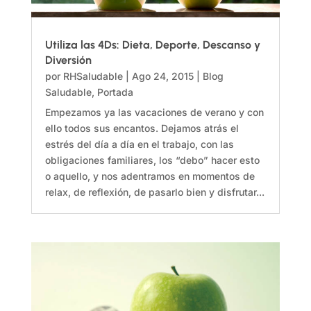
Utiliza las 4Ds: Dieta, Deporte, Descanso y
Diversión
por
RHSaludable
|
Ago 24, 2015
|
Blog
Saludable
,
Portada
Empezamos ya las vacaciones de verano y con
ello todos sus encantos. Dejamos atrás el
estrés del día a día en el trabajo, con las
obligaciones familiares, los “debo” hacer esto
o aquello, y nos adentramos en momentos de
relax, de reflexión, de pasarlo bien y disfrutar...