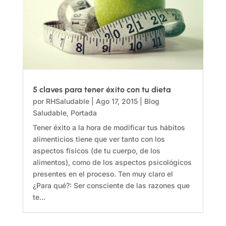
5 claves para tener éxito con tu dieta
por
RHSaludable
|
Ago 17, 2015
|
Blog
Saludable
,
Portada
Tener éxito a la hora de modificar tus hábitos
alimenticios tiene que ver tanto con los
aspectos físicos (de tu cuerpo, de los
alimentos), como de los aspectos psicológicos
presentes en el proceso. Ten muy claro el
¿Para qué?: Ser consciente de las razones que
te...