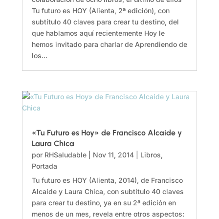
Tu futuro es HOY (Alienta, 2ª edición), con
subtítulo 40 claves para crear tu destino, del
que hablamos aquí recientemente Hoy le
hemos invitado para charlar de Aprendiendo de
los...
«Tu Futuro es Hoy» de Francisco Alcaide y
Laura Chica
por
RHSaludable
|
Nov 11, 2014
|
Libros
,
Portada
Tu futuro es HOY (Alienta, 2014), de Francisco
Alcaide y Laura Chica, con subtítulo 40 claves
para crear tu destino, ya en su 2ª edición en
menos de un mes, revela entre otros aspectos: