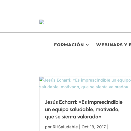
FORMACIÓN
WEBINARS Y 
Jesús Echarri: «Es imprescindible
un equipo saludable, motivado,
que se sienta valorado»
por
RHSaludable
|
Oct 18, 2017
|