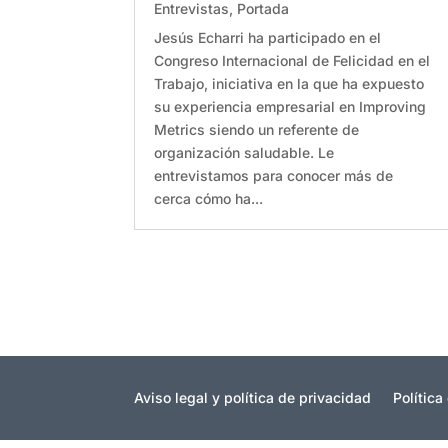
Entrevistas
,
Portada
Jesús Echarri ha participado en el
Congreso Internacional de Felicidad en el
Trabajo, iniciativa en la que ha expuesto
su experiencia empresarial en Improving
Metrics siendo un referente de
organización saludable. Le
entrevistamos para conocer más de
cerca cómo ha...
Aviso legal y política de privacidad
Política