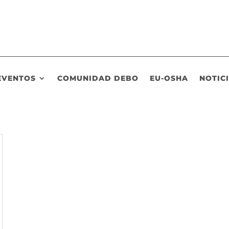
EVENTOS
COMUNIDAD DEBO
EU-OSHA
NOTIC