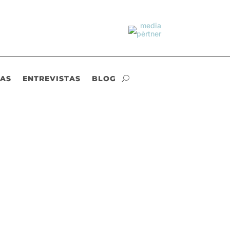
IAS
ENTREVISTAS
BLOG