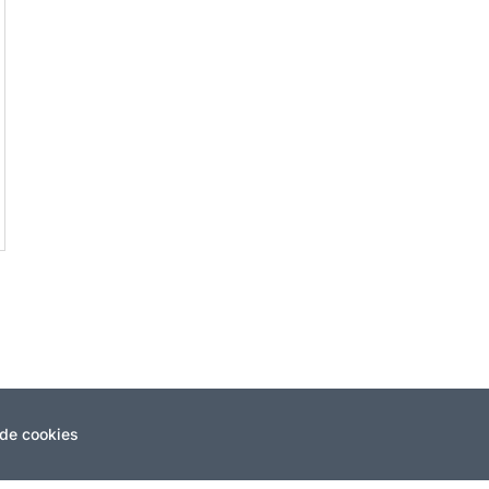
 de cookies