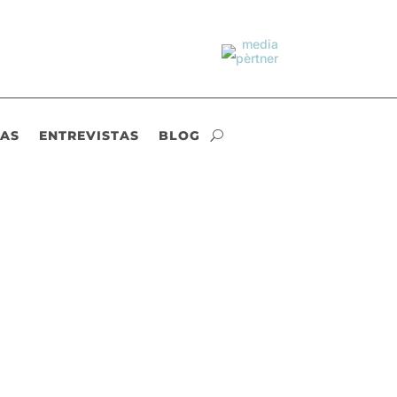
IAS
ENTREVISTAS
BLOG