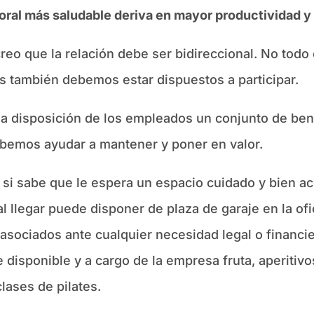
oral más saludable deriva en mayor productividad y
reo que la relación debe ser bidireccional. No todo
es también debemos estar dispuestos a participar.
disposición de los empleados un conjunto de benefi
emos ayudar a mantener y poner en valor.
 si sabe que le espera un espacio cuidado y bien a
 llegar puede disponer de plaza de garaje en la ofi
asociados ante cualquier necesidad legal o financ
e disponible y a cargo de la empresa fruta, aperitivo
lases de pilates.