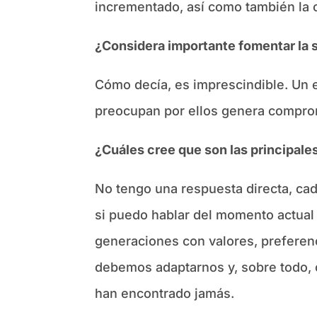
incrementado, así como también la ca
¿Considera importante fomentar la s
Cómo decía, es imprescindible. Un e
preocupan por ellos genera compro
¿Cuáles cree que son las principale
No tengo una respuesta directa, cad
si puedo hablar del momento actual
generaciones con valores, preferenc
debemos adaptarnos y, sobre todo, 
han encontrado jamás.