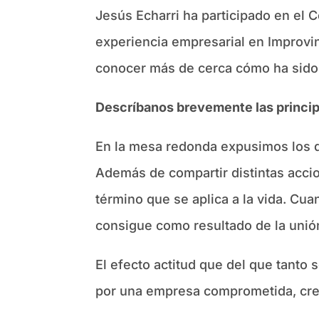
Jesús Echarri ha participado en el C
experiencia empresarial en Improvi
conocer más de cerca cómo ha sido
Descríbanos brevemente las princip
En la mesa redonda expusimos los di
Además de compartir distintas accio
término que se aplica a la vida. Cuan
consigue como resultado de la unión 
El efecto actitud que del que tanto
por una empresa comprometida, crea