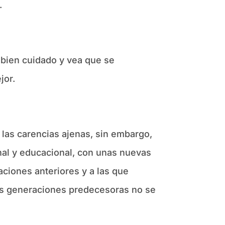
.
 bien cuidado y vea que se
jor.
las carencias ajenas, sin embargo,
nal y educacional, con unas nuevas
aciones anteriores y a las que
las generaciones predecesoras no se