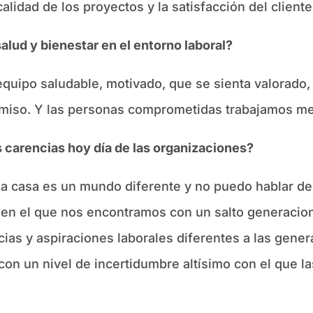
lidad de los proyectos y la satisfacción del cliente
alud y bienestar en el entorno laboral?
quipo saludable, motivado, que se sienta valorado,
miso. Y las personas comprometidas trabajamos me
s carencias hoy día de las organizaciones?
a casa es un mundo diferente y no puedo hablar de 
 en el que nos encontramos con un salto generacio
ias y aspiraciones laborales diferentes a las gener
con un nivel de incertidumbre altísimo con el que 