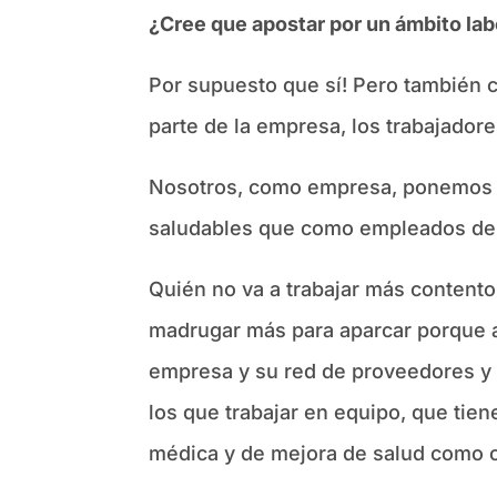
¿Cree que apostar por un ámbito lab
Por supuesto que sí! Pero también c
parte de la empresa, los trabajador
Nosotros, como empresa, ponemos a 
saludables que como empleados deb
Quién no va a trabajar más contento
madrugar más para aparcar porque al
empresa y su red de proveedores y 
los que trabajar en equipo, que tien
médica y de mejora de salud como c