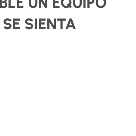
IBLE UN EQUIPO
SE SIENTA