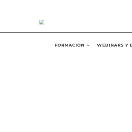
FORMACIÓN
WEBINARS Y 