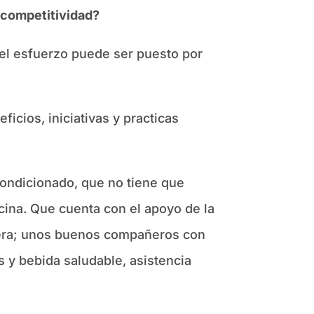
 competitividad?
 el esfuerzo puede ser puesto por
cios, iniciativas y practicas
condicionado, que no tiene que
cina. Que cuenta con el apoyo de la
iera; unos buenos compañeros con
s y bebida saludable, asistencia