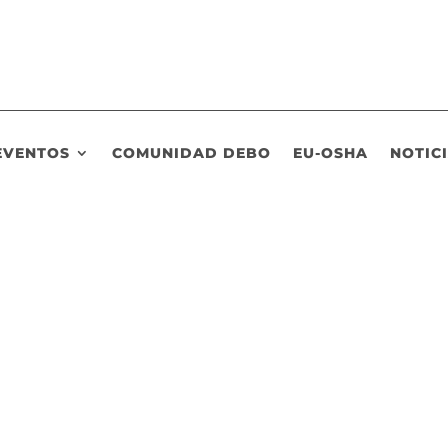
EVENTOS
COMUNIDAD DEBO
EU-OSHA
NOTIC