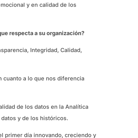
mocional y en calidad de los
 que respecta a su organización?
sparencia, Integridad, Calidad,
 cuanto a lo que nos diferencia
lidad de los datos en la Analítica
datos y de los históricos.
el primer día innovando, creciendo y