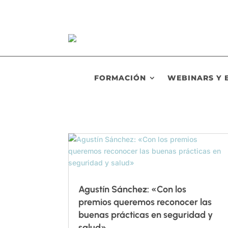
FORMACIÓN
WEBINARS Y 
Agustín Sánchez: «Con los
premios queremos reconocer las
buenas prácticas en seguridad y
salud»