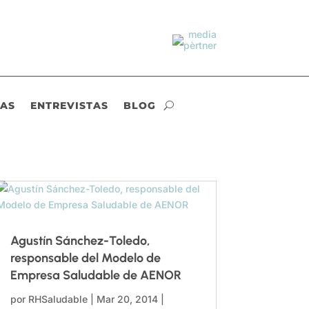
IAS
ENTREVISTAS
BLOG
Agustín Sánchez-Toledo,
responsable del Modelo de
Empresa Saludable de AENOR
por
RHSaludable
|
Mar 20, 2014
|