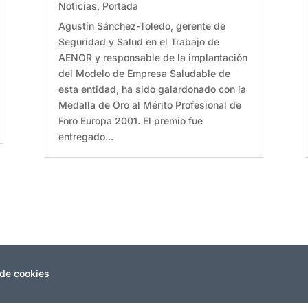
Noticias
,
Portada
Agustín Sánchez-Toledo, gerente de
Seguridad y Salud en el Trabajo de
AENOR y responsable de la implantación
del Modelo de Empresa Saludable de
esta entidad, ha sido galardonado con la
Medalla de Oro al Mérito Profesional de
Foro Europa 2001. El premio fue
entregado...
 de cookies