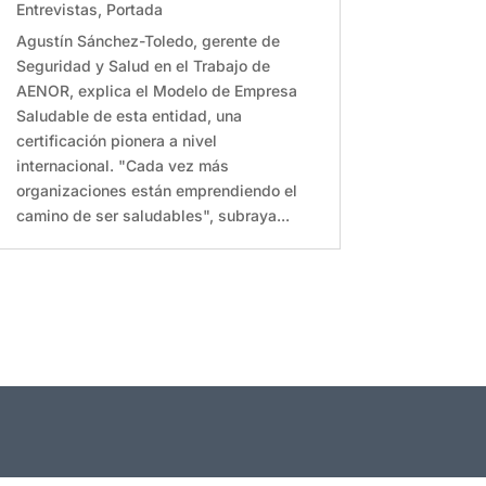
Entrevistas
,
Portada
Agustín Sánchez-Toledo, gerente de
Seguridad y Salud en el Trabajo de
AENOR, explica el Modelo de Empresa
Saludable de esta entidad, una
certificación pionera a nivel
internacional. "Cada vez más
organizaciones están emprendiendo el
camino de ser saludables", subraya...