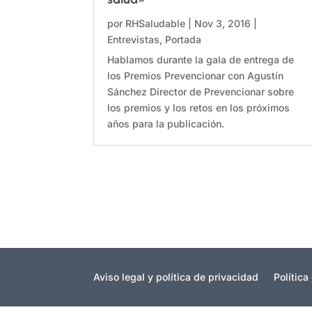
por
RHSaludable
|
Nov 3, 2016
|
Entrevistas
,
Portada
Hablamos durante la gala de entrega de
los Premios Prevencionar con Agustín
Sánchez Director de Prevencionar sobre
los premios y los retos en los próximos
años para la publicación.
Aviso legal y política de privacidad
Política