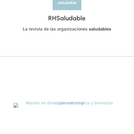
RHSaludable
La revista de las organizaciones
saludables