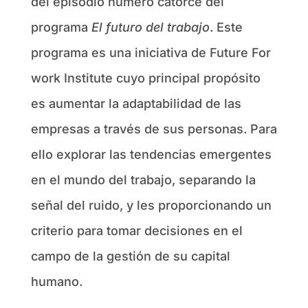
del episodio número catorce del
programa
El futuro del trabajo
. Este
programa es una iniciativa de Future For
work Institute cuyo principal propósito
es aumentar la adaptabilidad de las
empresas a través de sus personas. Para
ello explorar las tendencias emergentes
en el mundo del trabajo, separando la
señal del ruido, y les proporcionando un
criterio para tomar decisiones en el
campo de la gestión de su capital
humano.