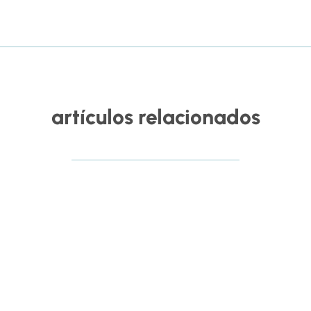
artículos relacionados