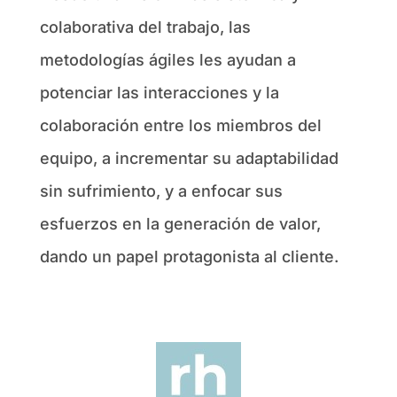
colaborativa del trabajo, las
metodologías ágiles les ayudan a
potenciar las interacciones y la
colaboración entre los miembros del
equipo, a incrementar su adaptabilidad
sin sufrimiento, y a enfocar sus
esfuerzos en la generación de valor,
dando un papel protagonista al cliente.