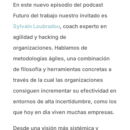
En este nuevo episodio del podcast
Futuro del trabajo nuestro invitado es
Sylvain Loubradou
, coach experto en
agilidad y hacking de
organizaciones. Hablamos de
metodologías ágiles, una combinación
de filosofía y herramientas concretas a
través de la cual las organizaciones
consiguen incrementar su efectividad en
entornos de alta incertidumbre, como los
que hoy en día viven muchas empresas.
Desde una visión más sistémica y