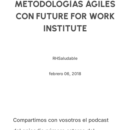
METODOLOGÍAS ÁGILES
CON FUTURE FOR WORK
INSTITUTE
RHSaludable
febrero 06, 2018
Compartimos con vosotros el podcast