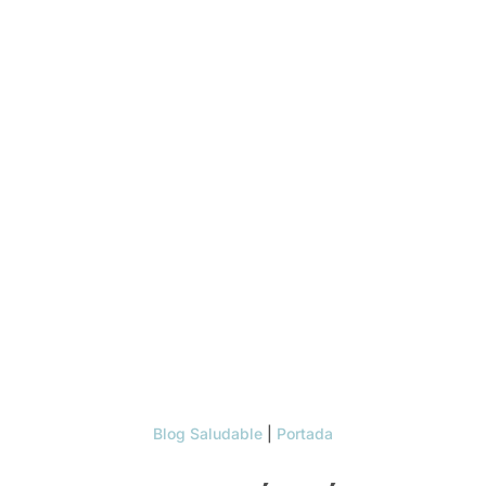
Blog Saludable
|
Portada