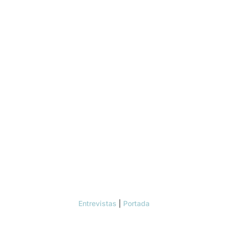
Entrevistas
|
Portada