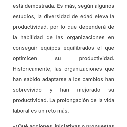
está demostrada. Es más, según algunos
estudios, la diversidad de edad eleva la
productividad, por lo que dependerá de
la habilidad de las organizaciones en
conseguir equipos equilibrados el que
optimicen su productividad.
Históricamente, las organizaciones que
han sabido adaptarse a los cambios han
sobrevivido y han mejorado su
productividad. La prolongación de la vida
laboral es un reto más.
-¿Qué acciones, iniciativas o propuestas