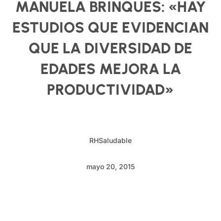
MANUELA BRINQUES: «HAY
ESTUDIOS QUE EVIDENCIAN
QUE LA DIVERSIDAD DE
EDADES MEJORA LA
PRODUCTIVIDAD»
RHSaludable
mayo 20, 2015