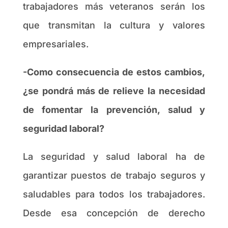
trabajadores más veteranos serán los
que transmitan la cultura y valores
empresariales.
-Como consecuencia de estos cambios,
¿se pondrá más de relieve la necesidad
de fomentar la prevención, salud y
seguridad laboral?
La seguridad y salud laboral ha de
garantizar puestos de trabajo seguros y
saludables para todos los trabajadores.
Desde esa concepción de derecho