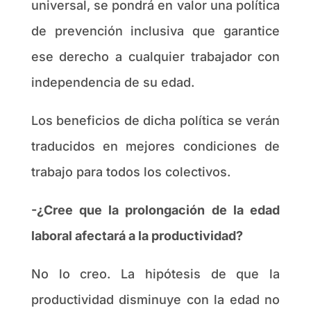
universal, se pondrá en valor una política
de prevención inclusiva que garantice
ese derecho a cualquier trabajador con
independencia de su edad.
Los beneficios de dicha política se verán
traducidos en mejores condiciones de
trabajo para todos los colectivos.
-¿Cree que la prolongación de la edad
laboral afectará a la productividad?
No lo creo. La hipótesis de que la
productividad disminuye con la edad no