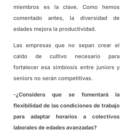
miembros es la clave. Como hemos
comentado antes, la diversidad de
edades mejora la productividad.
Las empresas que no sepan crear el
caldo de cultivo necesario para
fortalecer esa simbiosis entre juniors y
seniors no serán competitivas.
-¿Considera que se fomentará la
flexibilidad de las condiciones de trabajo
para adaptar horarios a colectivos
laborales de edades avanzadas?