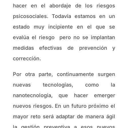
hacer en el abordaje de los riesgos
psicosociales. Todavía estamos en un
estado muy incipiente en el que se
evalúa el riesgo pero no se implantan
medidas efectivas de prevención y
corrección.
Por otra parte, continuamente surgen
nuevas tecnologías, como la
nanotecnología, que hacer emerger
nuevos riesgos. En un futuro próximo el
mayor reto será adaptar de manera ágil
la gestión preventiva a esos nuevos