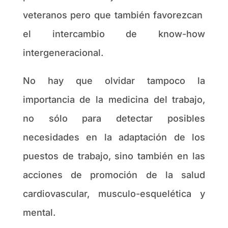
veteranos pero que también favorezcan
el intercambio de know-how
intergeneracional.
No hay que olvidar tampoco la
importancia de la medicina del trabajo,
no sólo para detectar posibles
necesidades en la adaptación de los
puestos de trabajo, sino también en las
acciones de promoción de la salud
cardiovascular, musculo-esquelética y
mental.