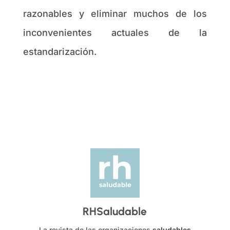
razonables y eliminar muchos de los
inconvenientes actuales de la
estandarización.
RHSaludable
La revista de las organizaciones
saludables