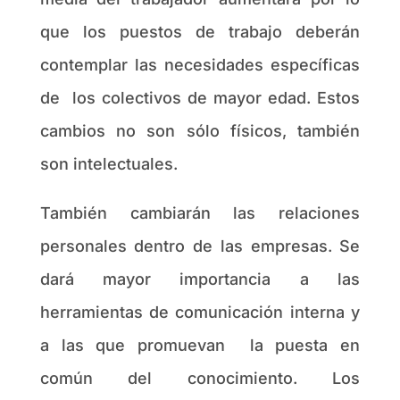
que los puestos de trabajo deberán
contemplar las necesidades específicas
de los colectivos de mayor edad. Estos
cambios no son sólo físicos, también
son intelectuales.
También cambiarán las relaciones
personales dentro de las empresas. Se
dará mayor importancia a las
herramientas de comunicación interna y
a las que promuevan la puesta en
común del conocimiento. Los