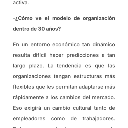
activa.
-¿Cómo ve el modelo de organización
dentro de 30 años?
En un entorno económico tan dinámico
resulta difícil hacer predicciones a tan
largo plazo. La tendencia es que las
organizaciones tengan estructuras más
flexibles que les permitan adaptarse más
rápidamente a los cambios del mercado.
Eso exigirá un cambio cultural tanto de
empleadores como de trabajadores.