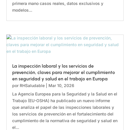
primera mano casos reales, datos exclusivos y
modelos...
La inspección laboral y los servicios de
prevención, claves para mejorar el cumplimiento
en seguridad y salud en el trabajo en Europa
por
RHSaludable
|
Mar 10, 2026
La Agencia Europea para la Seguridad y la Salud en el
Trabajo (EU-OSHA) ha publicado un nuevo informe
que analiza el papel de las inspecciones laborales y
los servicios de prevención en el fortalecimiento del
cumplimiento de la normativa de seguridad y salud en
el...