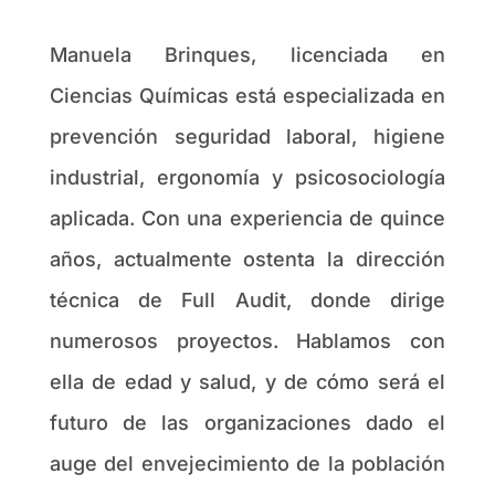
Manuela Brinques, licenciada en
Ciencias Químicas está especializada en
prevención seguridad laboral, higiene
industrial, ergonomía y psicosociología
aplicada. Con una experiencia de quince
años, actualmente ostenta la dirección
técnica de Full Audit, donde dirige
numerosos proyectos. Hablamos con
ella de edad y salud, y de cómo será el
futuro de las organizaciones dado el
auge del envejecimiento de la población