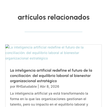
artículos relacionados
La inteligencia artificial redefine el futuro de la
conciliación: del equilibrio laboral al bienestar
organizacional estratégico
por
RHSaludable
|
Abr 8, 2026
La inteligencia artificial ya está transformando la
forma en la que las organizaciones gestionan el
talento, pero su impacto en el equilibrio laboral y