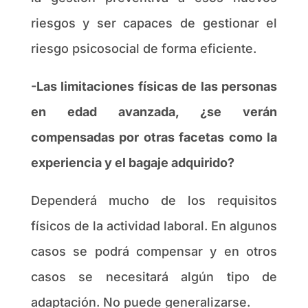
riesgos y ser capaces de gestionar el
riesgo psicosocial de forma eficiente.
-Las limitaciones físicas de las personas
en edad avanzada, ¿se verán
compensadas por otras facetas como la
experiencia y el bagaje adquirido?
Dependerá mucho de los requisitos
físicos de la actividad laboral. En algunos
casos se podrá compensar y en otros
casos se necesitará algún tipo de
adaptación. No puede generalizarse.