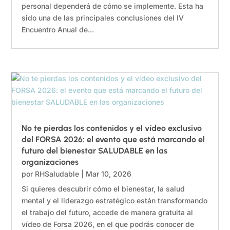
personal dependerá de cómo se implemente. Esta ha
sido una de las principales conclusiones del IV
Encuentro Anual de...
No te pierdas los contenidos y el vídeo exclusivo
del FORSA 2026: el evento que está marcando el
futuro del bienestar SALUDABLE en las
organizaciones
por
RHSaludable
|
Mar 10, 2026
Si quieres descubrir cómo el bienestar, la salud
mental y el liderazgo estratégico están transformando
el trabajo del futuro, accede de manera gratuita al
vídeo de Forsa 2026, en el que podrás conocer de