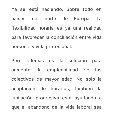
Ya se está haciendo. Sobre todo en
países del norte de Europa. La
flexibilidad horaria es ya una realidad
para favorecer la conciliación entre vida
personal y vida profesional.
Pero además es la solución para
aumentar la empleabilidad de los
colectivos de mayor edad. No sólo la
adaptación de horarios, también la
jubilación progresiva está ayudando a
que el abandono de la vida laboral sea