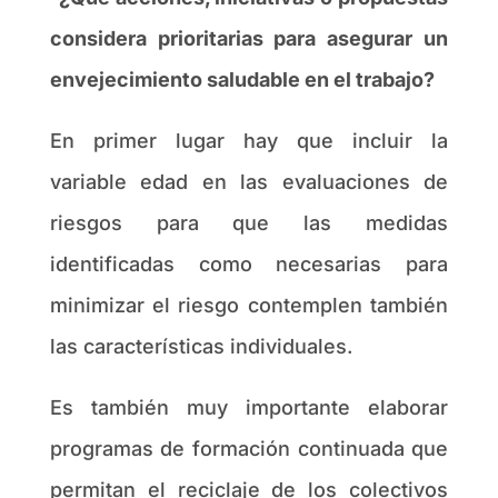
considera prioritarias para asegurar un
envejecimiento saludable en el trabajo?
En primer lugar hay que incluir la
variable edad en las evaluaciones de
riesgos para que las medidas
identificadas como necesarias para
minimizar el riesgo contemplen también
las características individuales.
Es también muy importante elaborar
programas de formación continuada que
permitan el reciclaje de los colectivos