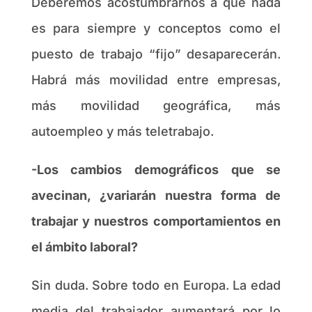
Deberemos acostumbrarnos a que nada
es para siempre y conceptos como el
puesto de trabajo “fijo” desaparecerán.
Habrá más movilidad entre empresas,
más movilidad geográfica, más
autoempleo y más teletrabajo.
-Los cambios demográficos que se
avecinan, ¿variarán nuestra forma de
trabajar y nuestros comportamientos en
el ámbito laboral?
Sin duda. Sobre todo en Europa. La edad
media del trabajador aumentará por lo