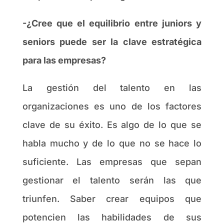
-¿Cree que el equilibrio entre juniors y
seniors puede ser la clave estratégica
para las empresas?
La gestión del talento en las
organizaciones es uno de los factores
clave de su éxito. Es algo de lo que se
habla mucho y de lo que no se hace lo
suficiente. Las empresas que sepan
gestionar el talento serán las que
triunfen. Saber crear equipos que
potencien las habilidades de sus