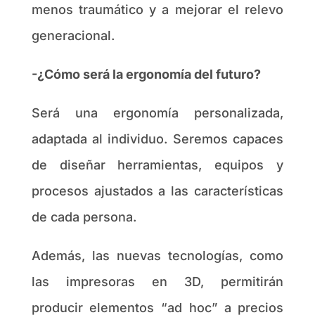
menos traumático y a mejorar el relevo
generacional.
-¿Cómo será la ergonomía del futuro?
Será una ergonomía personalizada,
adaptada al individuo. Seremos capaces
de diseñar herramientas, equipos y
procesos ajustados a las características
de cada persona.
Además, las nuevas tecnologías, como
las impresoras en 3D, permitirán
producir elementos “ad hoc” a precios