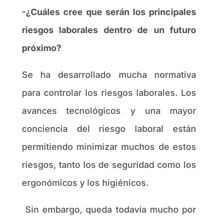
-¿Cuáles cree que serán los principales
riesgos laborales dentro de un futuro
próximo?
Se ha desarrollado mucha normativa
para controlar los riesgos laborales. Los
avances tecnológicos y una mayor
conciencia del riesgo laboral están
permitiendo minimizar muchos de estos
riesgos, tanto los de seguridad como los
ergonómicos y los higiénicos.
Sin embargo, queda todavía mucho por