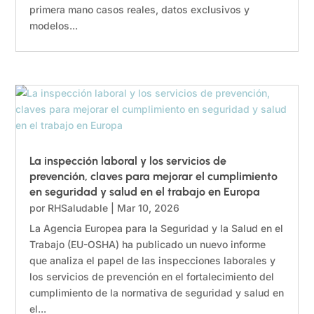
primera mano casos reales, datos exclusivos y
modelos...
La inspección laboral y los servicios de
prevención, claves para mejorar el cumplimiento
en seguridad y salud en el trabajo en Europa
por
RHSaludable
|
Mar 10, 2026
La Agencia Europea para la Seguridad y la Salud en el
Trabajo (EU-OSHA) ha publicado un nuevo informe
que analiza el papel de las inspecciones laborales y
los servicios de prevención en el fortalecimiento del
cumplimiento de la normativa de seguridad y salud en
el...