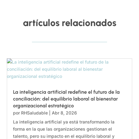
artículos relacionados
La inteligencia artificial redefine el futuro de la
conciliación: del equilibrio laboral al bienestar
organizacional estratégico
por
RHSaludable
|
Abr 8, 2026
La inteligencia artificial ya está transformando la
forma en la que las organizaciones gestionan el
talento, pero su impacto en el equilibrio laboral y