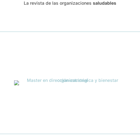
La revista de las organizaciones
saludables