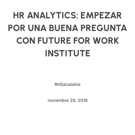
HR ANALYTICS: EMPEZAR
POR UNA BUENA PREGUNTA
CON FUTURE FOR WORK
INSTITUTE
RHSaludable
noviembre 28, 2018