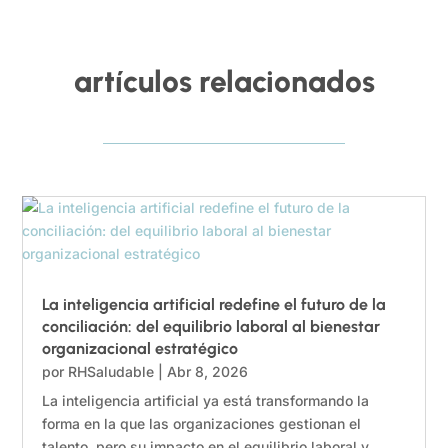
artículos relacionados
La inteligencia artificial redefine el futuro de la
conciliación: del equilibrio laboral al bienestar
organizacional estratégico
por
RHSaludable
|
Abr 8, 2026
La inteligencia artificial ya está transformando la
forma en la que las organizaciones gestionan el
talento, pero su impacto en el equilibrio laboral y