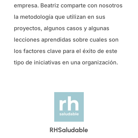
empresa. Beatriz comparte con nosotros
la metodología que utilizan en sus
proyectos, algunos casos y algunas
lecciones aprendidas sobre cuales son
los factores clave para el éxito de este
tipo de iniciativas en una organización.
RHSaludable