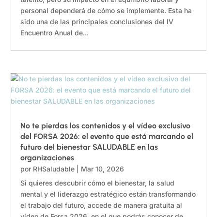
personal dependerá de cómo se implemente. Esta ha
sido una de las principales conclusiones del IV
Encuentro Anual de...
No te pierdas los contenidos y el vídeo exclusivo
del FORSA 2026: el evento que está marcando el
futuro del bienestar SALUDABLE en las
organizaciones
por
RHSaludable
|
Mar 10, 2026
Si quieres descubrir cómo el bienestar, la salud
mental y el liderazgo estratégico están transformando
el trabajo del futuro, accede de manera gratuita al
vídeo de Forsa 2026, en el que podrás conocer de