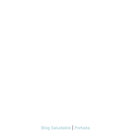
Blog Saludable
|
Portada