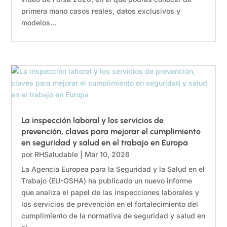
primera mano casos reales, datos exclusivos y
modelos...
La inspección laboral y los servicios de
prevención, claves para mejorar el cumplimiento
en seguridad y salud en el trabajo en Europa
por
RHSaludable
|
Mar 10, 2026
La Agencia Europea para la Seguridad y la Salud en el
Trabajo (EU-OSHA) ha publicado un nuevo informe
que analiza el papel de las inspecciones laborales y
los servicios de prevención en el fortalecimiento del
cumplimiento de la normativa de seguridad y salud en