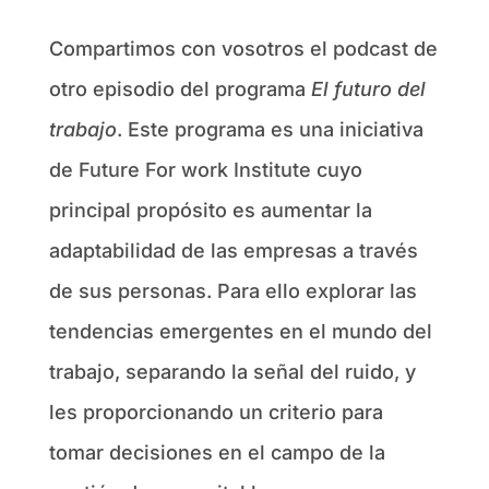
Compartimos con vosotros el podcast de
otro episodio del programa
El futuro del
trabajo
. Este programa es una iniciativa
de Future For work Institute cuyo
principal propósito es aumentar la
adaptabilidad de las empresas a través
de sus personas. Para ello explorar las
tendencias emergentes en el mundo del
trabajo, separando la señal del ruido, y
les proporcionando un criterio para
tomar decisiones en el campo de la