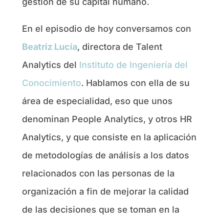
gestión de su capital humano.
En el episodio de hoy conversamos con
Beatriz Lucía
, directora de Talent
Analytics del
Instituto de Ingeniería del
Conocimiento
. Hablamos con ella de su
área de especialidad, eso que unos
denominan People Analytics, y otros HR
Analytics, y que consiste en la aplicación
de metodologías de análisis a los datos
relacionados con las personas de la
organización a fin de mejorar la calidad
de las decisiones que se toman en la