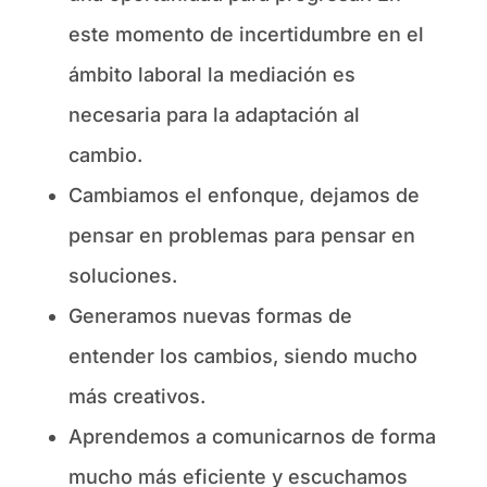
este momento de incertidumbre en el
ámbito laboral la mediación es
necesaria para la adaptación al
cambio.
Cambiamos el enfonque, dejamos de
pensar en problemas para pensar en
soluciones.
Generamos nuevas formas de
entender los cambios, siendo mucho
más creativos.
Aprendemos a comunicarnos de forma
mucho más eficiente y escuchamos