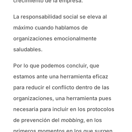
crecimiento de la empresa.
La responsabilidad social se eleva al
máximo cuando hablamos de
organizaciones emocionalmente
saludables.
Por lo que podemos concluir, que
estamos ante una herramienta eficaz
para reducir el conflicto dentro de las
organizaciones, una herramienta pues
necesaria para incluir en los protocolos
de prevención del
mobbing
, en los
primeros momentos en los que surgen