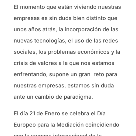
El momento que están viviendo nuestras
empresas es sin duda bien distinto que
unos años atrás, la incorporación de las
nuevas tecnologías, el uso de las redes
sociales, los problemas económicos y la
crisis de valores a la que nos estamos
enfrentando, supone un gran reto para
nuestras empresas, estamos sin duda
ante un cambio de paradigma.
El día 21 de Enero se celebra el Día
Europeo para la Mediación coincidiendo
con la semana internacional de la