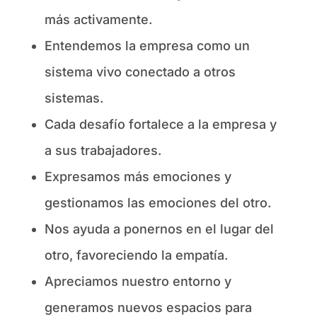
más activamente.
Entendemos la empresa como un
sistema vivo conectado a otros
sistemas.
Cada desafío fortalece a la empresa y
a sus trabajadores.
Expresamos más emociones y
gestionamos las emociones del otro.
Nos ayuda a ponernos en el lugar del
otro, favoreciendo la empatía.
Apreciamos nuestro entorno y
generamos nuevos espacios para