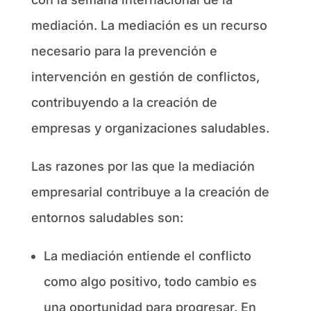
mediación. La mediación es un recurso
necesario para la prevención e
intervención en gestión de conflictos,
contribuyendo a la creación de
empresas y organizaciones saludables.
Las razones por las que la mediación
empresarial contribuye a la creación de
entornos saludables son:
La mediación entiende el conflicto
como algo positivo, todo cambio es
una oportunidad para progresar. En