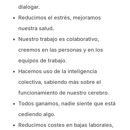
dialogar.
Reducimos el estrés, mejoramos
nuestra salud.
Nuestro trabajo es colaborativo,
creemos en las personas y en los
equipos de trabajo.
Hacemos uso de la inteligencia
colectiva, sabiendo más sobre el
funcionamiento de nuestro cerebro.
Todos ganamos, nadie siente que está
cediendo algo.
Reducimos costes en bajas laborales,