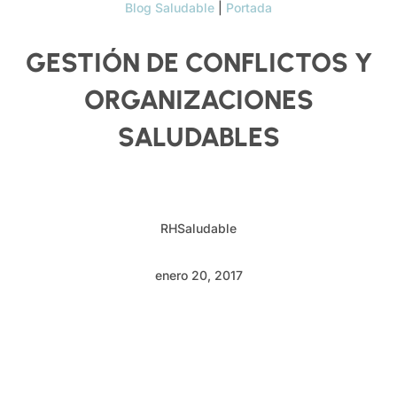
Blog Saludable
|
Portada
GESTIÓN DE CONFLICTOS Y
ORGANIZACIONES
SALUDABLES
RHSaludable
enero 20, 2017