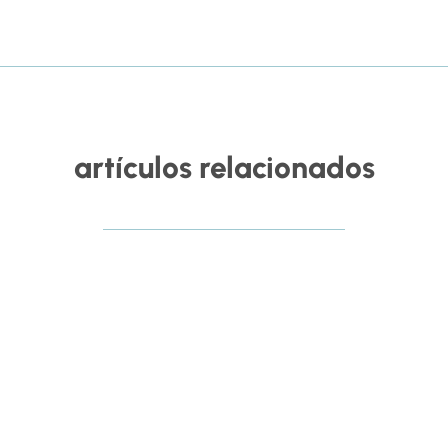
artículos relacionados