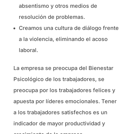
absentismo y otros medios de
resolución de problemas.
Creamos una cultura de diálogo frente
a la violencia, eliminando el acoso
laboral.
La empresa se preocupa del Bienestar
Psicológico de los trabajadores, se
preocupa por los trabajadores felices y
apuesta por líderes emocionales. Tener
a los trabajadores satisfechos es un
indicador de mayor productividad y