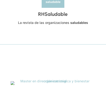
RHSaludable
La revista de las organizaciones
saludables