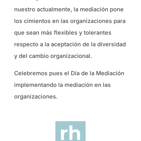
nuestro actualmente, la mediación pone
los cimientos en las organizaciones para
que sean más flexibles y tolerantes
respecto a la aceptación de la diversidad
y del cambio organizacional.
Celebremos pues el Día de la Mediación
implementando la mediación en las
organizaciones.