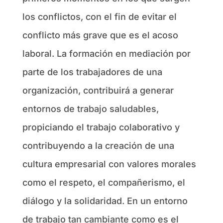
los conflictos, con el fin de evitar el
conflicto más grave que es el acoso
laboral. La formación en mediación por
parte de los trabajadores de una
organización, contribuirá a generar
entornos de trabajo saludables,
propiciando el trabajo colaborativo y
contribuyendo a la creación de una
cultura empresarial con valores morales
como el respeto, el compañerismo, el
diálogo y la solidaridad. En un entorno
de trabajo tan cambiante como es el