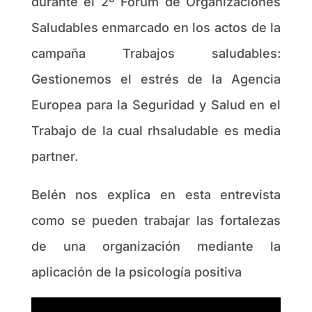
durante el 2º Forum de Organizaciones
Saludables enmarcado en los actos de la
campaña Trabajos saludables:
Gestionemos el estrés de la Agencia
Europea para la Seguridad y Salud en el
Trabajo de la cual rhsaludable es media
partner.
Belén nos explica en esta entrevista
como se pueden trabajar las fortalezas
de una organización mediante la
aplicación de la psicología positiva