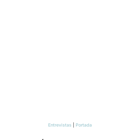
Entrevistas
|
Portada