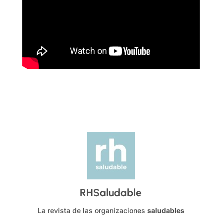
RHSaludable
La revista de las organizaciones
saludables