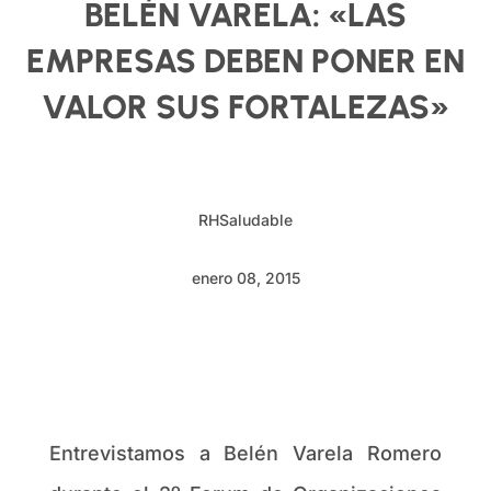
BELÉN VARELA: «LAS
EMPRESAS DEBEN PONER EN
VALOR SUS FORTALEZAS»
RHSaludable
enero 08, 2015
Entrevistamos a Belén Varela Romero