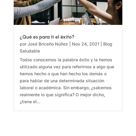
¿Qué es para ti el éxito?
por
José Briceño Núñez
|
Nov 24, 2021
|
Blog
Saludable
Todos conocemos la palabra éxito y la hemos
utilizado alguna vez para referirnos a algo que
hemos hecho o que han hecho los demás o
para hablar de una determinada situación
laboral o académica. Sin embargo, ¿sabemos
realmente lo que significa? O mejor dicho,
¿tiene el...