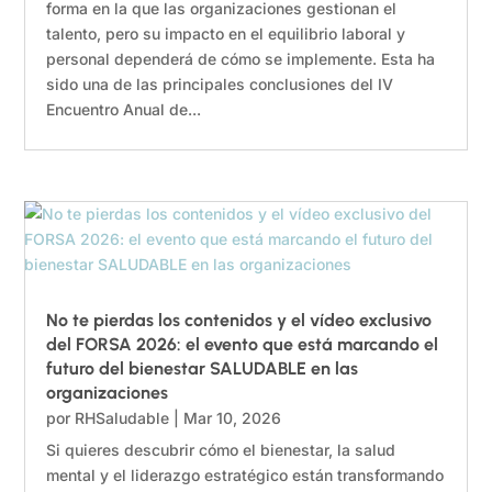
forma en la que las organizaciones gestionan el
talento, pero su impacto en el equilibrio laboral y
personal dependerá de cómo se implemente. Esta ha
sido una de las principales conclusiones del IV
Encuentro Anual de...
No te pierdas los contenidos y el vídeo exclusivo
del FORSA 2026: el evento que está marcando el
futuro del bienestar SALUDABLE en las
organizaciones
por
RHSaludable
|
Mar 10, 2026
Si quieres descubrir cómo el bienestar, la salud
mental y el liderazgo estratégico están transformando