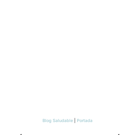
Blog Saludable
|
Portada