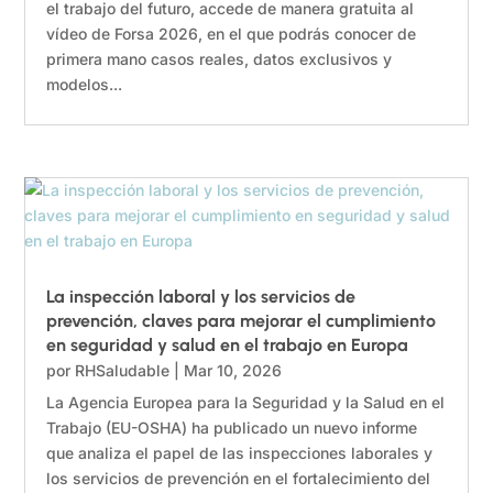
el trabajo del futuro, accede de manera gratuita al
vídeo de Forsa 2026, en el que podrás conocer de
primera mano casos reales, datos exclusivos y
modelos...
La inspección laboral y los servicios de
prevención, claves para mejorar el cumplimiento
en seguridad y salud en el trabajo en Europa
por
RHSaludable
|
Mar 10, 2026
La Agencia Europea para la Seguridad y la Salud en el
Trabajo (EU-OSHA) ha publicado un nuevo informe
que analiza el papel de las inspecciones laborales y
los servicios de prevención en el fortalecimiento del