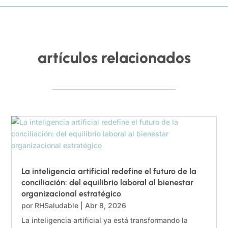
artículos relacionados
La inteligencia artificial redefine el futuro de la
conciliación: del equilibrio laboral al bienestar
organizacional estratégico
por
RHSaludable
|
Abr 8, 2026
La inteligencia artificial ya está transformando la