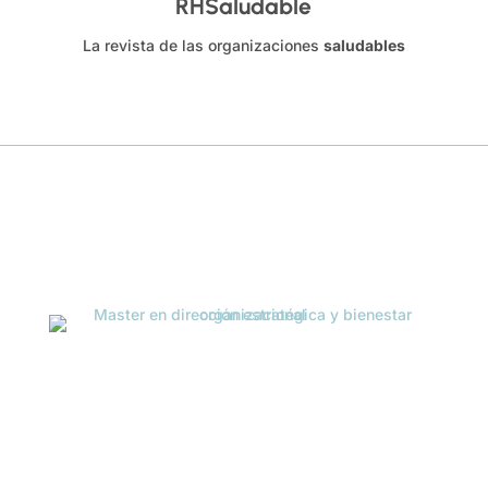
RHSaludable
La revista de las organizaciones
saludables