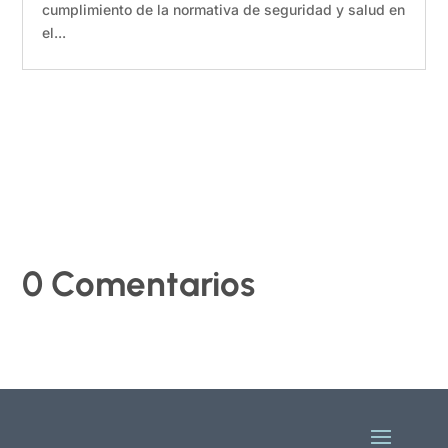
cumplimiento de la normativa de seguridad y salud en
el...
0 Comentarios