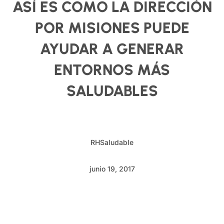
ASÍ ES COMO LA DIRECCIÓN
POR MISIONES PUEDE
AYUDAR A GENERAR
ENTORNOS MÁS
SALUDABLES
RHSaludable
junio 19, 2017