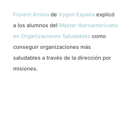
Florent Amion
de
Vygon España
explicó
a los alumnos del
Máster Iberoamericano
en Organizaciones Saludables
como
conseguir organizaciones más
saludables a través de la dirección por
misiones.