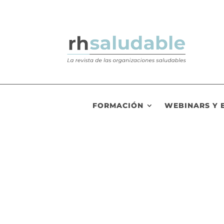
FORMACIÓN
WEBINARS Y 