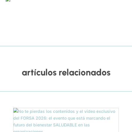
artículos relacionados