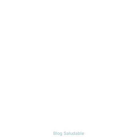
Blog Saludable