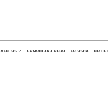
EVENTOS
COMUNIDAD DEBO
EU-OSHA
NOTIC