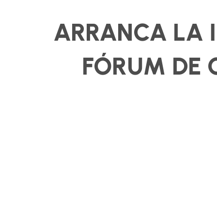
ARRANCA LA I
FÓRUM DE 