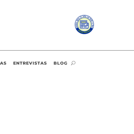
IAS
ENTREVISTAS
BLOG