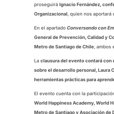
proseguirá
Ignacio Fernández, confe
Organizacional
, quien nos aportará
En el apartado
Conversando con Em
General de Prevención, Calidad y C
Metro de Santiago de Chile
, ambos 
La
clausura del evento contará con u
sobre el desarrollo personal, Laura
herramientas prácticas para aprend
El evento cuenta con la participació
World Happiness Academy, World Hap
Metro de Santiago y Asociación de