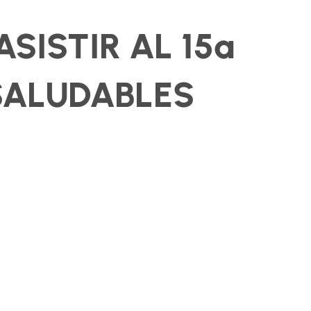
SISTIR AL 15ª
SALUDABLES