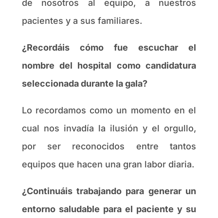
de nosotros al equipo, a nuestros
pacientes y a sus familiares.
¿Recordáis cómo fue escuchar el
nombre del hospital como candidatura
seleccionada durante la gala?
Lo recordamos como un momento en el
cual nos invadía la ilusión y el orgullo,
por ser reconocidos entre tantos
equipos que hacen una gran labor diaria.
¿Continuáis trabajando para generar un
entorno saludable para el paciente y su