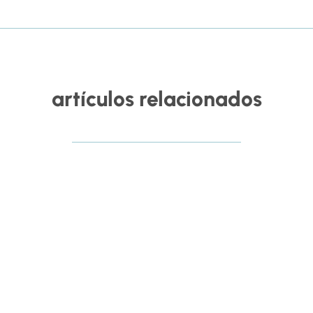
artículos relacionados
RHSaludable