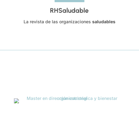
RHSaludable
La revista de las organizaciones
saludables