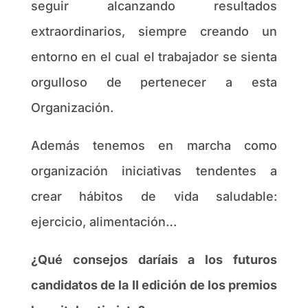
seguir alcanzando resultados
extraordinarios, siempre creando un
entorno en el cual el trabajador se sienta
orgulloso de pertenecer a esta
Organización.
Además tenemos en marcha como
organización iniciativas tendentes a
crear hábitos de vida saludable:
ejercicio, alimentación…
¿Qué consejos daríais a los futuros
candidatos de la II edición de los premios