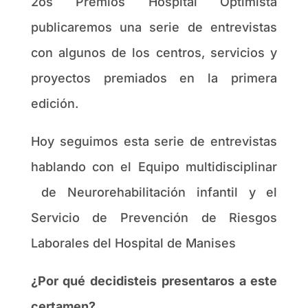
2os Premios Hospital Optimista
publicaremos una serie de entrevistas
con algunos de los centros, servicios y
proyectos premiados en la primera
edición.
Hoy seguimos esta serie de entrevistas
hablando con el Equipo multidisciplinar
de Neurorehabilitación infantil y el
Servicio de Prevención de Riesgos
Laborales del Hospital de Manises
¿Por qué decidisteis presentaros a este
certamen?