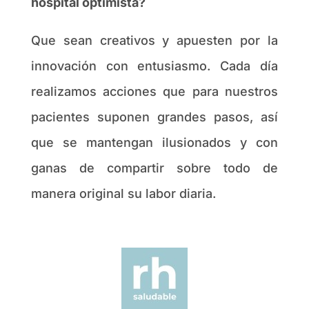
hospital optimista?
Que sean creativos y apuesten por la
innovación con entusiasmo. Cada día
realizamos acciones que para nuestros
pacientes suponen grandes pasos, así
que se mantengan ilusionados y con
ganas de compartir sobre todo de
manera original su labor diaria.