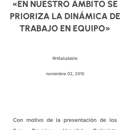
«EN NUESTRO ÁMBITO SE
PRIORIZA LA DINÁMICA DE
TRABAJO EN EQUIPO»
RHSaludable
noviembre 02, 2015
Con motivo de la presentación de los