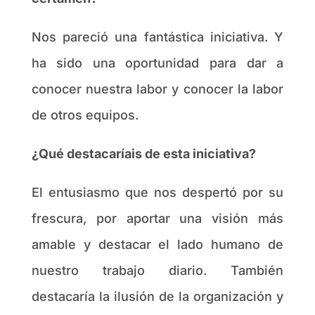
Nos pareció una fantástica iniciativa. Y
ha sido una oportunidad para dar a
conocer nuestra labor y conocer la labor
de otros equipos.
¿Qué destacaríais de esta iniciativa?
El entusiasmo que nos despertó por su
frescura, por aportar una visión más
amable y destacar el lado humano de
nuestro trabajo diario. También
destacaría la ilusión de la organización y