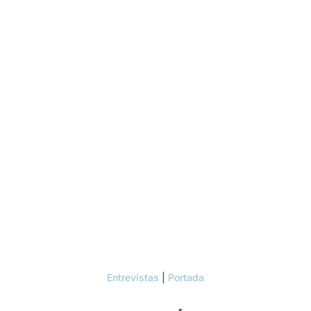
Entrevistas
|
Portada