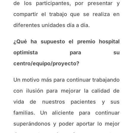
de los participantes, por presentar y
compartir el trabajo que se realiza en
diferentes unidades día a día.
¿Qué ha supuesto el premio hospital
optimista para su
centro/equipo/proyecto?
Un motivo más para continuar trabajando
con ilusión para mejorar la calidad de
vida de nuestros pacientes y sus
familias. Un aliciente para continuar
superándonos y poder aportar lo mejor