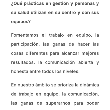
¿Qué prácticas en gestión y personas y
su salud utilizan en su centro y con sus
equipos?
Fomentamos el trabajo en equipo, la
participación, las ganas de hacer las
cosas diferentes para alcanzar mejores
resultados, la comunicación abierta y
honesta entre todos los niveles.
En nuestro ámbito se prioriza la dinámica
de trabajo en equipo, la comunicación,
las ganas de superarnos para poder