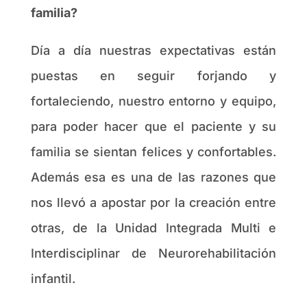
familia?
Día a día nuestras expectativas están
puestas en seguir forjando y
fortaleciendo, nuestro entorno y equipo,
para poder hacer que el paciente y su
familia se sientan felices y confortables.
Además esa es una de las razones que
nos llevó a apostar por la creación entre
otras, de la Unidad Integrada Multi e
Interdisciplinar de Neurorehabilitación
infantil.