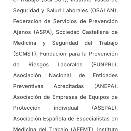
Seguridad y Salud Laborales (OSALAN),
Federación de Servicios de Prevención
Ajenos (ASPA), Sociedad Castellana de
Medicina y Seguridad del Trabajo
(SCMST), Fundación para la Prevención
de Riesgos Laborales (FUNPRL),
Asociación Nacional de Entidades
Preventivas Acreditadas (ANEPA),
Asociación de Empresas de Equipos de
Protección individual (ASEPAL),
Asociación Española de Especialistas en
Medicina del Trabajo (AEEMT), Instituto