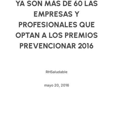
YA SON MÁS DE 60 LAS
EMPRESAS Y
PROFESIONALES QUE
OPTAN A LOS PREMIOS
PREVENCIONAR 2016
RHSaludable
mayo 20, 2016