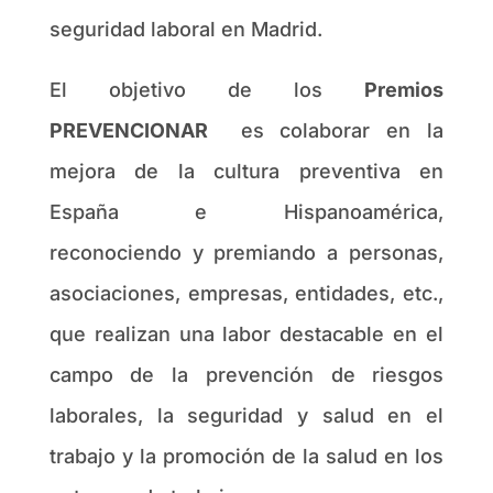
seguridad laboral en Madrid.
El objetivo de los
Premios
PREVENCIONAR
es colaborar en la
mejora de la cultura preventiva en
España e Hispanoamérica,
reconociendo y premiando a personas,
asociaciones, empresas, entidades, etc.,
que realizan una labor destacable en el
campo de la prevención de riesgos
laborales, la seguridad y salud en el
trabajo y la promoción de la salud en los