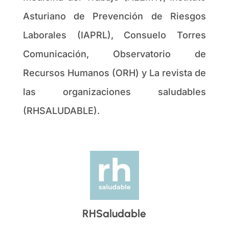
Asturiano de Prevención de Riesgos
Laborales (IAPRL), Consuelo Torres
Comunicación, Observatorio de
Recursos Humanos (ORH) y La revista de
las organizaciones saludables
(RHSALUDABLE).
RHSaludable