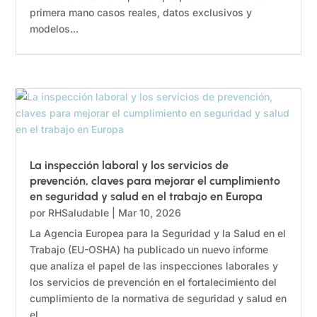
primera mano casos reales, datos exclusivos y
modelos...
La inspección laboral y los servicios de
prevención, claves para mejorar el cumplimiento
en seguridad y salud en el trabajo en Europa
por
RHSaludable
|
Mar 10, 2026
La Agencia Europea para la Seguridad y la Salud en el
Trabajo (EU-OSHA) ha publicado un nuevo informe
que analiza el papel de las inspecciones laborales y
los servicios de prevención en el fortalecimiento del
cumplimiento de la normativa de seguridad y salud en
el...