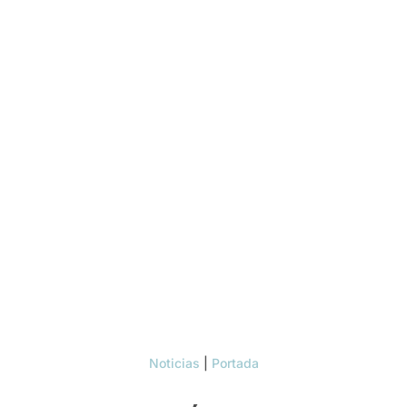
Noticias
|
Portada