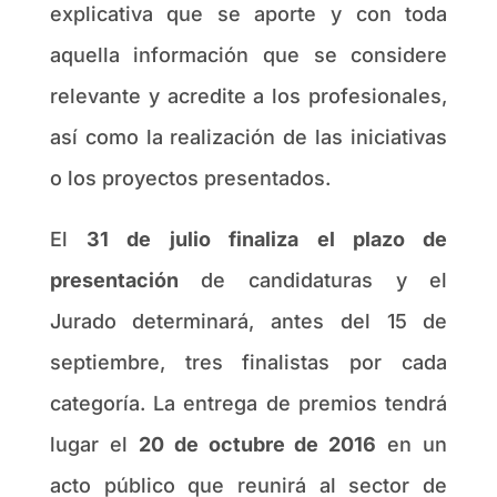
explicativa que se aporte y con toda
aquella información que se considere
relevante y acredite a los profesionales,
así como la realización de las iniciativas
o los proyectos presentados.
El
31 de julio finaliza el plazo de
presentación
de candidaturas y el
Jurado determinará, antes del 15 de
septiembre, tres finalistas por cada
categoría. La entrega de premios tendrá
lugar el
20 de octubre de 2016
en un
acto público que reunirá al sector de