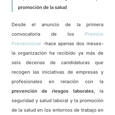
promoción de la salud
Desde el anuncio de la primera
convocatoria de los
Premios
Prevencionar
-hace apenas dos meses-
la organización ha recibido ya más de
seis decenas de candidaturas que
recogen las iniciativas de empresas y
profesionales en relación con la
prevención de riesgos laborales
, la
seguridad y salud laboral y la promoción
de la salud en los entornos de trabajo en