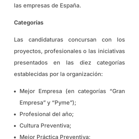
las empresas de España.
Categorías
Las candidaturas concursan con los
proyectos, profesionales o las iniciativas
presentados en las diez categorías
establecidas por la organización:
Mejor Empresa (en categorías “Gran
Empresa” y “Pyme”);
Profesional del año;
Cultura Preventiva;
Mejor Práctica Preventiva;