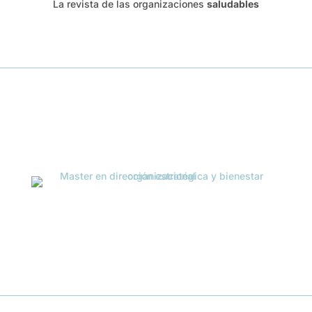
La revista de las organizaciones
saludables