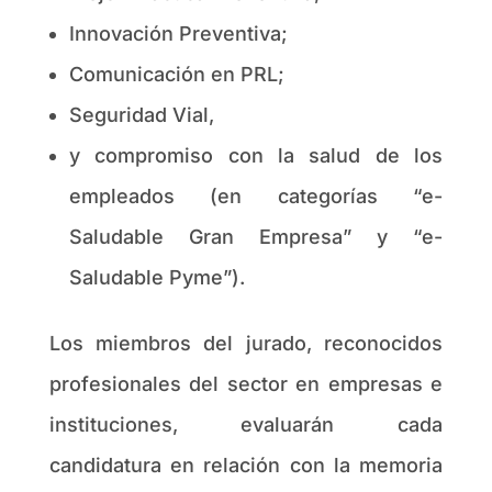
Innovación Preventiva;
Comunicación en PRL;
Seguridad Vial,
y compromiso con la salud de los
empleados (en categorías “e-
Saludable Gran Empresa” y “e-
Saludable Pyme”).
Los miembros del jurado, reconocidos
profesionales del sector en empresas e
instituciones, evaluarán cada
candidatura en relación con la memoria