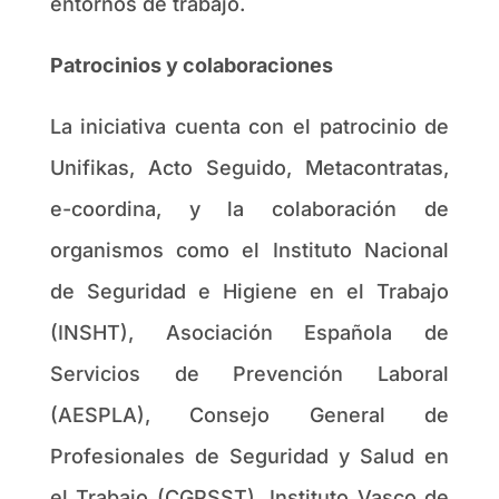
entornos de trabajo.
Patrocinios y colaboraciones
La iniciativa cuenta con el patrocinio de
Unifikas, Acto Seguido, Metacontratas,
e-coordina, y la colaboración de
organismos como el Instituto Nacional
de Seguridad e Higiene en el Trabajo
(INSHT), Asociación Española de
Servicios de Prevención Laboral
(AESPLA), Consejo General de
Profesionales de Seguridad y Salud en
el Trabajo (CGPSST), Instituto Vasco de