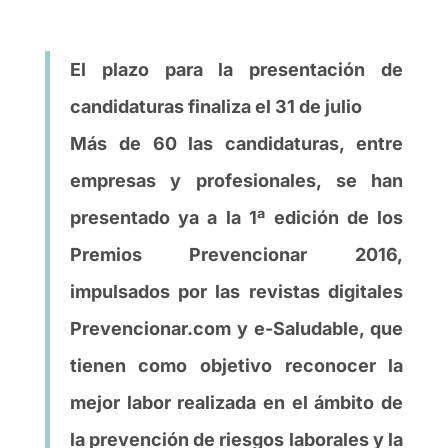
El plazo para la presentación de
candidaturas finaliza el 31 de julio
Más de 60 las candidaturas, entre
empresas y profesionales, se han
presentado ya a la 1ª edición de los
Premios Prevencionar 2016,
impulsados por las revistas digitales
Prevencionar.com y e-Saludable, que
tienen como objetivo reconocer la
mejor labor realizada en el ámbito de
la prevención de riesgos laborales y la