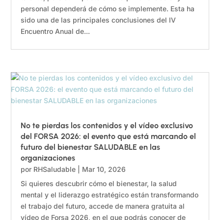
personal dependerá de cómo se implemente. Esta ha
sido una de las principales conclusiones del IV
Encuentro Anual de...
No te pierdas los contenidos y el vídeo exclusivo
del FORSA 2026: el evento que está marcando el
futuro del bienestar SALUDABLE en las
organizaciones
por
RHSaludable
|
Mar 10, 2026
Si quieres descubrir cómo el bienestar, la salud
mental y el liderazgo estratégico están transformando
el trabajo del futuro, accede de manera gratuita al
vídeo de Forsa 2026, en el que podrás conocer de