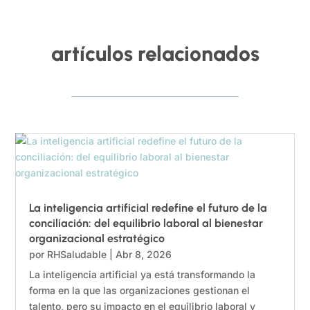
artículos relacionados
La inteligencia artificial redefine el futuro de la
conciliación: del equilibrio laboral al bienestar
organizacional estratégico
por
RHSaludable
|
Abr 8, 2026
La inteligencia artificial ya está transformando la
forma en la que las organizaciones gestionan el
talento, pero su impacto en el equilibrio laboral y