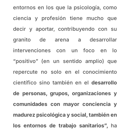
entornos en los que la psicología, como
ciencia y profesión tiene mucho que
decir y aportar, contribuyendo con su
granito de arena a desarrollar
intervenciones con un foco en lo
“positivo” (en un sentido amplio) que
repercute no solo en el conocimiento
científico sino también en el
desarrollo
de personas, grupos, organizaciones y
comunidades con mayor conciencia y
madurez psicológica y social, también en
los entornos de trabajo sanitarios”,
ha