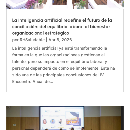
La inteligencia artificial redefine el futuro de la
conciliación: del equilibrio laboral al bienestar
organizacional estratégico
por
RHSaludable
|
Abr 8, 2026
La inteligencia artificial ya está transformando la
forma en la que las organizaciones gestionan el
talento, pero su impacto en el equilibrio laboral y
personal dependerá de cómo se implemente. Esta ha
sido una de las principales conclusiones del IV
Encuentro Anual de...