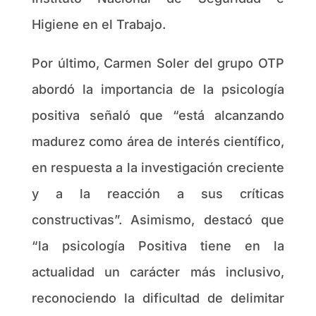
Higiene en el Trabajo.
Por último, Carmen Soler del grupo OTP
abordó la importancia de la psicología
positiva señaló que “está alcanzando
madurez como área de interés científico,
en respuesta a la investigación creciente
y a la reacción a sus críticas
constructivas”. Asimismo, destacó que
“la psicología Positiva tiene en la
actualidad un carácter más inclusivo,
reconociendo la dificultad de delimitar