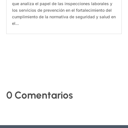
que analiza el papel de las inspecciones laborales y
los servicios de prevención en el fortalecimiento del
cumplimiento de la normativa de seguridad y salud en
el...
0 Comentarios