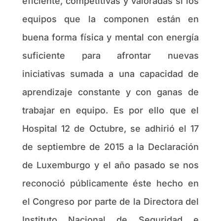
eficiente, competitivas y valoradas si los
equipos que la componen están en
buena forma física y mental con energía
suficiente para afrontar nuevas
iniciativas sumada a una capacidad de
aprendizaje constante y con ganas de
trabajar en equipo. Es por ello que el
Hospital 12 de Octubre, se adhirió el 17
de septiembre de 2015 a la Declaración
de Luxemburgo y el año pasado se nos
reconoció públicamente éste hecho en
el Congreso por parte de la Directora del
Instituto Nacional de Seguridad e