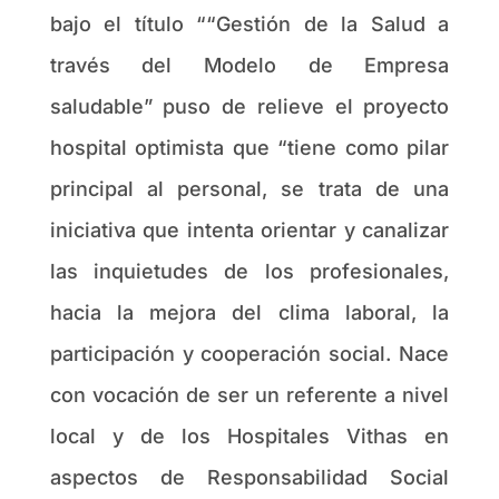
bajo el título ““Gestión de la Salud a
través del Modelo de Empresa
saludable” puso de relieve el proyecto
hospital optimista que “tiene como pilar
principal al personal, se trata de una
iniciativa que intenta orientar y canalizar
las inquietudes de los profesionales,
hacia la mejora del clima laboral, la
participación y cooperación social. Nace
con vocación de ser un referente a nivel
local y de los Hospitales Vithas en
aspectos de Responsabilidad Social