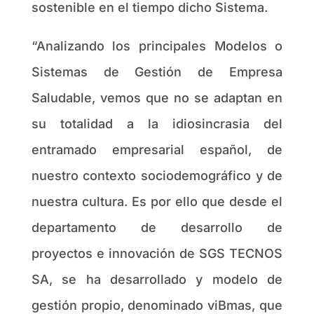
sostenible en el tiempo dicho Sistema.
“Analizando los principales Modelos o
Sistemas de Gestión de Empresa
Saludable, vemos que no se adaptan en
su totalidad a la idiosincrasia del
entramado empresarial español, de
nuestro contexto sociodemográfico y de
nuestra cultura. Es por ello que desde el
departamento de desarrollo de
proyectos e innovación de SGS TECNOS
SA, se ha desarrollado y modelo de
gestión propio, denominado viBmas, que