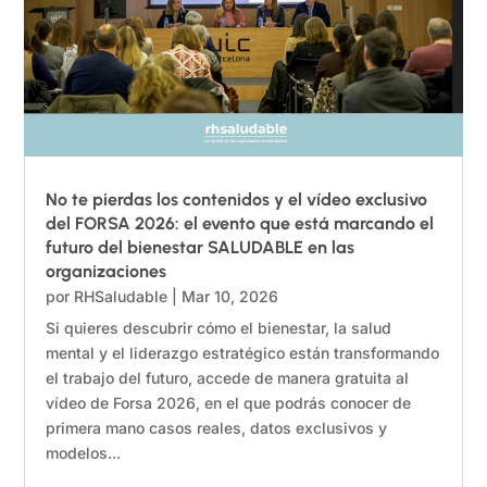
No te pierdas los contenidos y el vídeo exclusivo
del FORSA 2026: el evento que está marcando el
futuro del bienestar SALUDABLE en las
organizaciones
por
RHSaludable
|
Mar 10, 2026
Si quieres descubrir cómo el bienestar, la salud
mental y el liderazgo estratégico están transformando
el trabajo del futuro, accede de manera gratuita al
vídeo de Forsa 2026, en el que podrás conocer de
primera mano casos reales, datos exclusivos y
modelos...