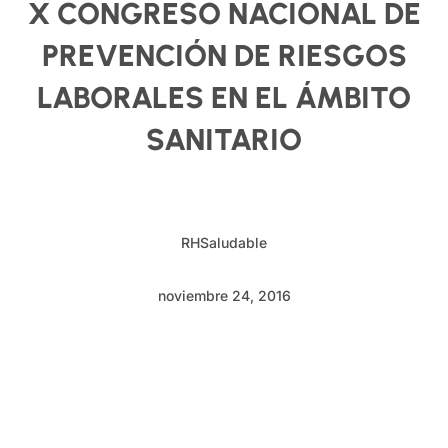
X CONGRESO NACIONAL DE
PREVENCIÓN DE RIESGOS
LABORALES EN EL ÁMBITO
SANITARIO
RHSaludable
noviembre 24, 2016