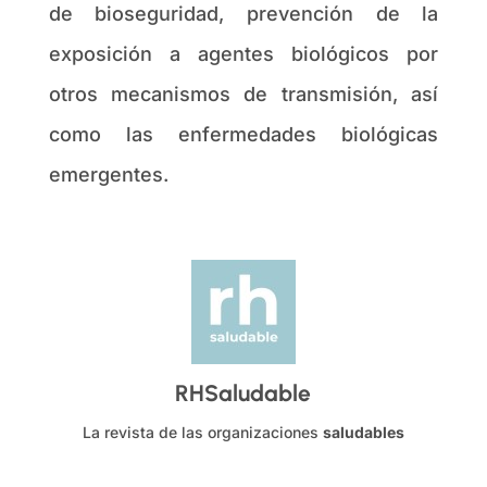
de bioseguridad, prevención de la
exposición a agentes biológicos por
otros mecanismos de transmisión, así
como las enfermedades biológicas
emergentes.
RHSaludable
La revista de las organizaciones
saludables