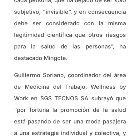
cada persona, que ha dejado de ser sólo
subjetivo, “invisible”, y en consecuencia
debe ser considerado con la misma
legitimidad científica que otros riesgos
para la salud de las personas”, ha
destacado Mingote.
Guillermo Soriano, coordinador del área
de Medicina del Trabajo, Wellness by
Work en SGS TECNOS SA subrayó que
“por fortuna la promoción de la salud
está pasando de ser una moda pasajera
a una estrategia individual y colectiva, y