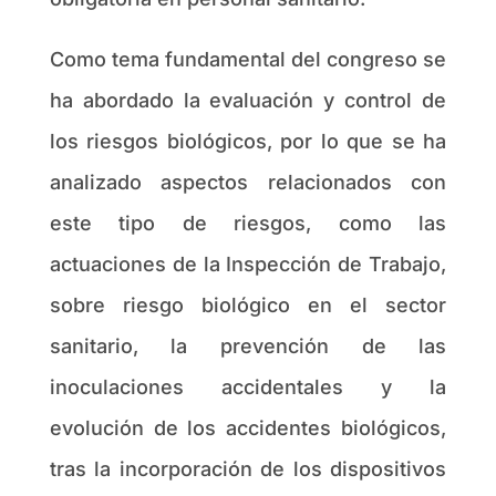
Como tema fundamental del congreso se
ha abordado la evaluación y control de
los riesgos biológicos, por lo que se ha
analizado aspectos relacionados con
este tipo de riesgos, como las
actuaciones de la Inspección de Trabajo,
sobre riesgo biológico en el sector
sanitario, la prevención de las
inoculaciones accidentales y la
evolución de los accidentes biológicos,
tras la incorporación de los dispositivos