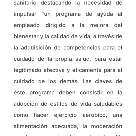
sanitario destacando la necesidad de
impulsar “un programa de ayuda al
empleado dirigido a la mejora del
bienestar y la calidad de vida, a través de
la adquisición de competencias para el
cuidado de la propia salud, para estar
legitimado efectiva y éticamente para el
cuidado de los demás. Las claves de
este programa deben consistir en la
adopción de estilos de vida saludables
como hacer ejercicio aeróbico, una
alimentación adecuada, la moderación