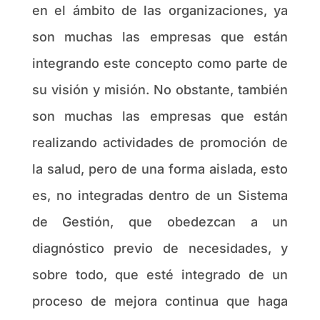
en el ámbito de las organizaciones, ya
son muchas las empresas que están
integrando este concepto como parte de
su visión y misión. No obstante, también
son muchas las empresas que están
realizando actividades de promoción de
la salud, pero de una forma aislada, esto
es, no integradas dentro de un Sistema
de Gestión, que obedezcan a un
diagnóstico previo de necesidades, y
sobre todo, que esté integrado de un
proceso de mejora continua que haga