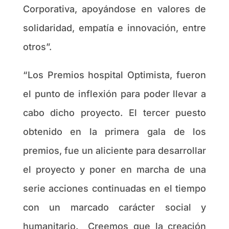
Corporativa, apoyándose en valores de
solidaridad, empatía e innovación, entre
otros”.
“Los Premios hospital Optimista, fueron
el punto de inflexión para poder llevar a
cabo dicho proyecto. El tercer puesto
obtenido en la primera gala de los
premios, fue un aliciente para desarrollar
el proyecto y poner en marcha de una
serie acciones continuadas en el tiempo
con un marcado carácter social y
humanitario. Creemos que la creación