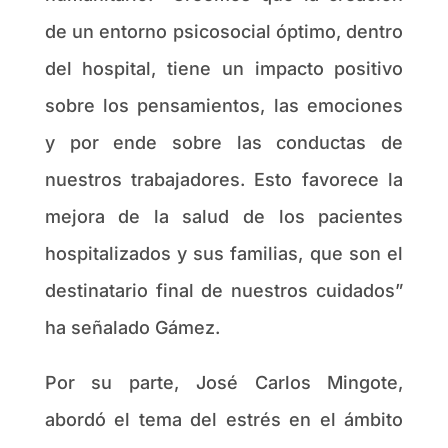
de un entorno psicosocial óptimo, dentro
del hospital, tiene un impacto positivo
sobre los pensamientos, las emociones
y por ende sobre las conductas de
nuestros trabajadores. Esto favorece la
mejora de la salud de los pacientes
hospitalizados y sus familias, que son el
destinatario final de nuestros cuidados”
ha señalado Gámez.
Por su parte, José Carlos Mingote,
abordó el tema del estrés en el ámbito