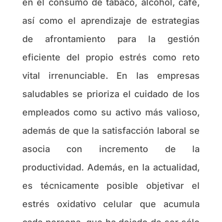
en el consumo de tabaco, alcohol, café,
así como el aprendizaje de estrategias
de afrontamiento para la gestión
eficiente del propio estrés como reto
vital irrenunciable. En las empresas
saludables se prioriza el cuidado de los
empleados como su activo más valioso,
además de que la satisfacción laboral se
asocia con incremento de la
productividad. Además, en la actualidad,
es técnicamente posible objetivar el
estrés oxidativo celular que acumula