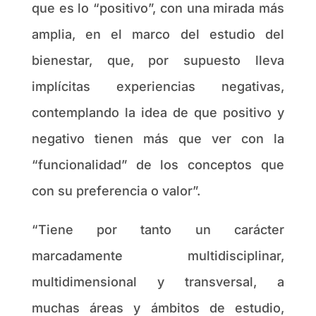
que es lo “positivo”, con una mirada más
amplia, en el marco del estudio del
bienestar, que, por supuesto lleva
implícitas experiencias negativas,
contemplando la idea de que positivo y
negativo tienen más que ver con la
“funcionalidad” de los conceptos que
con su preferencia o valor”.
“Tiene por tanto un carácter
marcadamente multidisciplinar,
multidimensional y transversal, a
muchas áreas y ámbitos de estudio,