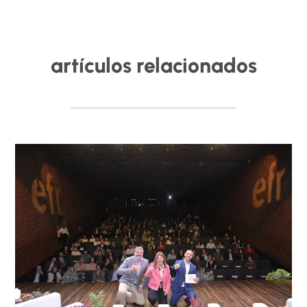
artículos relacionados