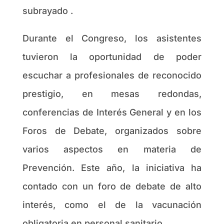
subrayado .
Durante el Congreso, los asistentes
tuvieron la oportunidad de poder
escuchar a profesionales de reconocido
prestigio, en mesas redondas,
conferencias de Interés General y en los
Foros de Debate, organizados sobre
varios aspectos en materia de
Prevención. Este año, la iniciativa ha
contado con un foro de debate de alto
interés, como el de la vacunación
obligatoria en personal sanitario.