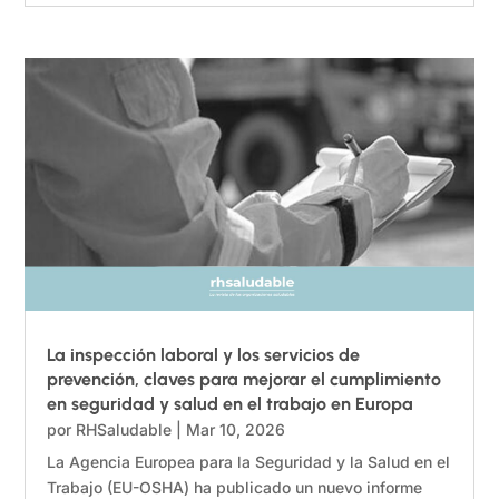
La inspección laboral y los servicios de
prevención, claves para mejorar el cumplimiento
en seguridad y salud en el trabajo en Europa
por
RHSaludable
|
Mar 10, 2026
La Agencia Europea para la Seguridad y la Salud en el
Trabajo (EU-OSHA) ha publicado un nuevo informe