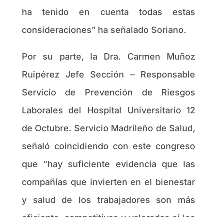
ha tenido en cuenta todas estas
consideraciones” ha señalado Soriano.
Por su parte, la Dra. Carmen Muñoz
Ruipérez Jefe Sección – Responsable
Servicio de Prevención de Riesgos
Laborales del Hospital Universitario 12
de Octubre. Servicio Madrileño de Salud,
señaló coincidiendo con este congreso
que “hay suficiente evidencia que las
compañías que invierten en el bienestar
y salud de los trabajadores son más