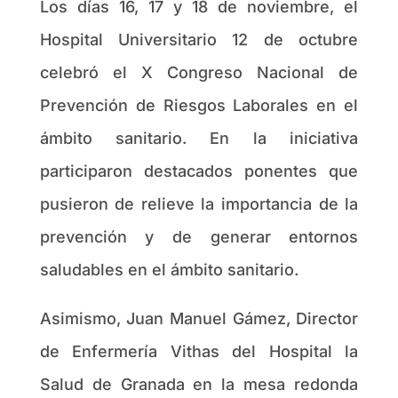
Los días 16, 17 y 18 de noviembre, el
Hospital Universitario 12 de octubre
celebró el X Congreso Nacional de
Prevención de Riesgos Laborales en el
ámbito sanitario. En la iniciativa
participaron destacados ponentes que
pusieron de relieve la importancia de la
prevención y de generar entornos
saludables en el ámbito sanitario.
Asimismo, Juan Manuel Gámez, Director
de Enfermería Vithas del Hospital la
Salud de Granada en la mesa redonda