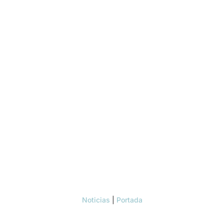
Noticias
|
Portada