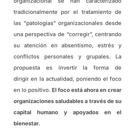
organizacional se han caracterizado
tradicionalmente por el tratamiento de
las “patologías” organizacionales desde
una perspectiva de “corregir”, centrando
su atención en absentismo, estrés y
conflictos personales y grupales. La
propuesta es invertir la forma de
dirigir en la actualidad, poniendo el foco
en lo positivo.
El foco está ahora en crear
organizaciones saludables a través de su
capital humano y apoyados en el
bienestar.