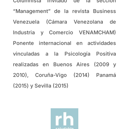
Columnista invitado de la sección
“Management” de la revista Business
Venezuela (Cámara Venezolana de
Industria y Comercio VENAMCHAM)
Ponente internacional en actividades
vinculadas a la Psicología Positiva
realizadas en Buenos Aires (2009 y
2010), Coruña-Vigo (2014) Panamá
(2015) y Sevilla (2015)