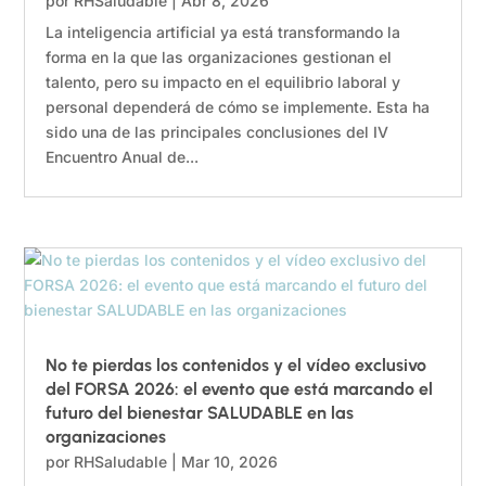
por
RHSaludable
|
Abr 8, 2026
La inteligencia artificial ya está transformando la
forma en la que las organizaciones gestionan el
talento, pero su impacto en el equilibrio laboral y
personal dependerá de cómo se implemente. Esta ha
sido una de las principales conclusiones del IV
Encuentro Anual de...
No te pierdas los contenidos y el vídeo exclusivo
del FORSA 2026: el evento que está marcando el
futuro del bienestar SALUDABLE en las
organizaciones
por
RHSaludable
|
Mar 10, 2026