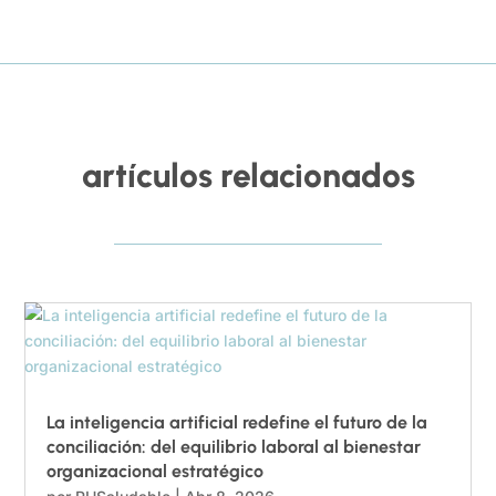
artículos relacionados
La inteligencia artificial redefine el futuro de la
conciliación: del equilibrio laboral al bienestar
organizacional estratégico