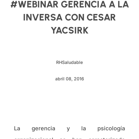
#WEBINAR GERENCIA A LA
INVERSA CON CESAR
YACSIRK
RHSaludable
abril 08, 2016
La gerencia y la psicología