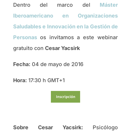
Dentro del marco del
Máster
Iberoamericano en Organizaciones
Saludables e Innovación en la Gestión de
Personas
os invitamos a este webinar
gratuito con
Cesar Yacsirk
Fecha:
04 de mayo de 2016
Hora:
17:30 h GMT+1
Sobre Cesar Yacsirk:
Psicólogo