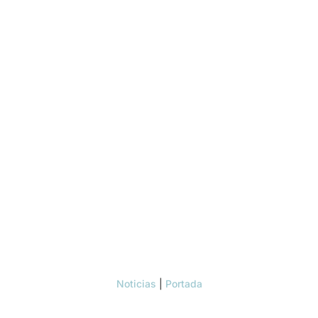
Noticias
|
Portada