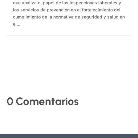
que analiza el papel de las inspecciones laborales y
los servicios de prevención en el fortalecimiento del
cumplimiento de la normativa de seguridad y salud en
el...
0 Comentarios