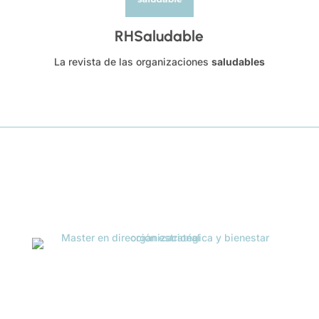
RHSaludable
La revista de las organizaciones
saludables