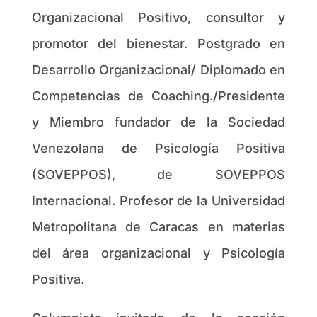
Organizacional Positivo, consultor y
promotor del bienestar. Postgrado en
Desarrollo Organizacional/ Diplomado en
Competencias de Coaching./Presidente
y Miembro fundador de la Sociedad
Venezolana de Psicología Positiva
(SOVEPPOS), de SOVEPPOS
Internacional. Profesor de la Universidad
Metropolitana de Caracas en materias
del área organizacional y Psicología
Positiva.