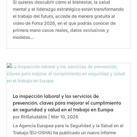
Si quieres descubrir cómo el bienestar, la salud
mental y el liderazgo estratégico están transformando
el trabajo del futuro, accede de manera gratuita al
vídeo de Forsa 2026, en el que podrás conocer de
primera mano casos reales, datos exclusivos y
modelos...
La inspección laboral y los servicios de
prevención, claves para mejorar el cumplimiento
en seguridad y salud en el trabajo en Europa
por
RHSaludable
|
Mar 10, 2026
La Agencia Europea para la Seguridad y la Salud en el
Trabajo (EU-OSHA) ha publicado un nuevo informe