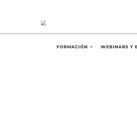
FORMACIÓN
WEBINARS Y 