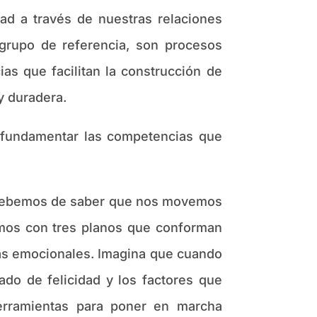
dad a través de nuestras relaciones
l grupo de referencia, son procesos
s que facilitan la construcción de
y duradera.
fundamentar las competencias que
 debemos de saber que nos movemos
mos con tres planos que conforman
cias emocionales. Imagina que cuando
ado de felicidad y los factores que
herramientas para poner en marcha