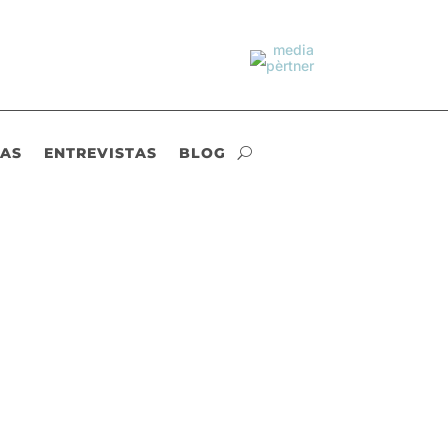
IAS
ENTREVISTAS
BLOG