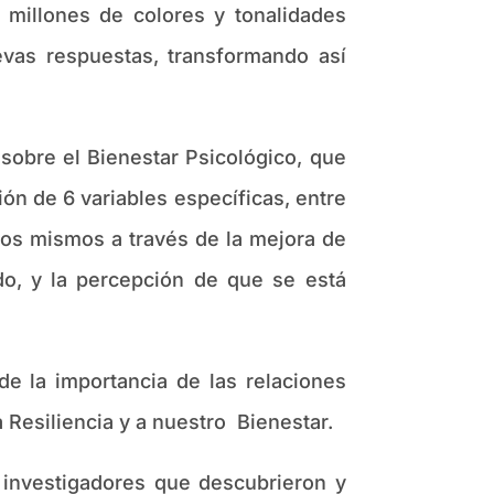
millones de colores y tonalidades
evas respuestas, transformando así
bre el Bienestar Psicológico, que
ión de 6 variables específicas, entre
ros mismos a través de la mejora de
ido, y la percepción de que se está
la importancia de las relaciones
Resiliencia y a nuestro Bienestar.
nvestigadores que descubrieron y