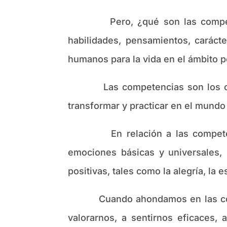
Pero, ¿qué son las competencia
habilidades, pensamientos, carácte
humanos para la vida en el ámbito pe
Las competencias son los conoci
transformar y practicar en el mundo
En relación a las competencia
emociones básicas y universales,
positivas, tales como la alegría, la 
Cuando ahondamos en las compete
valorarnos, a sentirnos eficaces,