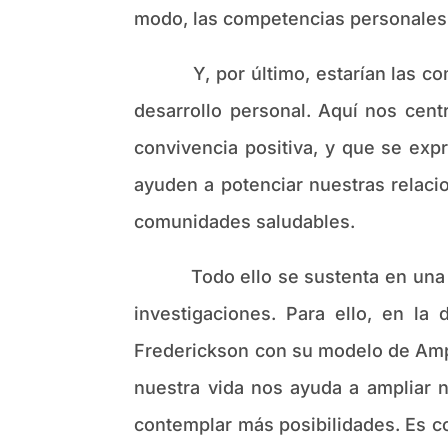
modo, las competencias personales
Y, por último, estarían las comp
desarrollo personal. Aquí nos cen
convivencia positiva, y que se ex
ayuden a potenciar nuestras relaci
comunidades saludables.
Todo ello se sustenta en una bas
investigaciones. Para ello, en la
Frederickson con su modelo de Ampl
nuestra vida nos ayuda a ampliar n
contemplar más posibilidades. Es c