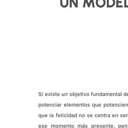
UN MODEL
Si existe un objetivo fundamental de
potenciar elementos que potencien
que la felicidad no se centra en sen
ese momento más presente, pensa