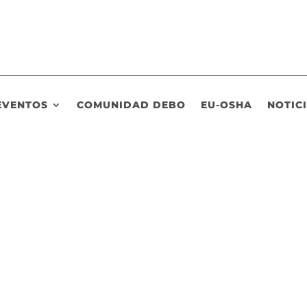
EVENTOS
COMUNIDAD DEBO
EU-OSHA
NOTIC