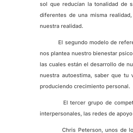
sol que reducían la tonalidad de
diferentes de una misma realidad,
nuestra realidad.
El segundo modelo de referencia 
nos plantea nuestro bienestar psicol
las cuales están el desarrollo de 
nuestra autoestima, saber que tu v
produciendo crecimiento personal.
El tercer grupo de competencias
interpersonales, las redes de apoyo
Chris Peterson, unos de los “pa