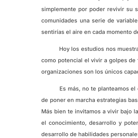
simplemente por poder revivir su s
comunidades una serie de variable
sentirías el aire en cada momento de
Hoy los estudios nos muestran do
como potencial el vivir a golpes d
organizaciones son los únicos capa
Es más, no te planteamos el cree
de poner en marcha estrategias bas
Más bien te invitamos a vivir bajo
el conocimiento, desarrollo y pot
desarrollo de habilidades personales