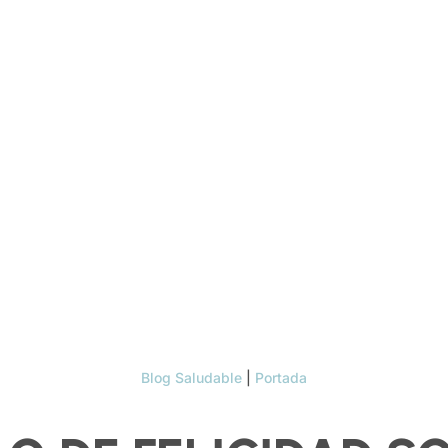
Blog Saludable
|
Portada