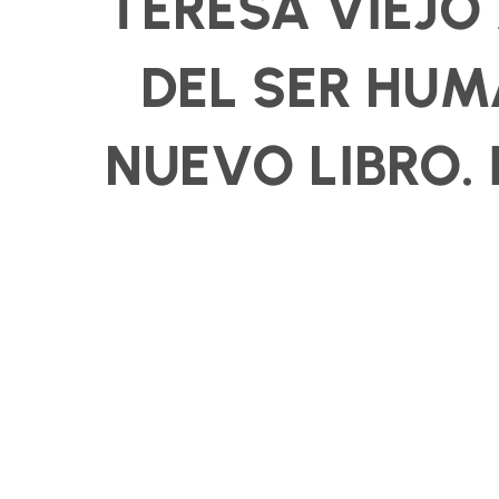
TERESA VIEJO
DEL SER HUM
NUEVO LIBRO. 