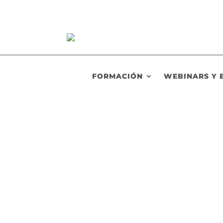
FORMACIÓN
WEBINARS Y 