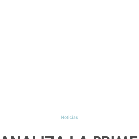
Noticias