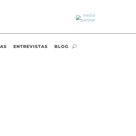
IAS
ENTREVISTAS
BLOG