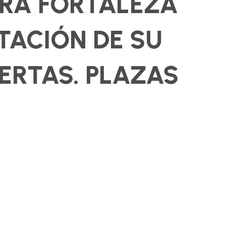
ERA FORTALEZA
TACIÓN DE SU
IERTAS. PLAZAS