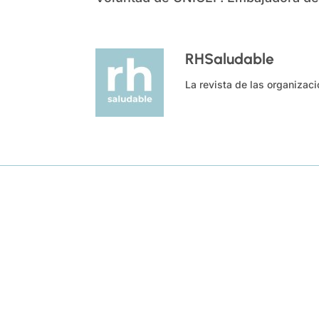
RHSaludable
La revista de las organizac