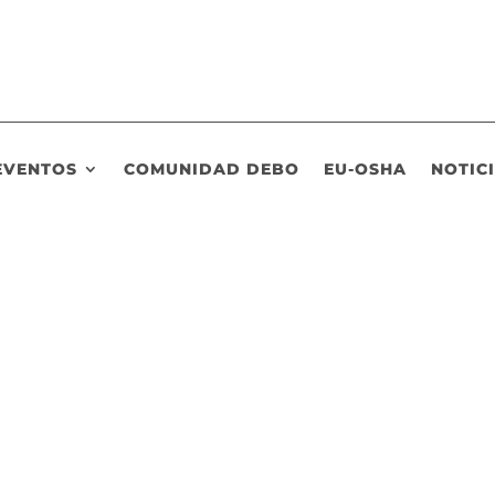
EVENTOS
COMUNIDAD DEBO
EU-OSHA
NOTIC