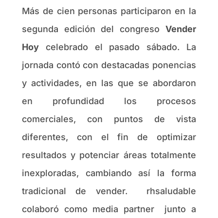
Más de cien personas participaron en la
segunda edición del congreso
Vender
Hoy
celebrado el pasado sábado. La
jornada contó con destacadas ponencias
y actividades, en las que se abordaron
en profundidad los procesos
comerciales, con puntos de vista
diferentes, con el fin de optimizar
resultados y potenciar áreas totalmente
inexploradas, cambiando así la forma
tradicional de vender. rhsaludable
colaboró como media partner junto a