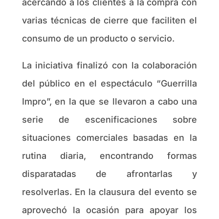
acercando a los clientes a la compra con
varias técnicas de cierre que faciliten el
consumo de un producto o servicio.
La iniciativa finalizó con la colaboración
del público en el espectáculo “Guerrilla
Impro”, en la que se llevaron a cabo una
serie de escenificaciones sobre
situaciones comerciales basadas en la
rutina diaria, encontrando formas
disparatadas de afrontarlas y
resolverlas. En la clausura del evento se
aprovechó la ocasión para apoyar los