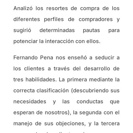
Analizó los resortes de compra de los
diferentes perfiles de compradores y
sugirió determinadas pautas para
potenciar la interacción con ellos.
Fernando Pena nos enseñó a seducir a
los clientes a través del desarrollo de
tres habilidades. La primera mediante la
correcta clasificación (descubriendo sus
necesidades y las conductas que
esperan de nosotros), la segunda con el
manejo de sus objeciones, y la tercera