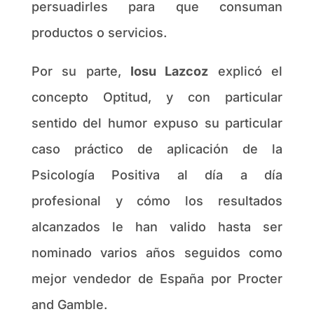
persuadirles para que consuman
productos o servicios.
Por su parte,
Iosu Lazcoz
explicó el
concepto Optitud, y con particular
sentido del humor expuso su particular
caso práctico de aplicación de la
Psicología Positiva al día a día
profesional y cómo los resultados
alcanzados le han valido hasta ser
nominado varios años seguidos como
mejor vendedor de España por Procter
and Gamble.