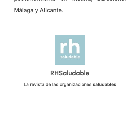
Málaga y Alicante.
RHSaludable
La revista de las organizaciones
saludables