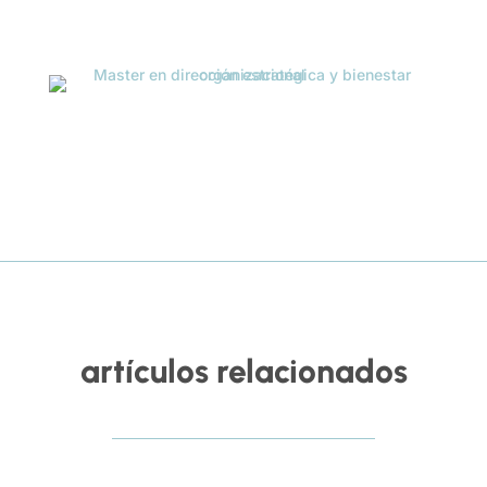
artículos relacionados