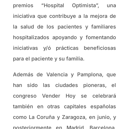
premios “Hospital Optimista”, una
iniciativa que contribuye a la mejora de
la salud de los pacientes y familiares
hospitalizados apoyando y fomentando
iniciativas y/ó prácticas beneficiosas
para el paciente y su familia.
Además de Valencia y Pamplona, que
han sido las ciudades pioneras, el
congreso Vender Hoy se celebrará
también en otras capitales españolas
como La Coruña y Zaragoza, en junio, y
posteriormente en Madrid, Barcelona,