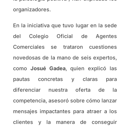
organizadores.
En la iniciativa que tuvo lugar en la sede
del Colegio Oficial de Agentes
Comerciales se trataron cuestiones
novedosas de la mano de seis expertos,
como
Josué Gadea
, quien explicó las
pautas concretas y claras para
diferenciar nuestra oferta de la
competencia, asesoró sobre cómo lanzar
mensajes impactantes para atraer a los
clientes y la manera de conseguir