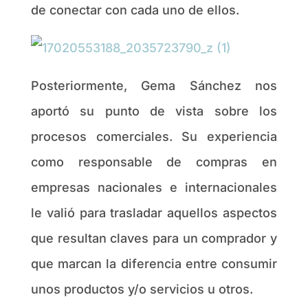
de conectar con cada uno de ellos.
Posteriormente, Gema Sánchez nos
aportó su punto de vista sobre los
procesos comerciales. Su experiencia
como responsable de compras en
empresas nacionales e internacionales
le valió para trasladar aquellos aspectos
que resultan claves para un comprador y
que marcan la diferencia entre consumir
unos productos y/o servicios u otros.