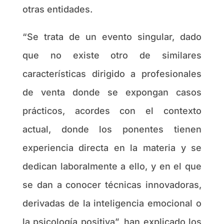
otras entidades.
“Se trata de un evento singular, dado
que no existe otro de similares
características dirigido a profesionales
de venta donde se expongan casos
prácticos, acordes con el contexto
actual, donde los ponentes tienen
experiencia directa en la materia y se
dedican laboralmente a ello, y en el que
se dan a conocer técnicas innovadoras,
derivadas de la inteligencia emocional o
la psicología positiva”, han explicado los