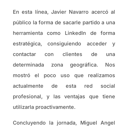
En esta línea, Javier Navarro acercó al
público la forma de sacarle partido a una
herramienta como LinkedIn de forma
estratégica, consiguiendo acceder y
contactar con clientes de una
determinada zona geográfica. Nos
mostró el poco uso que realizamos
actualmente de esta red social
profesional, y las ventajas que tiene
utilizarla proactivamente.
Concluyendo la jornada, Miguel Angel