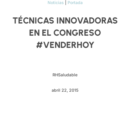
Noticias
|
Portada
TÉCNICAS INNOVADORAS
EN EL CONGRESO
#VENDERHOY
RHSaludable
abril 22, 2015