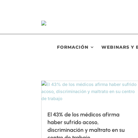
FORMACIÓN
WEBINARS Y 
El 43% de los médicos afirma
haber sufrido acoso,
discriminación y maltrato en su
centro de trabajo