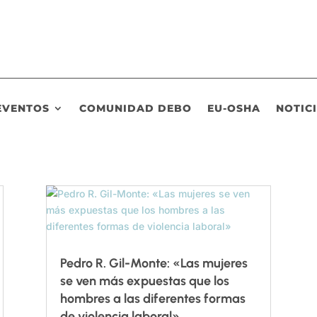
EVENTOS
COMUNIDAD DEBO
EU-OSHA
NOTIC
Pedro R. Gil-Monte: «Las mujeres
se ven más expuestas que los
hombres a las diferentes formas
de violencia laboral»