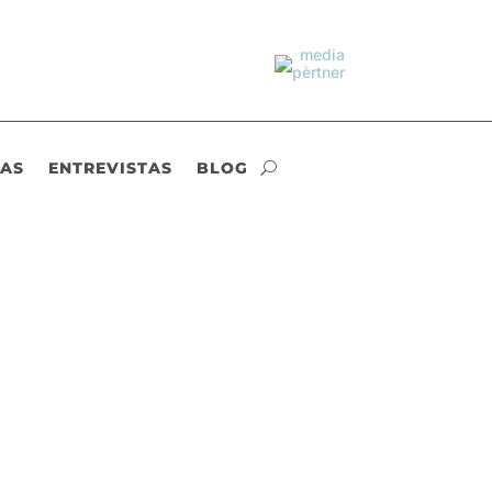
IAS
ENTREVISTAS
BLOG