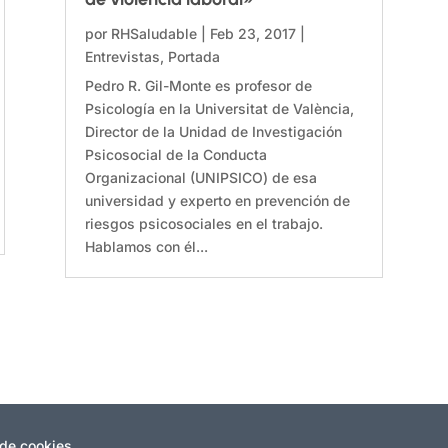
por
RHSaludable
|
Feb 23, 2017
|
Entrevistas
,
Portada
Pedro R. Gil-Monte es profesor de
Psicología en la Universitat de València,
Director de la Unidad de Investigación
Psicosocial de la Conducta
Organizacional (UNIPSICO) de esa
universidad y experto en prevención de
riesgos psicosociales en el trabajo.
Hablamos con él...
 de cookies