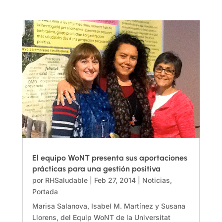
El equipo WoNT presenta sus aportaciones
prácticas para una gestión positiva
por
RHSaludable
|
Feb 27, 2014
|
Noticias
,
Portada
Marisa Salanova, Isabel M. Martínez y Susana
Llorens, del Equip WoNT de la Universitat