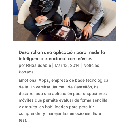
Desarrollan una aplicación para medir la
inteligencia emocional con móviles
por
RHSaludable
|
Mar 13, 2014
|
Noticias
,
Portada
Emotional Apps, empresa de base tecnológica
de la Universitat Jaume I de Castellón, ha
desarrollado una aplicación para dispositivos
móviles que permite evaluar de forma sencilla
y gratuita las habilidades para percibir,
comprender y manejar las emociones. Este
test...