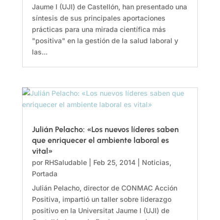
Jaume I (UJI) de Castellón, han presentado una
síntesis de sus principales aportaciones
prácticas para una mirada científica más
"positiva" en la gestión de la salud laboral y
las...
Julián Pelacho: «Los nuevos líderes saben
que enriquecer el ambiente laboral es
vital»
por
RHSaludable
|
Feb 25, 2014
|
Noticias
,
Portada
Julián Pelacho, director de CONMAC Acción
Positiva, impartió un taller sobre liderazgo
positivo en la Universitat Jaume I (UJI) de