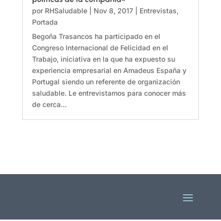
por
RHSaludable
|
Nov 8, 2017
|
Entrevistas
,
Portada
Begoña Trasancos ha participado en el
Congreso Internacional de Felicidad en el
Trabajo, iniciativa en la que ha expuesto su
experiencia empresarial en Amadeus España y
Portugal siendo un referente de organización
saludable. Le entrevistamos para conocer más
de cerca...