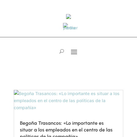
Begoña Trasancos: «Lo importante es
situar a los empleados en el centro de las
políticas de la compañía»