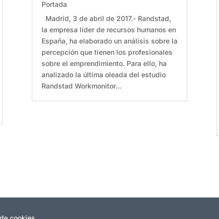
Portada
Madrid, 3 de abril de 2017.- Randstad,
la empresa líder de recursos humanos en
España, ha elaborado un análisis sobre la
percepción que tienen los profesionales
sobre el emprendimiento. Para ello, ha
analizado la última oleada del estudio
Randstad Workmonitor...
 de cookies