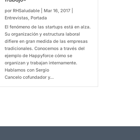
por
RHSaludable
|
Mar 16, 2017
|
Entrevistas
,
Portada
El fenómeno de las startups está en alza.
Su organización y estructura laboral
difiere en gran medida de las empresas
tradicionales. Conocemos a través del
ejemplo de Happyforce cómo se
organizan y trabajan internamente.
Hablamos con Sergio
Cancelo cofundador y...