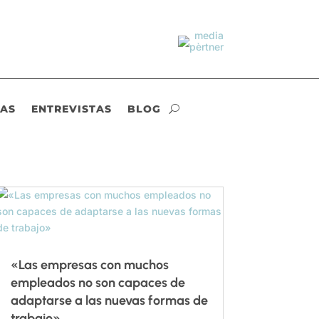
IAS
ENTREVISTAS
BLOG
«Las empresas con muchos
empleados no son capaces de
adaptarse a las nuevas formas de
trabajo»