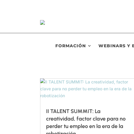
FORMACIÓN
WEBINARS Y 
II TALENT SUMMIT: La
creatividad, factor clave para no
perder tu empleo en la era de la
robotización