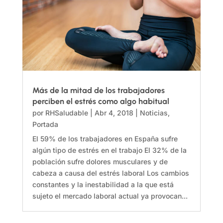
Más de la mitad de los trabajadores
perciben el estrés como algo habitual
por
RHSaludable
|
Abr 4, 2018
|
Noticias
,
Portada
El 59% de los trabajadores en España sufre
algún tipo de estrés en el trabajo El 32% de la
población sufre dolores musculares y de
cabeza a causa del estrés laboral Los cambios
constantes y la inestabilidad a la que está
sujeto el mercado laboral actual ya provocan...