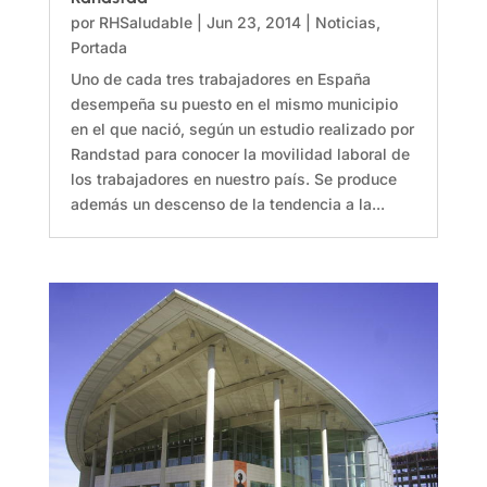
por
RHSaludable
|
Jun 23, 2014
|
Noticias
,
Portada
Uno de cada tres trabajadores en España
desempeña su puesto en el mismo municipio
en el que nació, según un estudio realizado por
Randstad para conocer la movilidad laboral de
los trabajadores en nuestro país. Se produce
además un descenso de la tendencia a la...