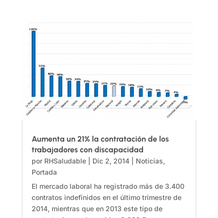
Aumenta un 21% la contratación de los
trabajadores con discapacidad
por
RHSaludable
|
Dic 2, 2014
|
Noticias
,
Portada
El mercado laboral ha registrado más de 3.400
contratos indefinidos en el último trimestre de
2014, mientras que en 2013 este tipo de