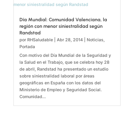
Día Mundial: Comunidad Valenciana, la
región con menor siniestralidad según
Randstad
por
RHSaludable
|
Abr 28, 2014
|
Noticias
,
Portada
Con motivo del Día Mundial de la Seguridad y
la Salud en el Trabajo, que se celebra hoy 28
de abril, Randstad ha presentado un estudio
sobre siniestralidad laboral por áreas
geográficas en España con los datos del
Ministerio de Empleo y Seguridad Social.
Comunidad...