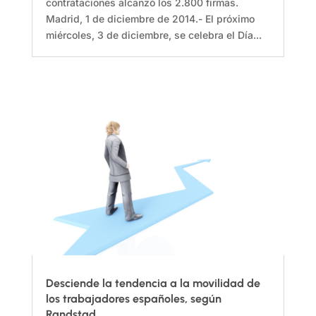
contrataciones alcanzó los 2.800 firmas.
Madrid, 1 de diciembre de 2014.- El próximo
miércoles, 3 de diciembre, se celebra el Día...
Desciende la tendencia a la movilidad de
los trabajadores españoles, según
Randstad