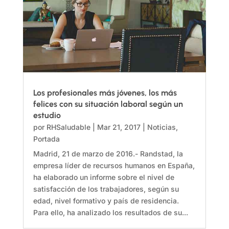
Los profesionales más jóvenes, los más
felices con su situación laboral según un
estudio
por
RHSaludable
|
Mar 21, 2017
|
Noticias
,
Portada
Madrid, 21 de marzo de 2016.- Randstad, la
empresa líder de recursos humanos en España,
ha elaborado un informe sobre el nivel de
satisfacción de los trabajadores, según su
edad, nivel formativo y país de residencia.
Para ello, ha analizado los resultados de su...