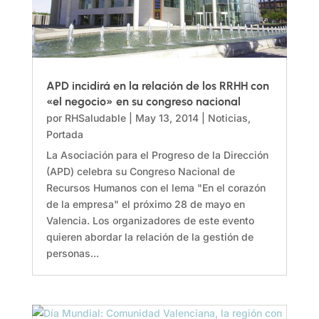
APD incidirá en la relación de los RRHH con
«el negocio» en su congreso nacional
por
RHSaludable
|
May 13, 2014
|
Noticias
,
Portada
La Asociación para el Progreso de la Dirección
(APD) celebra su Congreso Nacional de
Recursos Humanos con el lema "En el corazón
de la empresa" el próximo 28 de mayo en
Valencia. Los organizadores de este evento
quieren abordar la relación de la gestión de
personas...