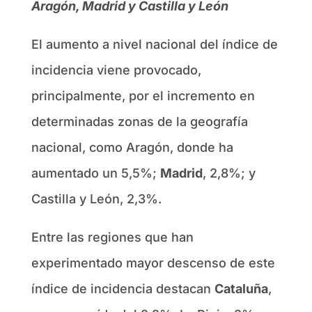
Aragón, Madrid y Castilla y León
El aumento a nivel nacional del índice de
incidencia viene provocado,
principalmente, por el incremento en
determinadas zonas de la geografía
nacional, como Aragón, donde ha
aumentado un 5,5%;
Madrid
, 2,8%; y
Castilla y León, 2,3%.
Entre las regiones que han
experimentado mayor descenso de este
índice de incidencia destacan
Cataluña
,