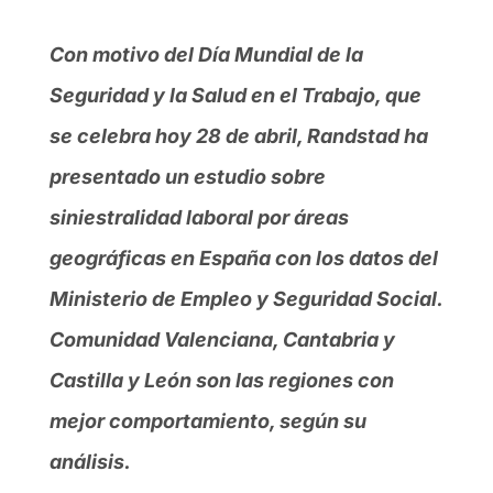
Con motivo del Día Mundial de la
Seguridad y la Salud en el Trabajo, que
se celebra hoy 28 de abril, Randstad ha
presentado un estudio sobre
siniestralidad laboral por áreas
geográficas en España con los datos del
Ministerio de Empleo y Seguridad Social.
Comunidad Valenciana, Cantabria y
Castilla y León son las regiones con
mejor comportamiento, según su
análisis.