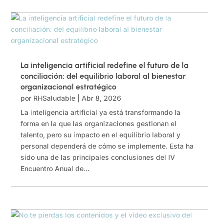
La inteligencia artificial redefine el futuro de la
conciliación: del equilibrio laboral al bienestar
organizacional estratégico
por
RHSaludable
|
Abr 8, 2026
La inteligencia artificial ya está transformando la
forma en la que las organizaciones gestionan el
talento, pero su impacto en el equilibrio laboral y
personal dependerá de cómo se implemente. Esta ha
sido una de las principales conclusiones del IV
Encuentro Anual de...