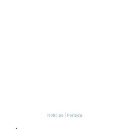
Noticias
|
Portada