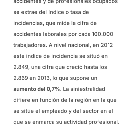
accidentes y de profesionales ocupados
se extrae del índice o tasa de
incidencias, que mide la cifra de
accidentes laborales por cada 100.000
trabajadores. A nivel nacional, en 2012
este índice de incidencia se situó en
2.849, una cifra que creció hasta los
2.869 en 2013, lo que supone un
aumento del 0,7%
. La siniestralidad
difiere en función de la región en la que
se sitúe el empleado y del sector en el
que se enmarca su actividad profesional.