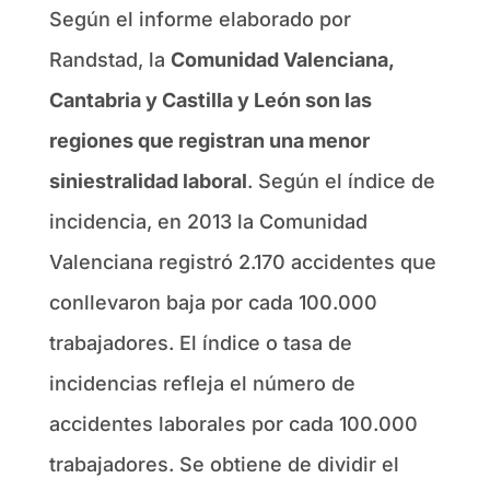
Según el informe elaborado por
Randstad, la
Comunidad Valenciana,
Cantabria y Castilla y León son las
regiones que registran una menor
siniestralidad laboral
. Según el índice de
incidencia, en 2013 la Comunidad
Valenciana registró 2.170 accidentes que
conllevaron baja por cada 100.000
trabajadores. El índice o tasa de
incidencias refleja el número de
accidentes laborales por cada 100.000
trabajadores. Se obtiene de dividir el