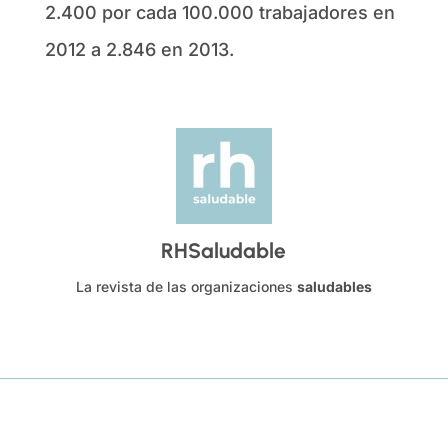
2.400 por cada 100.000 trabajadores en
2012 a 2.846 en 2013.
RHSaludable
La revista de las organizaciones
saludables