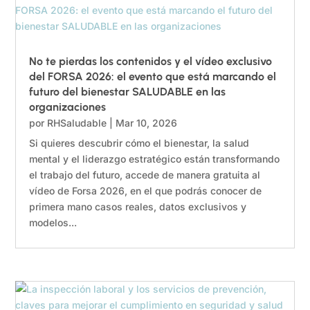
No te pierdas los contenidos y el vídeo exclusivo
del FORSA 2026: el evento que está marcando el
futuro del bienestar SALUDABLE en las
organizaciones
por
RHSaludable
|
Mar 10, 2026
Si quieres descubrir cómo el bienestar, la salud
mental y el liderazgo estratégico están transformando
el trabajo del futuro, accede de manera gratuita al
vídeo de Forsa 2026, en el que podrás conocer de
primera mano casos reales, datos exclusivos y
modelos...