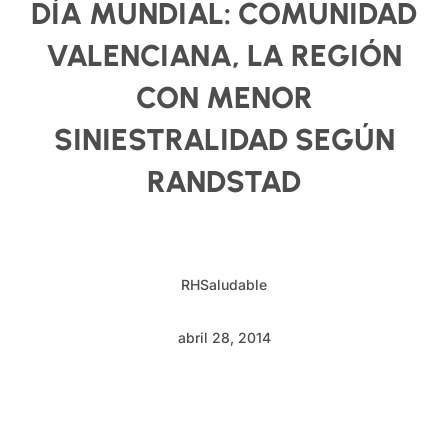
DÍA MUNDIAL: COMUNIDAD
VALENCIANA, LA REGIÓN
CON MENOR
SINIESTRALIDAD SEGÚN
RANDSTAD
RHSaludable
abril 28, 2014