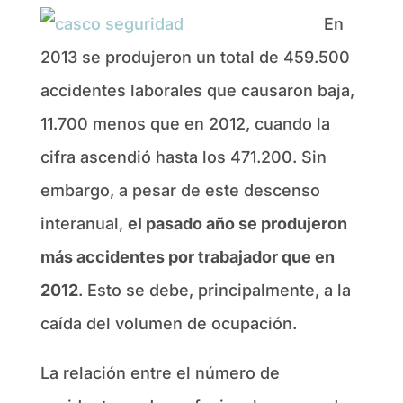
En
2013 se produjeron un total de 459.500
accidentes laborales que causaron baja,
11.700 menos que en 2012, cuando la
cifra ascendió hasta los 471.200. Sin
embargo, a pesar de este descenso
interanual,
el pasado año se produjeron
más accidentes por trabajador que en
2012
. Esto se debe, principalmente, a la
caída del volumen de ocupación.
La relación entre el número de