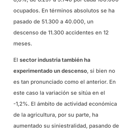
ocupados. En términos absolutos se ha
pasado de 51.300 a 40.000, un
descenso de 11.300 accidentes en 12
meses.
El
sector industria también ha
experimentado un descenso
, si bien no
es tan pronunciado como el anterior. En
este caso la variación se sitúa en el
-1,2%. El ámbito de actividad económica
de la agricultura, por su parte, ha
aumentado su siniestralidad, pasando de