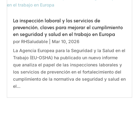
La inspección laboral y los servicios de
prevención, claves para mejorar el cumplimiento
en seguridad y salud en el trabajo en Europa
por
RHSaludable
|
Mar 10, 2026
La Agencia Europea para la Seguridad y la Salud en el
Trabajo (EU-OSHA) ha publicado un nuevo informe
que analiza el papel de las inspecciones laborales y
los servicios de prevención en el fortalecimiento del
cumplimiento de la normativa de seguridad y salud en
el...