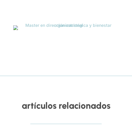
artículos relacionados