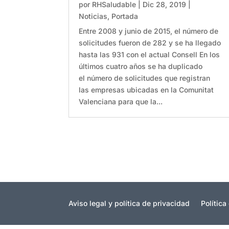
por
RHSaludable
|
Dic 28, 2019
|
Noticias
,
Portada
Entre 2008 y junio de 2015, el número de
solicitudes fueron de 282 y se ha llegado
hasta las 931 con el actual Consell En los
últimos cuatro años se ha duplicado
el número de solicitudes que registran
las empresas ubicadas en la Comunitat
Valenciana para que la...
Aviso legal y política de privacidad
Política