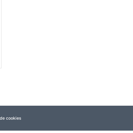
 de cookies