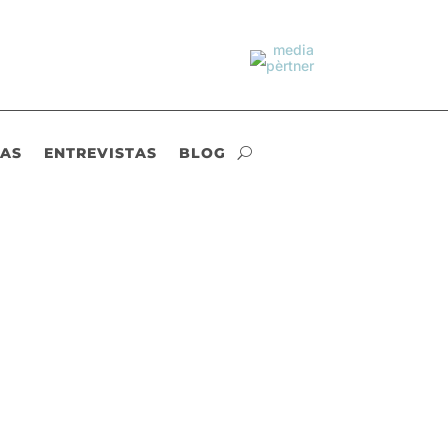
IAS
ENTREVISTAS
BLOG