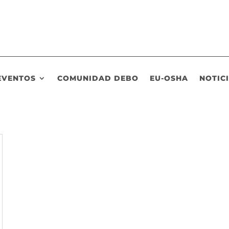
EVENTOS
COMUNIDAD DEBO
EU-OSHA
NOTIC