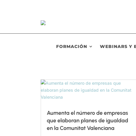
FORMACIÓN
WEBINARS Y 
Aumenta el número de empresas
que elaboran planes de igualdad
en la Comunitat Valenciana