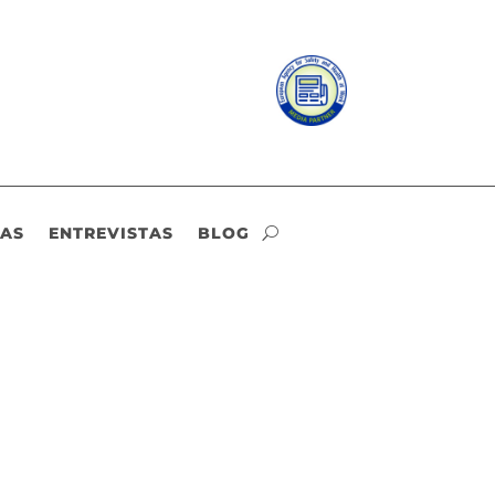
IAS
ENTREVISTAS
BLOG