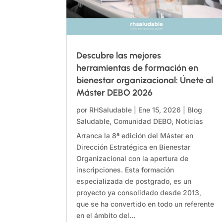
Descubre las mejores
herramientas de formación en
bienestar organizacional: Únete al
Máster DEBO 2026
por
RHSaludable
|
Ene 15, 2026
|
Blog
Saludable
,
Comunidad DEBO
,
Noticias
Arranca la 8ª edición del Máster en
Dirección Estratégica en Bienestar
Organizacional con la apertura de
inscripciones. Esta formación
especializada de postgrado, es un
proyecto ya consolidado desde 2013,
que se ha convertido en todo un referente
en el ámbito del...