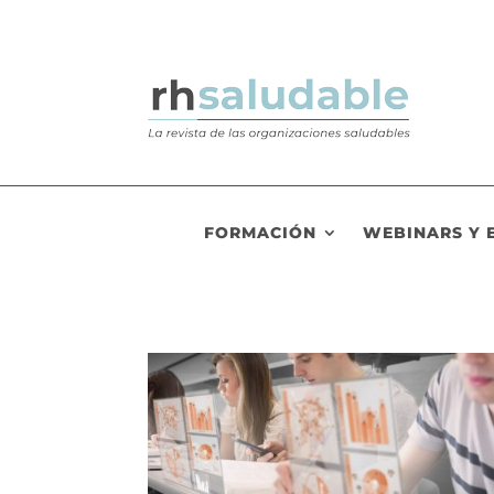
FORMACIÓN
WEBINARS Y 