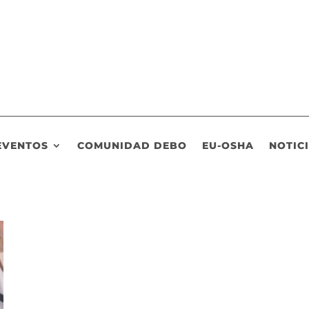
EVENTOS
COMUNIDAD DEBO
EU-OSHA
NOTIC