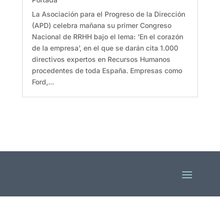
La Asociación para el Progreso de la Dirección
(APD) celebra mañana su primer Congreso
Nacional de RRHH bajo el lema: ‘En el corazón
de la empresa’, en el que se darán cita 1.000
directivos expertos en Recursos Humanos
procedentes de toda España. Empresas como
Ford,...