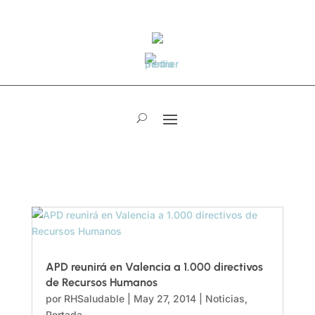
APD reunirá en Valencia a 1.000 directivos
de Recursos Humanos
por
RHSaludable
|
May 27, 2014
|
Noticias
,
Portada