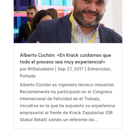
Alberto Cochón: «En Krack cuidamos que
todo el proceso sea muy experiencial»
por
RHSaludable
|
Sep 27, 2017
|
Entrevistas
,
Portada
Alberto Cochón es ingeniero técnico industrial.
Recientemente ha participado en el Congreso
Internacional de Felicidad en el Trabajo,
iniciativa en la que ha expuesto su experiencia
empresarial al frente de Krack Zapaterías (GR
Global Retail) siendo un referente de...