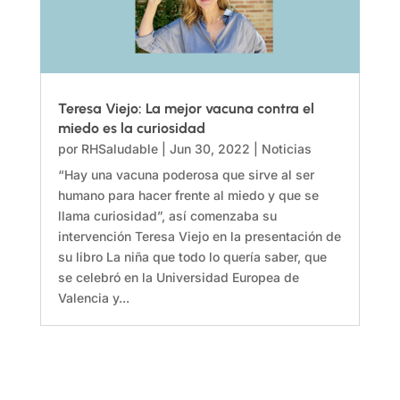
Teresa Viejo: La mejor vacuna contra el
miedo es la curiosidad
por
RHSaludable
|
Jun 30, 2022
|
Noticias
“Hay una vacuna poderosa que sirve al ser
humano para hacer frente al miedo y que se
llama curiosidad”, así comenzaba su
intervención Teresa Viejo en la presentación de
su libro La niña que todo lo quería saber, que
se celebró en la Universidad Europea de
Valencia y...