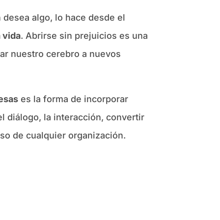
 desea algo, lo hace desde el
 vida
. Abrirse sin prejuicios es una
lar nuestro cerebro a nuevos
esas
es la forma de incorporar
 diálogo, la interacción, convertir
so de cualquier organización.