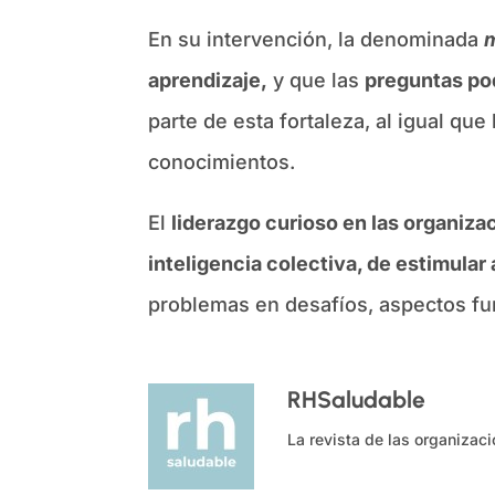
En su intervención, la denominada
m
aprendizaje,
y que las
preguntas pod
parte de esta fortaleza, al igual que
conocimientos.
El
liderazgo curioso en las organizac
inteligencia colectiva, de estimular
problemas en desafíos, aspectos fun
RHSaludable
La revista de las organizac