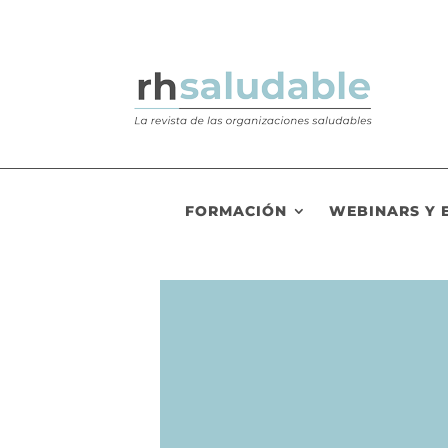
FORMACIÓN
WEBINARS Y 