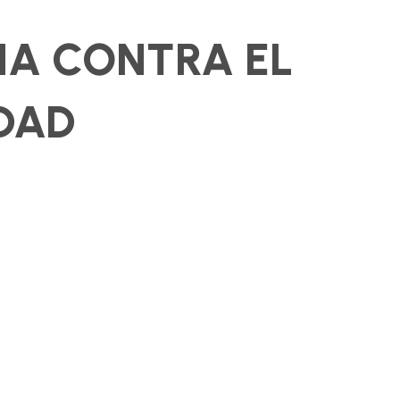
NA CONTRA EL
IDAD