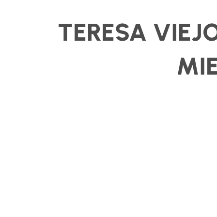
TERESA VIEJ
MIE