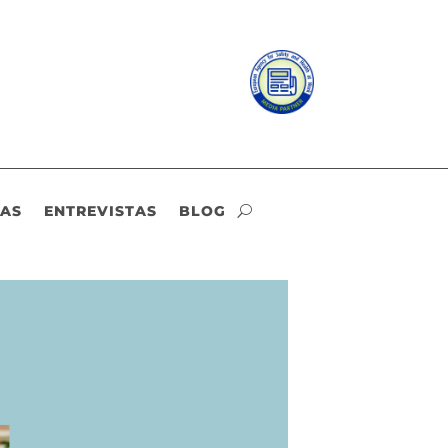
IAS
ENTREVISTAS
BLOG