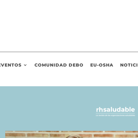
EVENTOS
COMUNIDAD DEBO
EU-OSHA
NOTIC