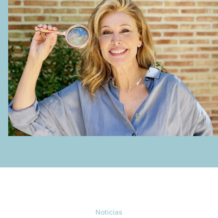
Noticias