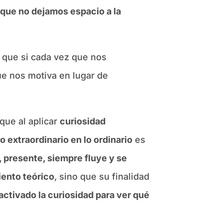
que no dejamos espacio a la
a que si cada vez que nos
e nos motiva en lugar de
que al aplicar
curiosidad
o extraordinario en lo ordinario
es
, presente, siempre fluye y se
ento teórico
, sino que su finalidad
ctivado la curiosidad para ver qué