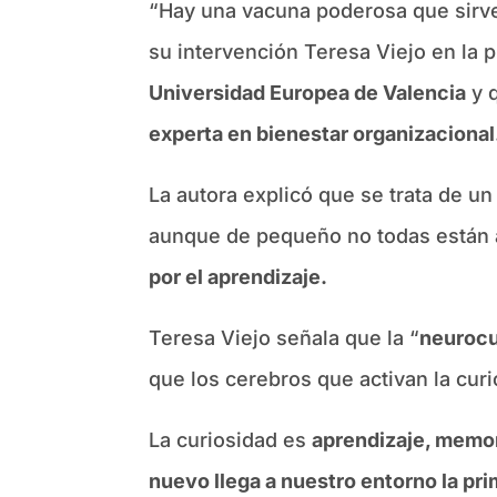
“Hay una vacuna poderosa que sirve
su intervención Teresa Viejo en la 
Universidad Europea de Valencia
y q
experta en bienestar organizacional
La autora explicó que se trata de u
aunque de pequeño no todas están act
por el aprendizaje.
Teresa Viejo señala que la “
neurocu
que los cerebros que activan la cur
La curiosidad es
aprendizaje, memo
nuevo llega a nuestro entorno la pr