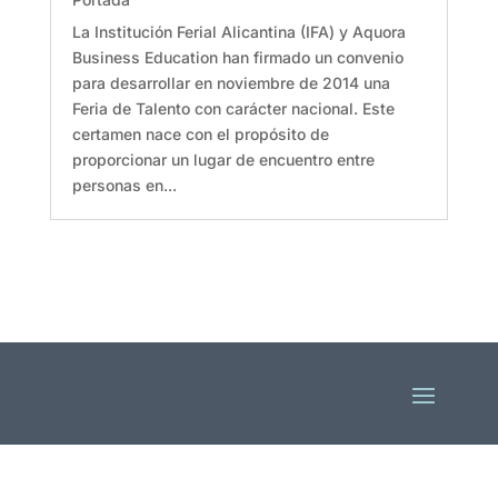
La Institución Ferial Alicantina (IFA) y Aquora
Business Education han firmado un convenio
para desarrollar en noviembre de 2014 una
Feria de Talento con carácter nacional. Este
certamen nace con el propósito de
proporcionar un lugar de encuentro entre
personas en...