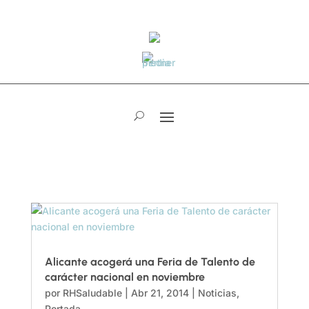
Alicante acogerá una Feria de Talento de
carácter nacional en noviembre
por
RHSaludable
|
Abr 21, 2014
|
Noticias
,
Portada